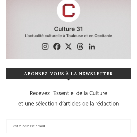
ABONNEZ-VOUS À LA NEWSLETTER
Recevez l’Essentiel de la Culture
et une sélection d’articles de la rédaction