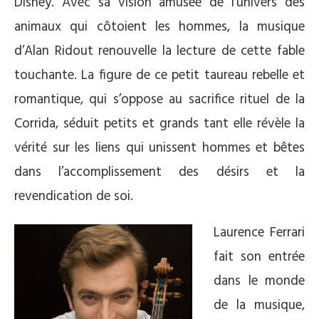
Disney. Avec sa vision amusée de l’univers des
animaux qui côtoient les hommes, la musique
d’Alan Ridout renouvelle la lecture de cette fable
touchante. La figure de ce petit taureau rebelle et
romantique, qui s’oppose au sacrifice rituel de la
Corrida, séduit petits et grands tant elle révèle la
vérité sur les liens qui unissent hommes et bêtes
dans l’accomplissement des désirs et la
revendication de soi.
Laurence Ferrari
fait son entrée
dans le monde
de la musique,