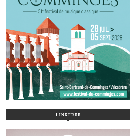
LINKTREE