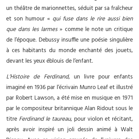
un théâtre de marionnettes, séduit par sa fraîcheur
et son humour «
qui fuse dans le rire aussi bien
que dans les larmes
» comme le note un critique
de l’époque. Debussy insuffle une poésie singulière
à ces habitants du monde enchanté des jouets,
devant les yeux éblouis de l’enfant.
L’Histoire de Ferdinand
, un livre pour enfants
imaginé en 1936 par l’écrivain Munro Leaf et illustré
par Robert Lawson, a été mise en musique en 1971
par le compositeur britannique Alan Ridout sous le
titre
Ferdinand le taureau
, pour violon et récitant,
après avoir inspiré un joli dessin animé à Walt