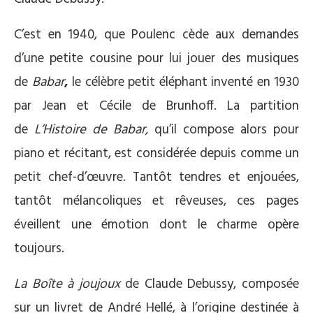
C’est en 1940, que Poulenc cède aux demandes
d’une petite cousine pour lui jouer des musiques
de
Babar
,
le célèbre petit éléphant inventé en 1930
par Jean et Cécile de Brunhoff. La partition
de
L’Histoire de Babar,
qu’il compose alors pour
piano et récitant, est considérée depuis comme un
petit chef-d’œuvre. Tantôt tendres et enjouées,
tantôt mélancoliques et rêveuses, ces pages
éveillent une émotion dont le charme opère
toujours.
La Boîte à joujoux
de Claude Debussy, composée
sur un livret de André Hellé, à l’origine destinée à