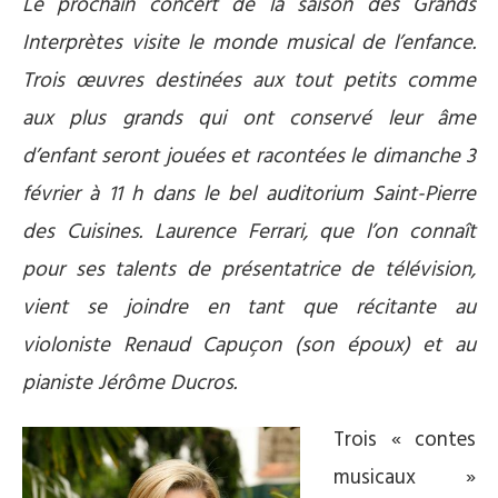
Le prochain concert de la saison des Grands
Interprètes visite le monde musical de l’enfance.
Trois œuvres destinées aux tout petits comme
aux plus grands qui ont conservé leur âme
d’enfant seront jouées et racontées le dimanche 3
février à 11 h dans le bel auditorium Saint-Pierre
des Cuisines. Laurence Ferrari, que l’on connaît
pour ses talents de présentatrice de télévision,
vient se joindre en tant que récitante au
violoniste Renaud Capuçon (son époux) et au
pianiste Jérôme Ducros.
Trois « contes
musicaux »