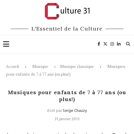
L'Essentiel de la Culture
Accueil
Musique
Musique classique
Musiques
pour enfants de 7 à 77 ans (ou plus!)
Musique classique
Musiques pour enfants de 7 à 77 ans (ou
plus!)
écrit par
Serge Chauzy
31 janvier 2013