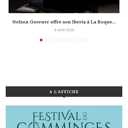
Nelson Goerner offre son Iberia à La Roque...
4 août 2026
A L’AFFICHE