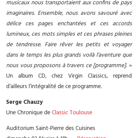
musicaux nous transportaient aux confins de pays
imaginaires. Ensemble, nous avons savouré avec
délice ces pages enchantées et ces accords
lumineux, ces mots simples et ces phrases pleines
de tendresse. Faire rêver les petits et voyager
dans le temps les plus grands voilà l’aventure que
nous vous proposons à travers ce [programme]
. »
Un album CD, chez Virgin Classics, reprend
d’ailleurs l’intégralité de ce programme.
Serge Chauzy
Une Chronique de
Classic Toulouse
Auditorium Saint-Pierre des Cuisines