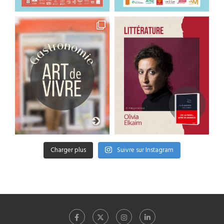
Charger plus
Suivre sur Instagram