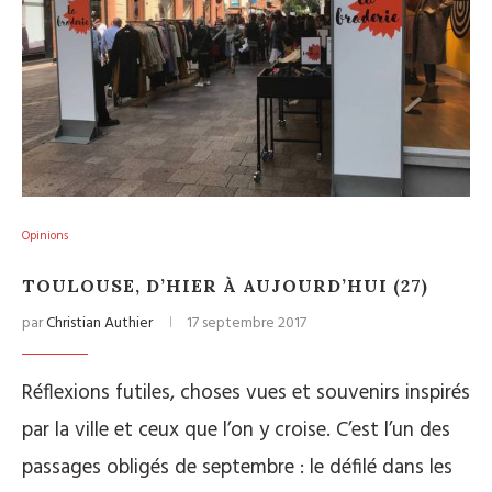
Opinions
TOULOUSE, D’HIER À AUJOURD’HUI (27)
par
Christian Authier
17 septembre 2017
Réflexions futiles, choses vues et souvenirs inspirés
par la ville et ceux que l’on y croise. C’est l’un des
passages obligés de septembre : le défilé dans les