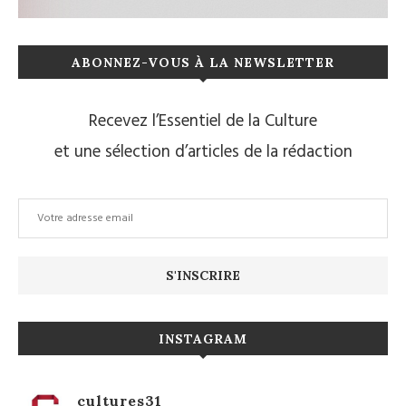
ABONNEZ-VOUS À LA NEWSLETTER
Recevez l’Essentiel de la Culture
et une sélection d’articles de la rédaction
INSTAGRAM
cultures31