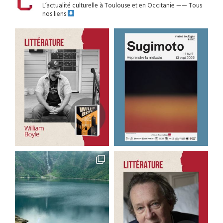
L’actualité culturelle à Toulouse et en Occitanie
——
Tous
nos liens