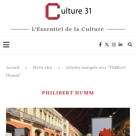
L'Essentiel de la Culture
Accueil
Mots-clés
Articles marqués avec "Philibert
Humm"
PHILIBERT HUMM