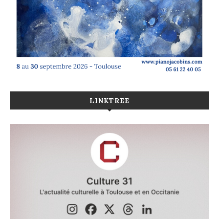
LINKTREE