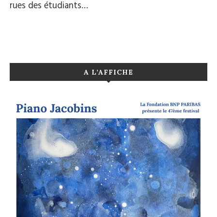
rues des étudiants…
A L’AFFICHE