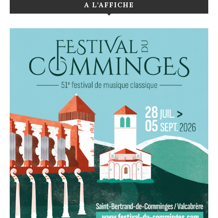
A L’AFFICHE