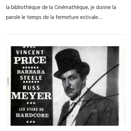
la bibliothèque de la Cinémathèque, je donne la
parole le temps de la fermeture estivale…