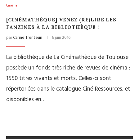
Cinéma
[CINÉMATHÈQUE] VENEZ (RE)LIRE LES
FANZINES À LA BIBLIOTHÈQUE !
par
Carine Trenteun
6 juin 2016
La bibliothèque de La Cinémathèque de Toulouse
possède un fonds très riche de revues de cinéma :
1550 titres vivants et morts. Celles-ci sont
répertoriées dans le catalogue Ciné-Ressources, et
disponibles en…