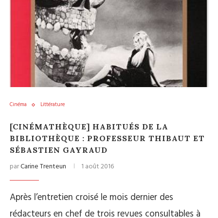
Cinéma
Littérature
[CINÉMATHÈQUE] HABITUÉS DE LA
BIBLIOTHÈQUE : PROFESSEUR THIBAUT ET
SÉBASTIEN GAYRAUD
par
Carine Trenteun
1 août 2016
Après l’entretien croisé le mois dernier des
rédacteurs en chef de trois revues consultables à