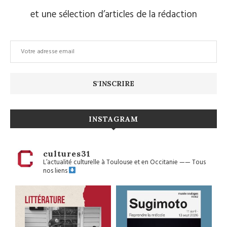
et une sélection d’articles de la rédaction
INSTAGRAM
cultures31
L’actualité culturelle à Toulouse et en Occitanie
——
Tous
nos liens