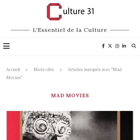
L'Essentiel de la Culture
Accueil
Mots-clés
Articles marqués avec "Mad
Movies"
MAD MOVIES