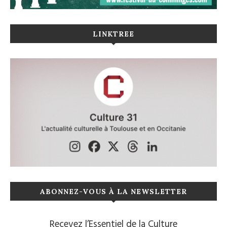
LINKTREE
ABONNEZ-VOUS À LA NEWSLETTER
Recevez l’Essentiel de la Culture