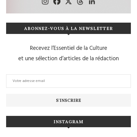
ABONNEZ-VOUS À LA NEWSLETTER
Recevez l’Essentiel de la Culture
et une sélection d’articles de la rédaction
INSTAGRAM