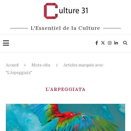
L'Essentiel de la Culture
Accueil
Mots-clés
Articles marqués avec
"L’Arpeggiata"
L’ARPEGGIATA