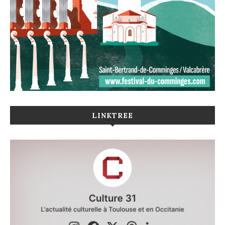
LINKTREE