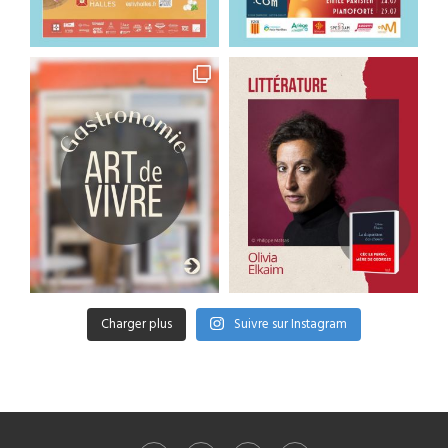
Charger plus
Suivre sur Instagram