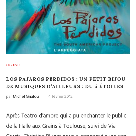
CD / DVD
LOS PAJAROS PERDIDOS : UN PETIT BIJOU
DE MUSIQUES D’AILLEURS : DU 5 ÉTOILES
par
Michel Grialou
4 février 2012
Après Teatro d’amore qui a pu enchanter le public
de la Halle aux Grains à Toulouse, suivi de Via