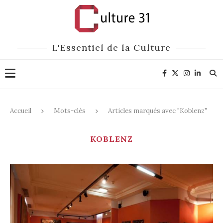
L'Essentiel de la Culture
Accueil
Mots-clés
Articles marqués avec "Koblenz"
KOBLENZ