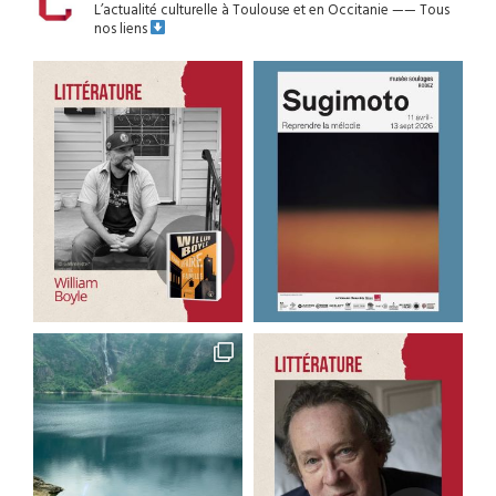
L’actualité culturelle à Toulouse et en Occitanie
——
Tous
nos liens