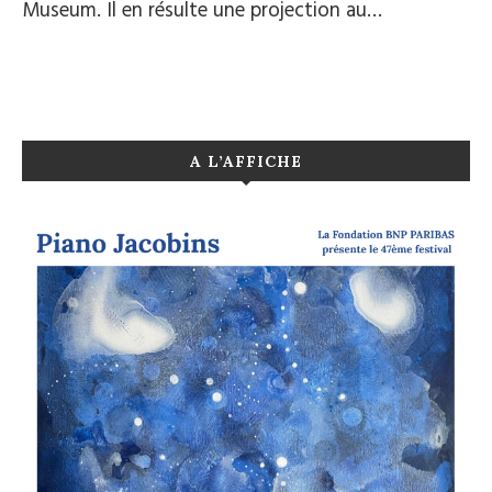
Museum. Il en résulte une projection au…
A L’AFFICHE