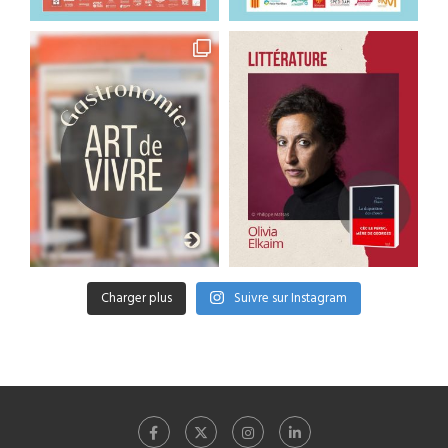
Charger plus
Suivre sur Instagram