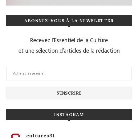
ABONNEZ-VOUS À LA NEWSLETTER
Recevez l’Essentiel de la Culture
et une sélection d’articles de la rédaction
INSTAGRAM
cultures31