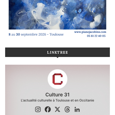
LINKTREE