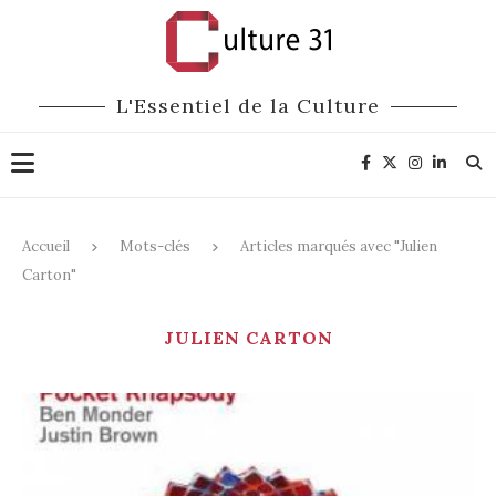
L'Essentiel de la Culture
Accueil
Mots-clés
Articles marqués avec "Julien
Carton"
JULIEN CARTON