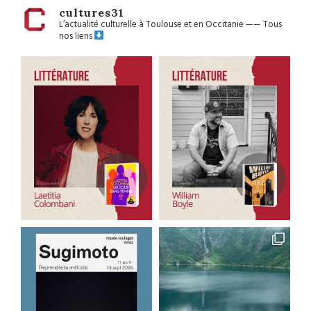
cultures31
L’actualité culturelle à Toulouse et en Occitanie
——
Tous
nos liens