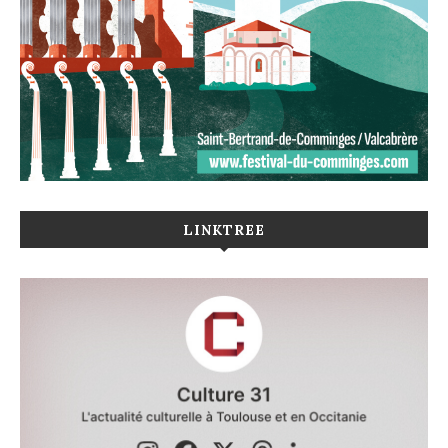
LINKTREE