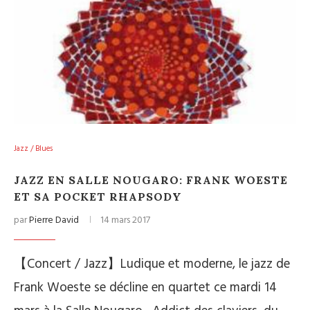
Jazz / Blues
JAZZ EN SALLE NOUGARO: FRANK WOESTE
ET SA POCKET RHAPSODY
par
Pierre David
14 mars 2017
【Concert / Jazz】Ludique et moderne, le jazz de
Frank Woeste se décline en quartet ce mardi 14