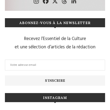
ABONNEZ-VOUS À LA NEWSLETTER
Recevez l’Essentiel de la Culture
et une sélection d’articles de la rédaction
INSTAGRAM