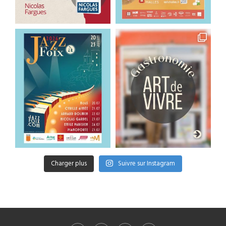
Charger plus
Suivre sur Instagram