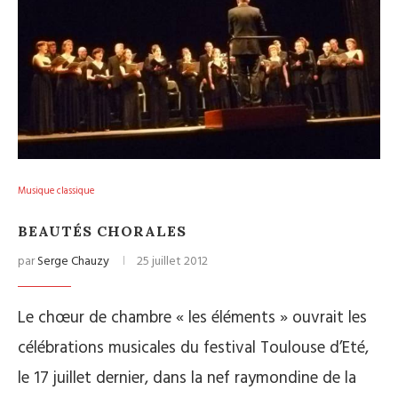
Musique classique
BEAUTÉS CHORALES
par
Serge Chauzy
25 juillet 2012
Le chœur de chambre « les éléments » ouvrait les
célébrations musicales du festival Toulouse d’Eté,
le 17 juillet dernier, dans la nef raymondine de la