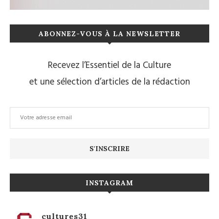
ABONNEZ-VOUS À LA NEWSLETTER
Recevez l’Essentiel de la Culture
et une sélection d’articles de la rédaction
INSTAGRAM
cultures31