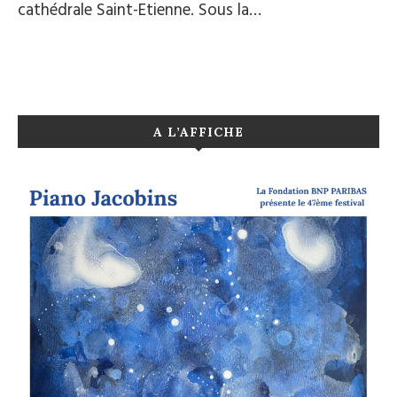
cathédrale Saint-Etienne. Sous la…
A L’AFFICHE