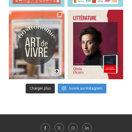
Charger plus
Suivre sur Instagram