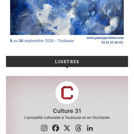
LINKTREE