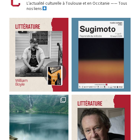
L’actualité culturelle à Toulouse et en Occitanie
——
Tous
nos liens