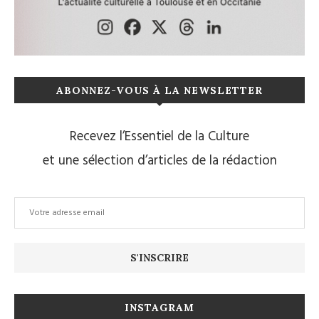
ABONNEZ-VOUS À LA NEWSLETTER
Recevez l’Essentiel de la Culture
et une sélection d’articles de la rédaction
INSTAGRAM