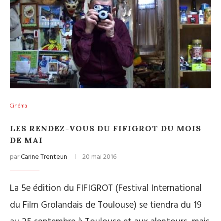
Cinéma
LES RENDEZ-VOUS DU FIFIGROT DU MOIS
DE MAI
par
Carine Trenteun
20 mai 2016
La 5e édition du FIFIGROT (Festival International
du Film Grolandais de Toulouse) se tiendra du 19