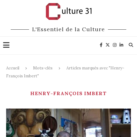
L'Essentiel de la Culture
Accueil
Mots-clés
Articles marqués avec "Henry-
François Imbert"
HENRY-FRANÇOIS IMBERT