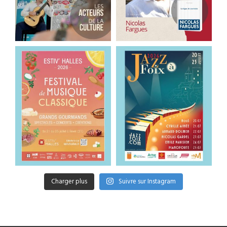
Charger plus
Suivre sur Instagram