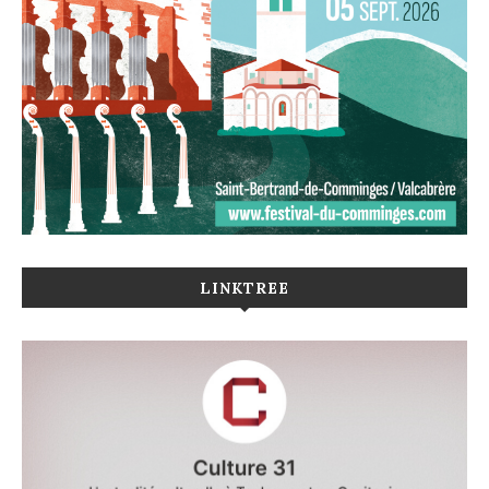
LINKTREE