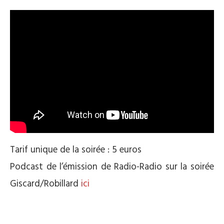
Tarif unique de la soirée : 5 euros
Podcast de l’émission de Radio-Radio sur la soirée
Giscard/Robillard
ici