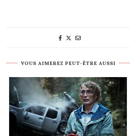
VOUS AIMEREZ PEUT-ÊTRE AUSSI