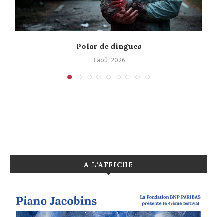
Polar de dingues
8 août 2026
A L’AFFICHE