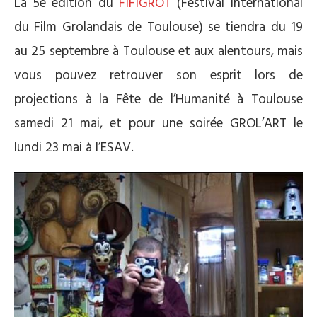
La 5e édition du
FIFIGROT
(Festival International
du Film Grolandais de Toulouse) se tiendra du 19
au 25 septembre à Toulouse et aux alentours, mais
vous pouvez retrouver son esprit lors de
projections à la Fête de l’Humanité à Toulouse
samedi 21 mai, et pour une soirée GROL’ART le
lundi 23 mai à l’ESAV.