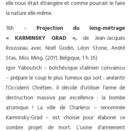
elle nous était étrangère et comme pourrait le faire
la nature elle-même.
16h –
Projection du long-métrage
« KARMINSKY GRAD »,
de Jean-Jacques
Rousseau avec Noël Godin, Léon Stone, André
Stas, Miss Ming. (2011, Belgique, 1 h 35)
Igor Yaboutich – bolchévique stalinien convaincu
– prépare le coup le plus fumeux qui soit : anéantir
l’Occident Chrétien. Il décide d’utiliser l’arme de
destruction massive par excellence : la bombe
atomique ! La ville de Charleroi – renommée
Karminsky-Grad – est choisie pour élaborer ce
sombre projet de mort. L’usine d’armement