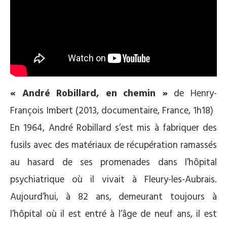
« André Robillard, en chemin »
de Henry-
François Imbert (2013, documentaire, France, 1h18)
En 1964, André Robillard s’est mis à fabriquer des
fusils avec des matériaux de récupération ramassés
au hasard de ses promenades dans l’hôpital
psychiatrique où il vivait à Fleury-les-Aubrais.
Aujourd’hui, à 82 ans, demeurant toujours à
l’hôpital où il est entré à l’âge de neuf ans, il est