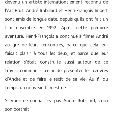
devenu un artiste internationalement reconnu de
l’Art Brut. André Robillard et Henri-François Imbert
sont amis de longue date, depuis qu’ils ont fait un
film ensemble en 1992. Après cette première
aventure, Henri-François a continué à filmer André
au gré de leurs rencontres, parce que cela leur
faisait plaisir à tous les deux, et parce que leur
relation s’était construite aussi autour de ce
travail commun – celui de présenter les œuvres
d’André et de faire le récit de sa vie. Au fil du
temps, un nouveau film est né.
Si vous ne connaissez pas André Robillard, voici
son portrait