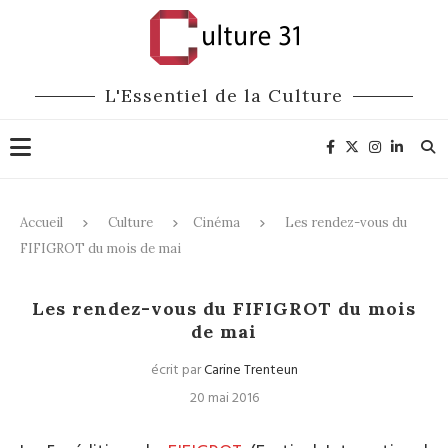
L'Essentiel de la Culture
Accueil
Culture
Cinéma
Les rendez-vous du
FIFIGROT du mois de mai
Cinéma
Les rendez-vous du FIFIGROT du mois
de mai
écrit par
Carine Trenteun
20 mai 2016