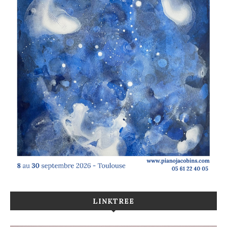
LINKTREE