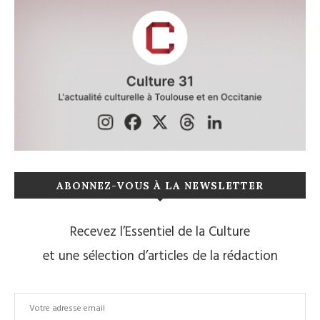
ABONNEZ-VOUS À LA NEWSLETTER
Recevez l’Essentiel de la Culture
et une sélection d’articles de la rédaction