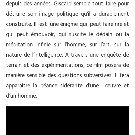
depuis des années, Giscard semble tout faire pour
détruire son image politique qu’il a durablement
construite. Il est une énigme qui peut faire rire et
qui peut émouvoir, qui suscite le dédain ou la
méditation infinie sur l’homme, sur l’art, sur la
nature de l’intelligence. A travers une enquête de
terrain et des expérimentations, ce film posera de
manière sensible des questions subversives. Il fera
apparaître la béance sidérante d’une œuvre et
d’un homme.