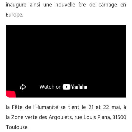
inaugure ainsi une nouvelle ère de carnage en
Europe.
la Fête de l’Humanité se tient le 21 et 22 mai, à
la Zone verte des Argoulets, rue Louis Plana, 31500
Toulouse.