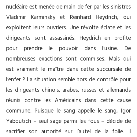
nucléaire est menée de main de fer par les sinistres
Vladimir Karminsky et Reinhard Heydrich, qui
exploitent leurs ouvriers. Une révolte éclate et les
dirigeants sont assassinés. Heydrich en profite
pour prendre le pouvoir dans l’usine. De
nombreuses exactions sont commises. Mais qui
est vraiment le maître dans cette succursale de
l’enfer ? La situation semble hors de contrôle pour
les dirigeants chinois, arabes, russes et allemands
réunis contre les Américains dans cette cause
commune. Puisque le sang appelle le sang, Igor
Yaboutich – seul sage parmi les fous – décide de
sacrifier son autorité sur l’autel de la folie. Il