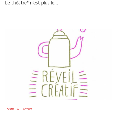
Le théâtre* n’est plus le…
Théâtre
Portraits