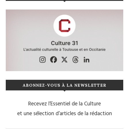
ABONNEZ-VOUS À LA NEWSLETTER
Recevez l’Essentiel de la Culture
et une sélection d’articles de la rédaction