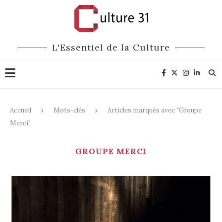
L'Essentiel de la Culture
Accueil
Mots-clés
Articles marqués avec "Groupe
Merci"
GROUPE MERCI