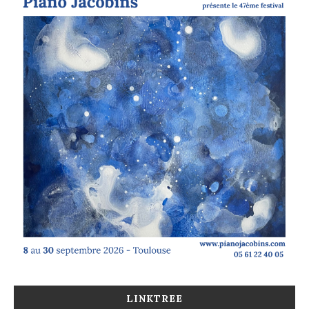
LINKTREE