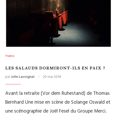
Théâtre
LES SALAUDS DORMIRONT-ILS EN PAIX ?
par
John Lavoignat
20 mai 2018
Avant la retraite (Vor dem Ruhestand) de Thomas
Bernhard Une mise en scène de Solange Oswald et
une scénographie de Joël Fesel du Groupe Merci.