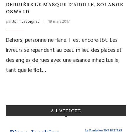
DERRIÈRE LE MASQUE D’ARGILE, SOLANGE
OSWALD
par
John Lavoignat
19 mars 2017
Dehors, personne ne flâne. Il est encore tôt. Les
livreurs se répandent au beau milieu des places et
des angles de rues avec une aisance inhabituelle,
tant que le flot…
A L’AFFICHE