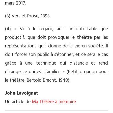
mars 2017.
(3) Vers et Prose, 1893.
(4) « Voilà le regard, aussi inconfortable que
productif, que doit provoquer le théâtre par les
représentations qu’il donne de la vie en société. Il
doit forcer son public à s’étonner, et ce sera le cas
grâce à une technique qui distancie et rend
étrange ce qui est familier. » (Petit organon pour
le théâtre, Bertold Brecht, 1948)
John Lavoignat
Un article de
Ma Théière à mémoire