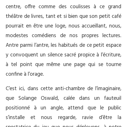
centre, offre comme des coulisses à ce grand
théâtre de livres, tant et si bien que son petit café
pourrait en être une loge, nous accueillant, nous,
modestes comédiens de nos propres lectures.
Antre parmi l’antre, les habitués de ce petit espace
y convoquent un silence sacré propice à l’écriture,
à tel point que même une page qui se tourne
confine à l’orage.
C’est ici, dans cette anti-chambre de l’imaginaire,
que Solange Oswald, calée dans un fauteuil
positionné à un angle, attend que le public
s’installe et nous regarde, ravie d’être la