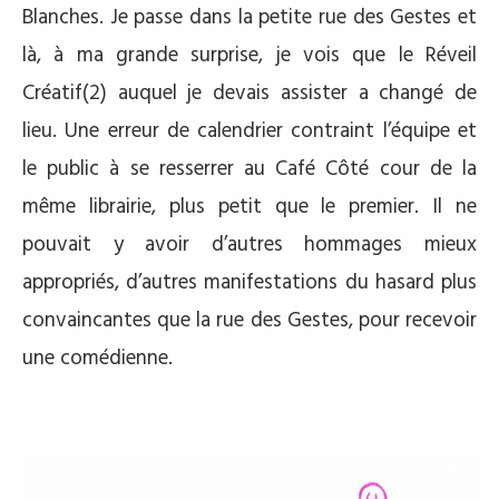
Blanches. Je passe dans la petite rue des Gestes et
là, à ma grande surprise, je vois que le Réveil
Créatif(2) auquel je devais assister a changé de
lieu. Une erreur de calendrier contraint l’équipe et
le public à se resserrer au Café Côté cour de la
même librairie, plus petit que le premier. Il ne
pouvait y avoir d’autres hommages mieux
appropriés, d’autres manifestations du hasard plus
convaincantes que la rue des Gestes, pour recevoir
une comédienne.