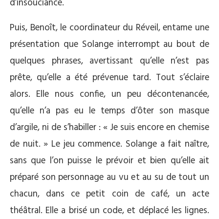
d’insouciance.
Puis, Benoît, le coordinateur du Réveil, entame une
présentation que Solange interrompt au bout de
quelques phrases, avertissant qu’elle n’est pas
prête, qu’elle a été prévenue tard. Tout s’éclaire
alors. Elle nous confie, un peu décontenancée,
qu’elle n’a pas eu le temps d’ôter son masque
d’argile, ni de s’habiller : « Je suis encore en chemise
de nuit. » Le jeu commence. Solange a fait naître,
sans que l’on puisse le prévoir et bien qu’elle ait
préparé son personnage au vu et au su de tout un
chacun, dans ce petit coin de café, un acte
théâtral. Elle a brisé un code, et déplacé les lignes.