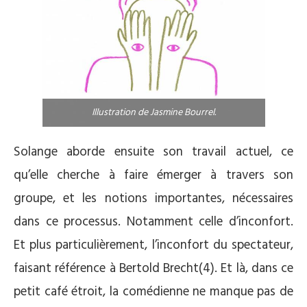
Illustration de Jasmine Bourrel.
Solange aborde ensuite son travail actuel, ce
qu’elle cherche à faire émerger à travers son
groupe, et les notions importantes, nécessaires
dans ce processus. Notamment celle d’inconfort.
Et plus particulièrement, l’inconfort du spectateur,
faisant référence à Bertold Brecht(4). Et là, dans ce
petit café étroit, la comédienne ne manque pas de