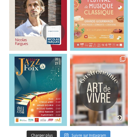
Charger plus
Suivre sur Instagram