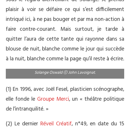
plaisir à voir se défaire ce qui s’est difficilement
intriqué ici, à ne pas bouger et par ma non-action à
faire contre-courant. Mais surtout, je tarde à
quitter l’aura de cette tante qui rayonne dans sa
blouse de nuit, blanche comme le jour qui succède
à la nuit, blanche comme la page qu’il reste à écrire.
Solange Oswald ⓒ John Lavoignat.
(1) En 1996, avec Joël Fesel, plasticien scénographe,
elle fonde le
Groupe Merci
, un « théâtre politique
de l’intranquilité. »
(2) Le dernier
Réveil Créatif
, n°49, en date du 15