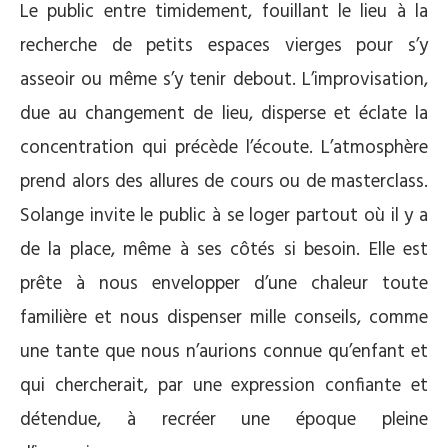
Le public entre timidement, fouillant le lieu à la
recherche de petits espaces vierges pour s’y
asseoir ou même s’y tenir debout. L’improvisation,
due au changement de lieu, disperse et éclate la
concentration qui précède l’écoute. L’atmosphère
prend alors des allures de cours ou de masterclass.
Solange invite le public à se loger partout où il y a
de la place, même à ses côtés si besoin. Elle est
prête à nous envelopper d’une chaleur toute
familière et nous dispenser mille conseils, comme
une tante que nous n’aurions connue qu’enfant et
qui chercherait, par une expression confiante et
détendue, à recréer une époque pleine