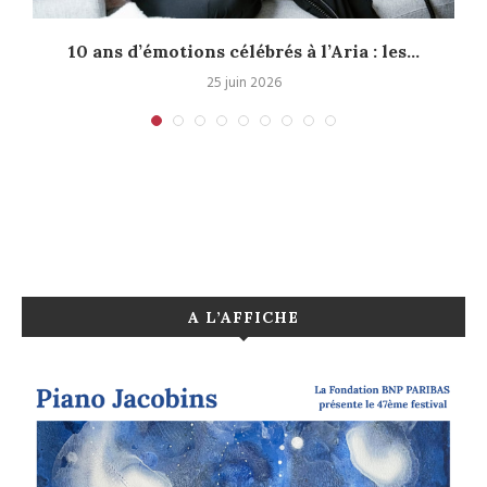
10 ans d’émotions célébrés à l’Aria : les...
25 juin 2026
A L’AFFICHE