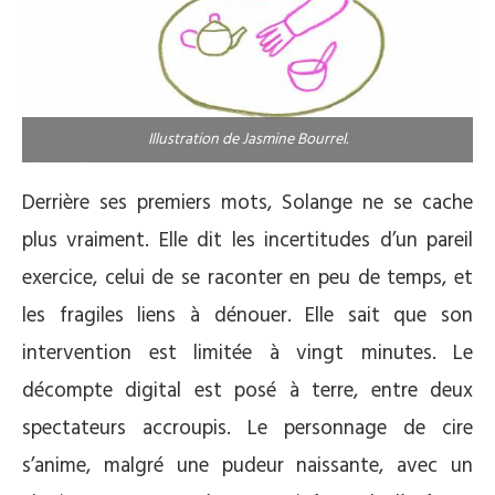
Illustration de Jasmine Bourrel.
Derrière ses premiers mots, Solange ne se cache
plus vraiment. Elle dit les incertitudes d’un pareil
exercice, celui de se raconter en peu de temps, et
les fragiles liens à dénouer. Elle sait que son
intervention est limitée à vingt minutes. Le
décompte digital est posé à terre, entre deux
spectateurs accroupis. Le personnage de cire
s’anime, malgré une pudeur naissante, avec un