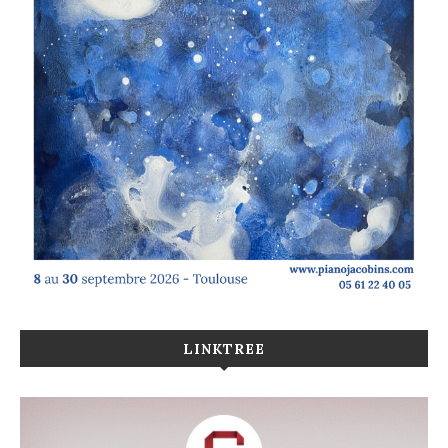
LINKTREE