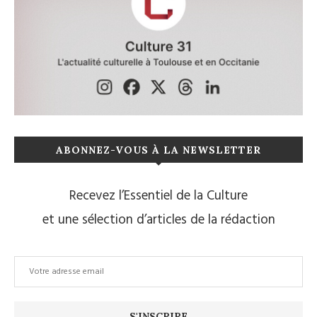
ABONNEZ-VOUS À LA NEWSLETTER
Recevez l’Essentiel de la Culture
et une sélection d’articles de la rédaction