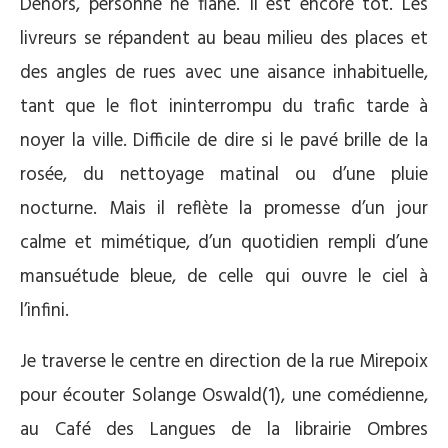
Dehors, personne ne flâne. Il est encore tôt. Les
livreurs se répandent au beau milieu des places et
des angles de rues avec une aisance inhabituelle,
tant que le flot ininterrompu du trafic tarde à
noyer la ville. Difficile de dire si le pavé brille de la
rosée, du nettoyage matinal ou d’une pluie
nocturne. Mais il reflète la promesse d’un jour
calme et mimétique, d’un quotidien rempli d’une
mansuétude bleue, de celle qui ouvre le ciel à
l’infini.
Je traverse le centre en direction de la rue Mirepoix
pour écouter Solange Oswald(1), une comédienne,
au Café des Langues de la librairie Ombres