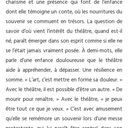
charisme et une présence qui font de l’enfance
dont elle témoigne un conte, où les nourritures du
souvenir se commuent en trésors. La question de
savoir d’où vient l’intérêt du théâtre, quand est-il
né, paraît émerger dans son esprit comme si elle ne
se l’était jamais vraiment posée. À demi-mots, elle
parle d’une enfance douloureuse que le théâtre
aide à appréhender, à dépasser. Une résilience en
somme. « L’art, c’est mettre en forme sa douleur. »
Avec le théâtre, il est possible d’être un autre. « De
mourir pour renaître. » Avec le théâtre, « je peux
être tout ce que je veux. » C’est avec amusement
qu’elle se remémore un souvenir lors d’une messe