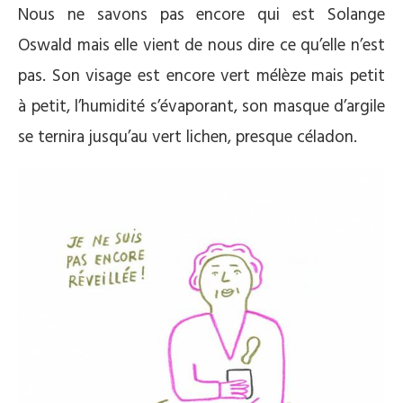
Nous ne savons pas encore qui est Solange
Oswald mais elle vient de nous dire ce qu’elle n’est
pas. Son visage est encore vert mélèze mais petit
à petit, l’humidité s’évaporant, son masque d’argile
se ternira jusqu’au vert lichen, presque céladon.