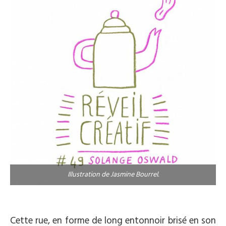
Illustration de Jasmine Bourrel.
.
Cette rue, en forme de long entonnoir brisé en son