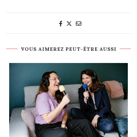
VOUS AIMEREZ PEUT-ÊTRE AUSSI