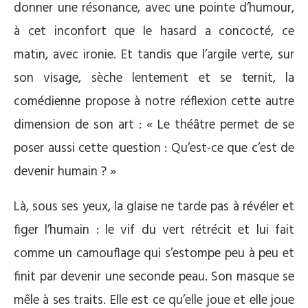
donner une résonance, avec une pointe d’humour,
à cet inconfort que le hasard a concocté, ce
matin, avec ironie. Et tandis que l’argile verte, sur
son visage, sèche lentement et se ternit, la
comédienne propose à notre réflexion cette autre
dimension de son art : « Le théâtre permet de se
poser aussi cette question : Qu’est-ce que c’est de
devenir humain ? »
Là, sous ses yeux, la glaise ne tarde pas à révéler et
figer l’humain : le vif du vert rétrécit et lui fait
comme un camouflage qui s’estompe peu à peu et
finit par devenir une seconde peau. Son masque se
mêle à ses traits. Elle est ce qu’elle joue et elle joue