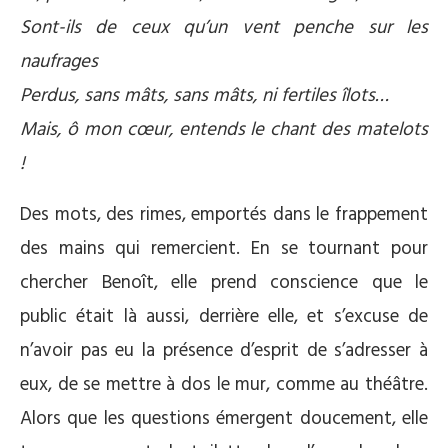
Sont-ils de ceux qu’un vent penche sur les
naufrages
Perdus, sans mâts, sans mâts, ni fertiles îlots…
Mais, ô mon cœur, entends le chant des matelots
!
Des mots, des rimes, emportés dans le frappement
des mains qui remercient. En se tournant pour
chercher Benoît, elle prend conscience que le
public était là aussi, derrière elle, et s’excuse de
n’avoir pas eu la présence d’esprit de s’adresser à
eux, de se mettre à dos le mur, comme au théâtre.
Alors que les questions émergent doucement, elle