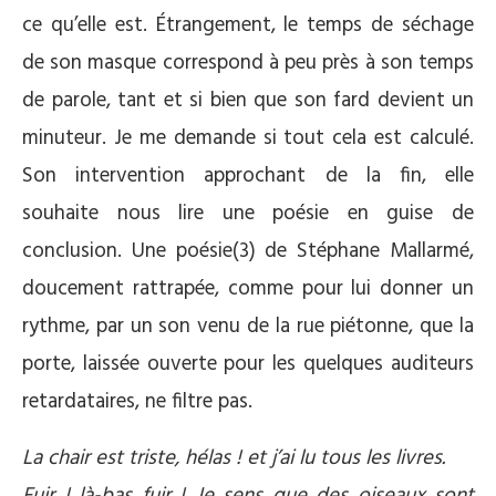
ce qu’elle est. Étrangement, le temps de séchage
de son masque correspond à peu près à son temps
de parole, tant et si bien que son fard devient un
minuteur. Je me demande si tout cela est calculé.
Son intervention approchant de la fin, elle
souhaite nous lire une poésie en guise de
conclusion. Une poésie(3) de Stéphane Mallarmé,
doucement rattrapée, comme pour lui donner un
rythme, par un son venu de la rue piétonne, que la
porte, laissée ouverte pour les quelques auditeurs
retardataires, ne filtre pas.
La chair est triste, hélas ! et j’ai lu tous les livres.