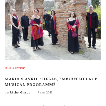
Musique classique
MARDI 9 AVRIL : HÉLAS, EMBOUTEILLAGE
MUSICAL PROGRAMMÉ
par
Michel Grialou
7 avril 2013