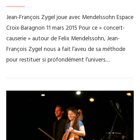
Jean-François Zygel joue avec Mendelssohn Espace
Croix-Baragnon 11 mars 2015 Pour ce « concert-
causerie » autour de Felix Mendelssohn, Jean-
François Zygel nous a fait l’aveu de sa méthode
pour restituer si profondément l’univers…