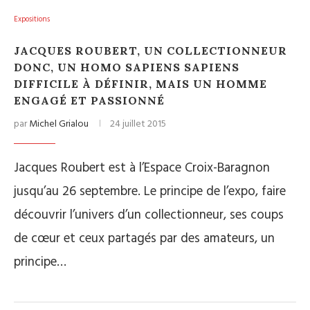
Expositions
JACQUES ROUBERT, UN COLLECTIONNEUR
DONC, UN HOMO SAPIENS SAPIENS
DIFFICILE À DÉFINIR, MAIS UN HOMME
ENGAGÉ ET PASSIONNÉ
par
Michel Grialou
24 juillet 2015
Jacques Roubert est à l’Espace Croix-Baragnon
jusqu’au 26 septembre. Le principe de l’expo, faire
découvrir l’univers d’un collectionneur, ses coups
de cœur et ceux partagés par des amateurs, un
principe…