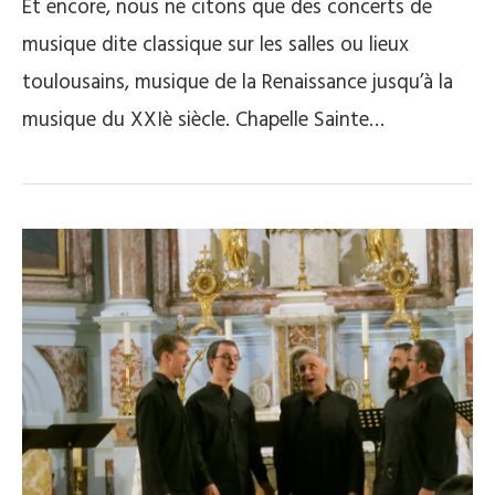
Et encore, nous ne citons que des concerts de
musique dite classique sur les salles ou lieux
toulousains, musique de la Renaissance jusqu’à la
musique du XXIè siècle. Chapelle Sainte…