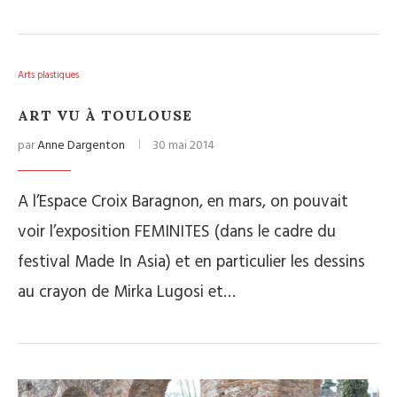
Arts plastiques
ART VU À TOULOUSE
par
Anne Dargenton
30 mai 2014
A l’Espace Croix Baragnon, en mars, on pouvait
voir l’exposition FEMINITES (dans le cadre du
festival Made In Asia) et en particulier les dessins
au crayon de Mirka Lugosi et…