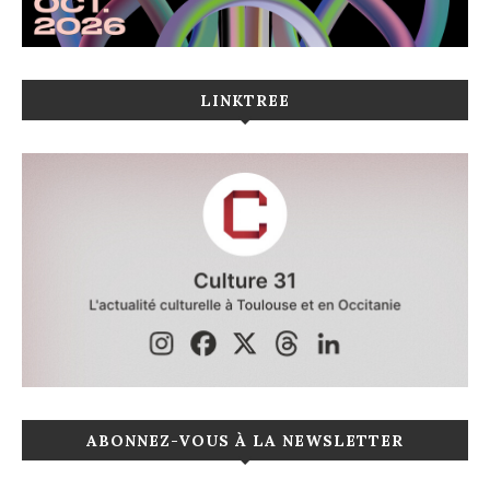
LINKTREE
ABONNEZ-VOUS À LA NEWSLETTER