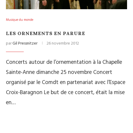
Musique du monde
LES ORNEMENTS EN PARURE
par
Gil Pressnitzer
26 novembre 2012
Concerts autour de l’ornementation à la Chapelle
Sainte-Anne dimanche 25 novembre Concert
organisé par le Comdt en partenariat avec l’Espace
Croix-Baragnon Le but de ce concert, était la mise
en…