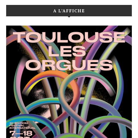
A L’AFFICHE