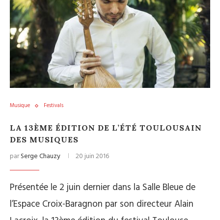
Musique
Festivals
LA 13ÈME ÉDITION DE L’ÉTÉ TOULOUSAIN
DES MUSIQUES
par
Serge Chauzy
20 juin 2016
Présentée le 2 juin dernier dans la Salle Bleue de
l’Espace Croix-Baragnon par son directeur Alain