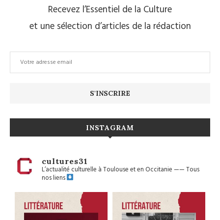
Recevez l’Essentiel de la Culture
et une sélection d’articles de la rédaction
INSTAGRAM
cultures31
L’actualité culturelle à Toulouse et en Occitanie
——
Tous
nos liens