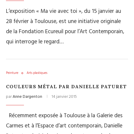
L’exposition « Ma vie avec toi », du 15 janvier au
28 février à Toulouse, est une initiative originale
de la Fondation Ecureuil pour l’Art Contemporain,
qui interroge le regard…
Peinture
Arts plastiques
COULEURS MÉTAL PAR DANIELLE PATURET
par
Anne Dargenton
14 janvier 2015
Récemment exposée à Toulouse à la Galerie des
Carmes et à l’Espace d’art contemporain, Danielle