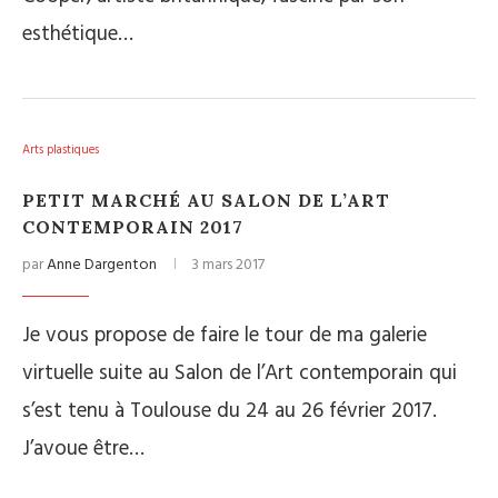
esthétique…
Arts plastiques
PETIT MARCHÉ AU SALON DE L’ART
CONTEMPORAIN 2017
par
Anne Dargenton
3 mars 2017
Je vous propose de faire le tour de ma galerie
virtuelle suite au Salon de l’Art contemporain qui
s’est tenu à Toulouse du 24 au 26 février 2017.
J’avoue être…