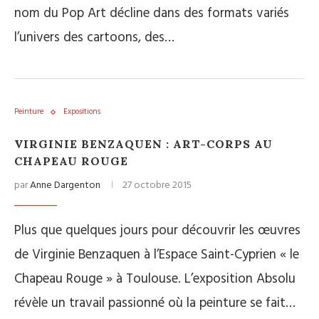
nom du Pop Art décline dans des formats variés
l’univers des cartoons, des…
Peinture
Expositions
VIRGINIE BENZAQUEN : ART-CORPS AU
CHAPEAU ROUGE
par
Anne Dargenton
27 octobre 2015
Plus que quelques jours pour découvrir les œuvres
de Virginie Benzaquen à l’Espace Saint-Cyprien « le
Chapeau Rouge » à Toulouse. L’exposition Absolu
révèle un travail passionné où la peinture se fait…