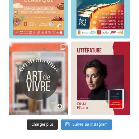
Charger plus
Suivre sur Instagram