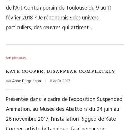
de l’Art Contemporain de Toulouse du 9 au 11
février 2018 ? Je répondrais : des univers
particuliers, des œuvres qui attirent…
Arts plastiques
KATE COOPER, DISAPPEAR COMPLETELY
par
Anne Dargenton
8 août 2017
Présentée dans le cadre de l’exposition Suspended
Animation, au Musée des Abattoirs du 24 juin au
26 novembre 2017, l’installation Rigged de Kate
Cooper, artiste britannique, fascine par son