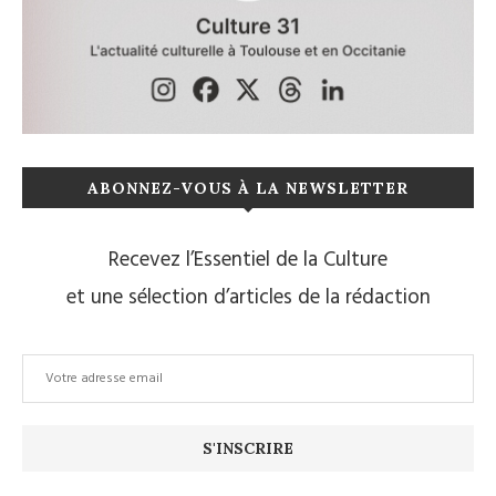
ABONNEZ-VOUS À LA NEWSLETTER
Recevez l’Essentiel de la Culture
et une sélection d’articles de la rédaction