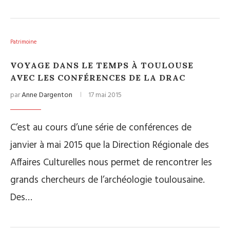
Patrimoine
VOYAGE DANS LE TEMPS À TOULOUSE
AVEC LES CONFÉRENCES DE LA DRAC
par
Anne Dargenton
17 mai 2015
C’est au cours d’une série de conférences de
janvier à mai 2015 que la Direction Régionale des
Affaires Culturelles nous permet de rencontrer les
grands chercheurs de l’archéologie toulousaine.
Des…