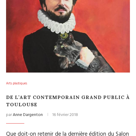
Arts plastiques
DE L’ART CONTEMPORAIN GRAND PUBLIC À
TOULOUSE
par
Anne Dargenton
16 février 2018
Que doit-on retenir de la dernière édition du Salon