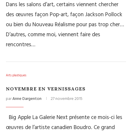
Dans les salons d’art, certains viennent chercher
des œuvres façon Pop-art, façon Jackson Pollock
ou bien du Nouveau Réalisme pour pas trop cher…
D’autres, comme moi, viennent faire des
rencontres…
Arts plastiques
NOVEMBRE EN VERNISSAGES
par
Anne Dargenton
27 novembre 2015
Big Apple La Galerie Next présente ce mois-ci les
œuvres de l’artiste canadien Boudro. Ce grand