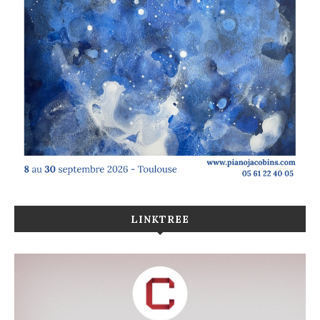
LINKTREE