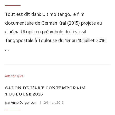
Tout est dit dans Ultimo tango, le film
documentaire de German Kral (2015) projeté au
cinéma Utopia en préambule du festival
Tangopostale à Toulouse du 1er au 10 juillet 2016.
…
Arts plastiques
SALON DE L’ART CONTEMPORAIN
TOULOUSE 2016
par
Anne Dargenton
24 mars 2016