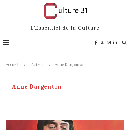
L'Essentiel de la Culture
Accueil
Auteur
Anne Dargenton
Anne Dargenton