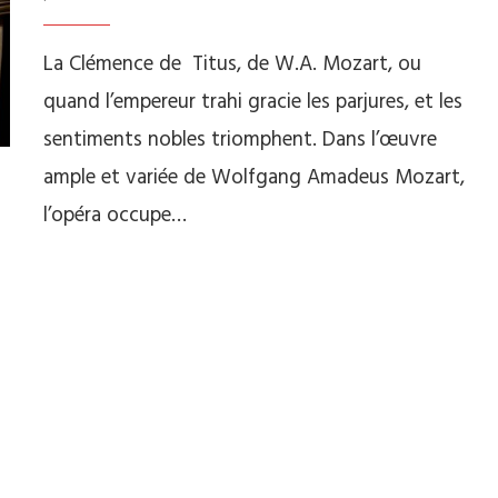
La Clémence de Titus, de W.A. Mozart, ou
quand l’empereur trahi gracie les parjures, et les
sentiments nobles triomphent. Dans l’œuvre
ample et variée de Wolfgang Amadeus Mozart,
l’opéra occupe…