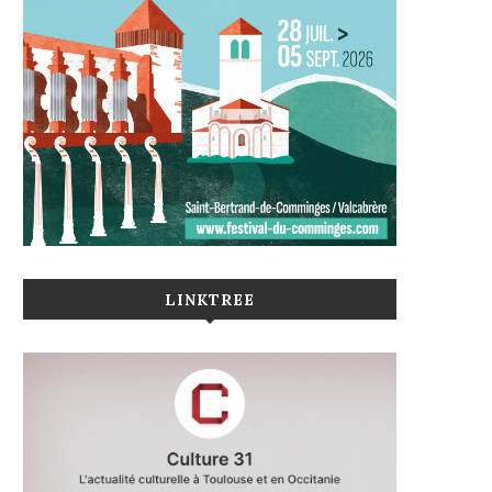
LINKTREE