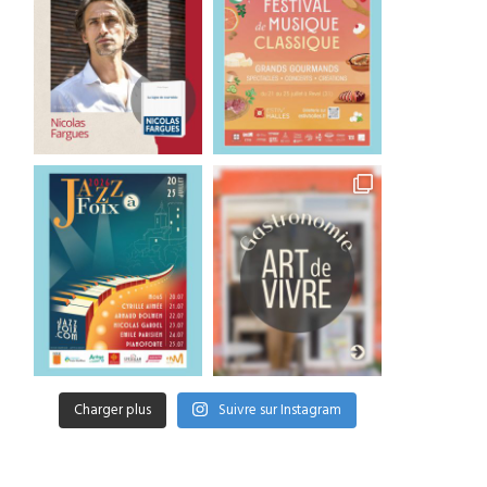
Charger plus
Suivre sur Instagram