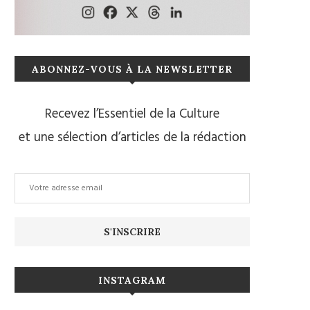
ABONNEZ-VOUS À LA NEWSLETTER
Recevez l’Essentiel de la Culture
et une sélection d’articles de la rédaction
INSTAGRAM