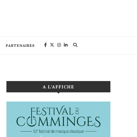
PARTENAIRES
A L’AFFICHE