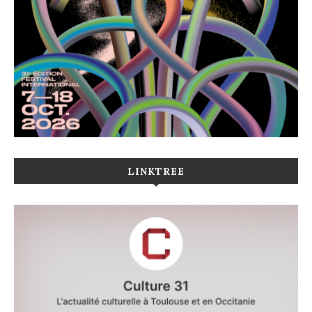
LINKTREE