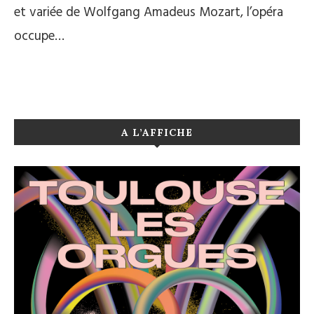
et variée de Wolfgang Amadeus Mozart, l’opéra
occupe…
A L’AFFICHE