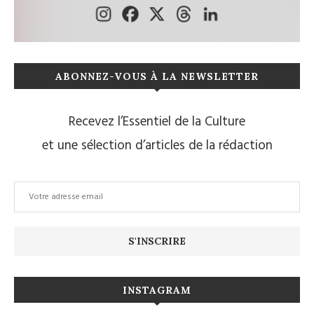
ABONNEZ-VOUS À LA NEWSLETTER
Recevez l’Essentiel de la Culture
et une sélection d’articles de la rédaction
INSTAGRAM