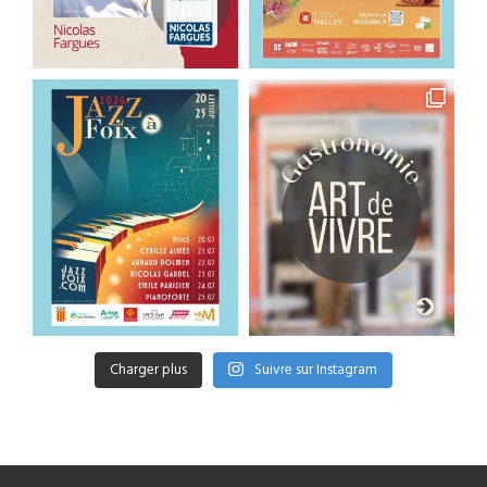
Charger plus
Suivre sur Instagram