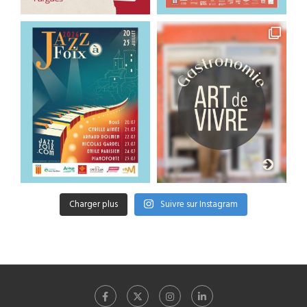
Charger plus
Suivre sur Instagram