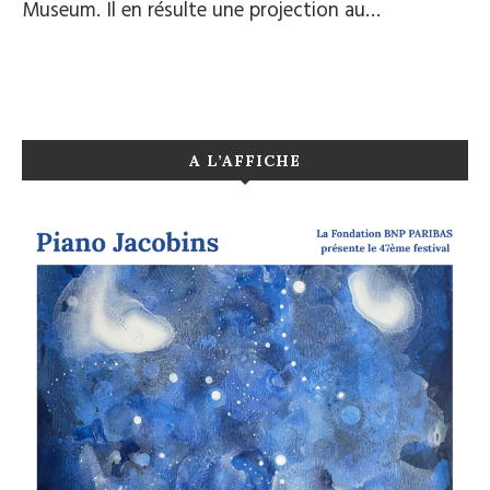
Museum. Il en résulte une projection au…
A L’AFFICHE