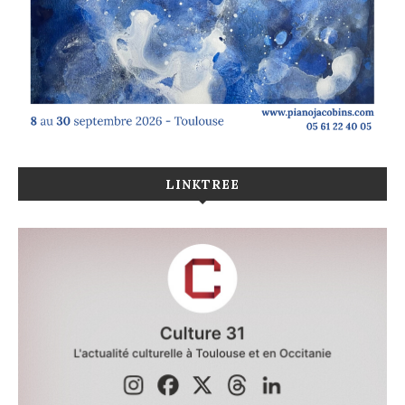
LINKTREE