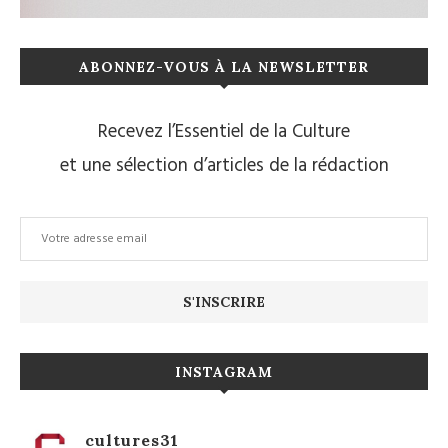
ABONNEZ-VOUS À LA NEWSLETTER
Recevez l’Essentiel de la Culture
et une sélection d’articles de la rédaction
INSTAGRAM
cultures31