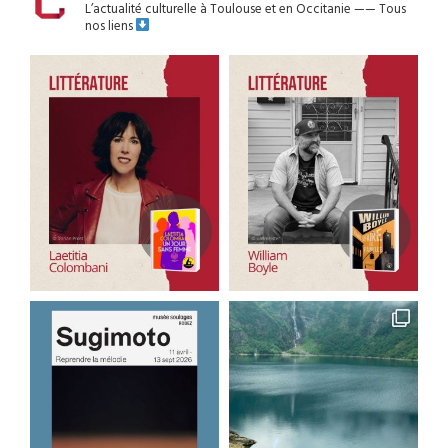
L’actualité culturelle à Toulouse et en Occitanie
——
Tous
nos liens