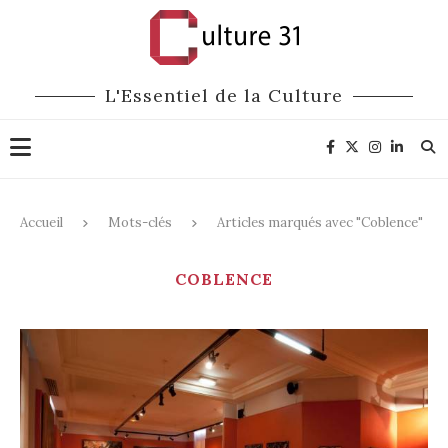
L'Essentiel de la Culture
Accueil
Mots-clés
Articles marqués avec "Coblence"
COBLENCE