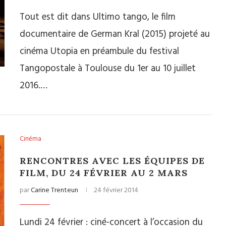
Tout est dit dans Ultimo tango, le film
documentaire de German Kral (2015) projeté au
cinéma Utopia en préambule du festival
Tangopostale à Toulouse du 1er au 10 juillet
2016.…
Cinéma
RENCONTRES AVEC LES ÉQUIPES DE
FILM, DU 24 FÉVRIER AU 2 MARS
par
Carine Trenteun
24 février 2014
Lundi 24 février : ciné-concert à l’occasion du