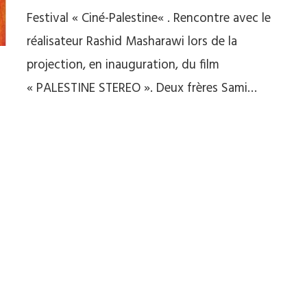
Festival « Ciné-Palestine« . Rencontre avec le
réalisateur Rashid Masharawi lors de la
projection, en inauguration, du film
« PALESTINE STEREO ». Deux frères Sami…