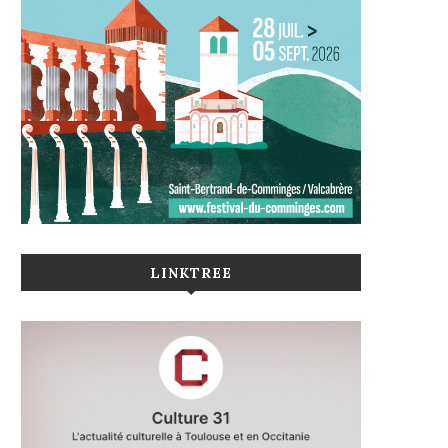
LINKTREE