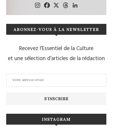
ABONNEZ-VOUS À LA NEWSLETTER
Recevez l’Essentiel de la Culture
et une sélection d’articles de la rédaction
INSTAGRAM