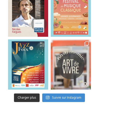
Charger plus
Suivre sur Instagram