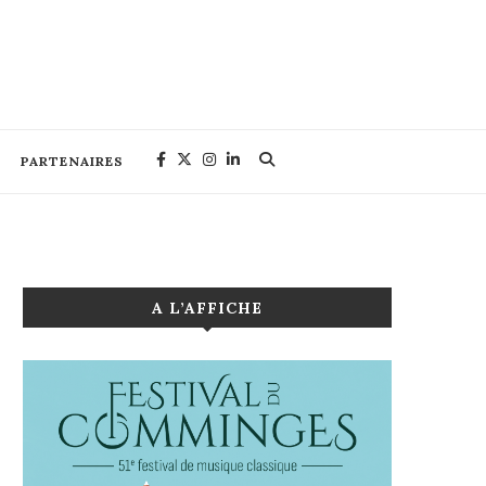
PARTENAIRES
A L’AFFICHE