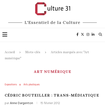
L'Essentiel de la Culture
Accueil
Mots-clés
Articles marqués avec "Art
numérique"
ART NUMÉRIQUE
Expositions
Arts plastiques
CÉDRIC BOUTEILLER : TRANS-MÉDIATIQUE
par
Anne Dargenton
15 février 2012