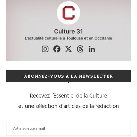
ABONNEZ-VOUS À LA NEWSLETTER
Recevez l’Essentiel de la Culture
et une sélection d’articles de la rédaction