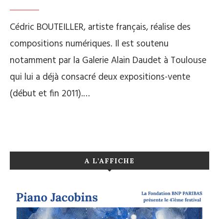
Cédric BOUTEILLER, artiste français, réalise des
compositions numériques. Il est soutenu
notamment par la Galerie Alain Daudet à Toulouse
qui lui a déjà consacré deux expositions-vente
(début et fin 2011).…
A L’AFFICHE