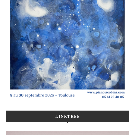
LINKTREE