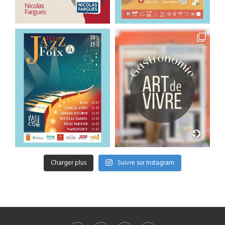
Charger plus
Suivre sur Instagram