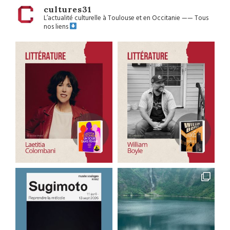
cultures31
L’actualité culturelle à Toulouse et en Occitanie
——
Tous
nos liens