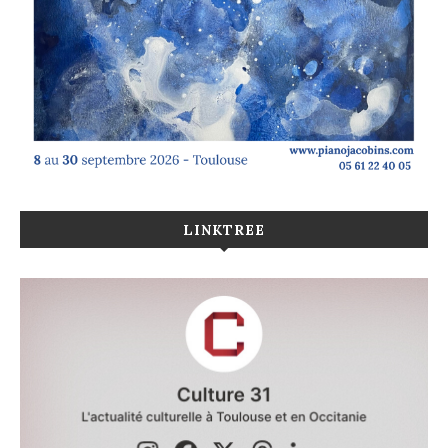
LINKTREE