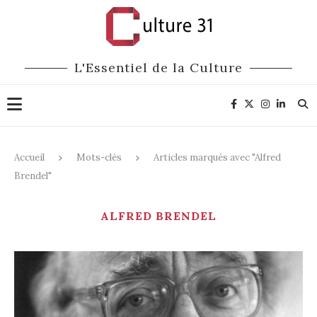
L'Essentiel de la Culture
Accueil
Mots-clés
Articles marqués avec "Alfred
Brendel"
ALFRED BRENDEL