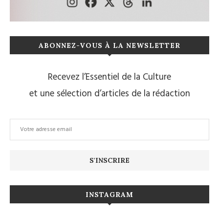
ABONNEZ-VOUS À LA NEWSLETTER
Recevez l’Essentiel de la Culture
et une sélection d’articles de la rédaction
INSTAGRAM