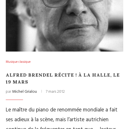
Musique classique
ALFRED BRENDEL RÉCITE ! À LA HALLE, LE
19 MARS
par
Michel Grialou
7 mars 2012
Le maître du piano de renommée mondiale a fait
ses adieux à la scène, mais l’artiste autrichien