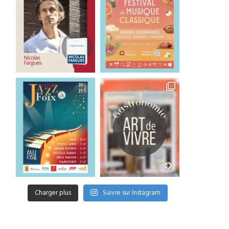
Charger plus
Suivre sur Instagram