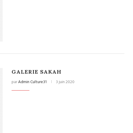
GALERIE SAKAH
par
Admin Culture31
3 juin 2020