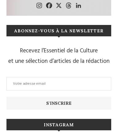
ABONNEZ-VOUS À LA NEWSLETTER
Recevez l’Essentiel de la Culture
et une sélection d’articles de la rédaction
INSTAGRAM