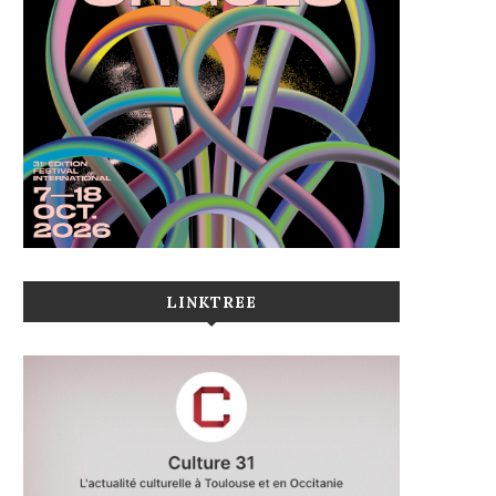
LINKTREE