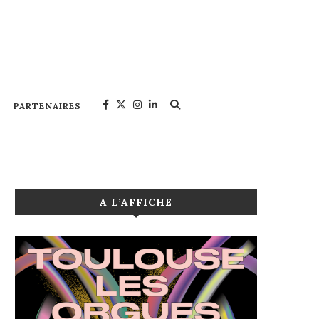
PARTENAIRES
A L’AFFICHE