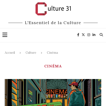
L'Essentiel de la Culture
Accueil
Culture
Cinéma
CINÉMA