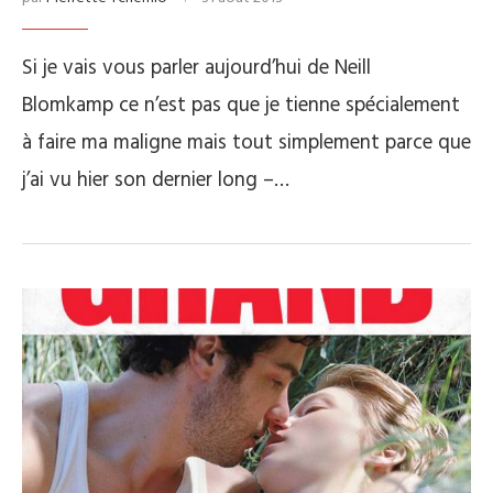
Si je vais vous parler aujourd’hui de Neill
Blomkamp ce n’est pas que je tienne spécialement
à faire ma maligne mais tout simplement parce que
j’ai vu hier son dernier long –…