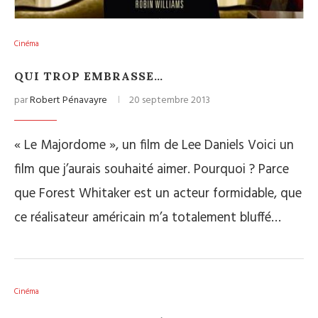
Cinéma
QUI TROP EMBRASSE…
par
Robert Pénavayre
20 septembre 2013
« Le Majordome », un film de Lee Daniels Voici un
film que j’aurais souhaité aimer. Pourquoi ? Parce
que Forest Whitaker est un acteur formidable, que
ce réalisateur américain m’a totalement bluffé…
Cinéma