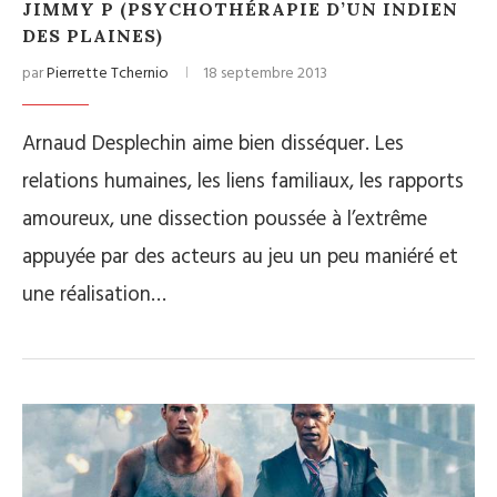
JIMMY P (PSYCHOTHÉRAPIE D’UN INDIEN
DES PLAINES)
par
Pierrette Tchernio
18 septembre 2013
Arnaud Desplechin aime bien disséquer. Les
relations humaines, les liens familiaux, les rapports
amoureux, une dissection poussée à l’extrême
appuyée par des acteurs au jeu un peu maniéré et
une réalisation…