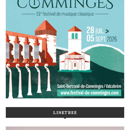
LINKTREE