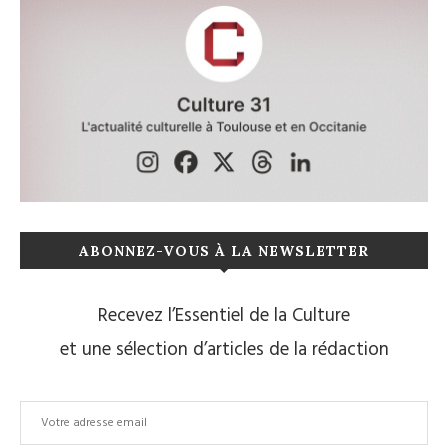
ABONNEZ-VOUS À LA NEWSLETTER
Recevez l’Essentiel de la Culture
et une sélection d’articles de la rédaction