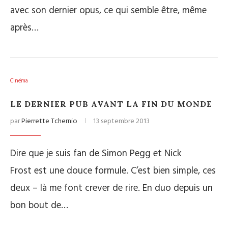
avec son dernier opus, ce qui semble être, même
après…
Cinéma
LE DERNIER PUB AVANT LA FIN DU MONDE
par
Pierrette Tchernio
13 septembre 2013
Dire que je suis fan de Simon Pegg et Nick
Frost est une douce formule. C’est bien simple, ces
deux – là me font crever de rire. En duo depuis un
bon bout de…