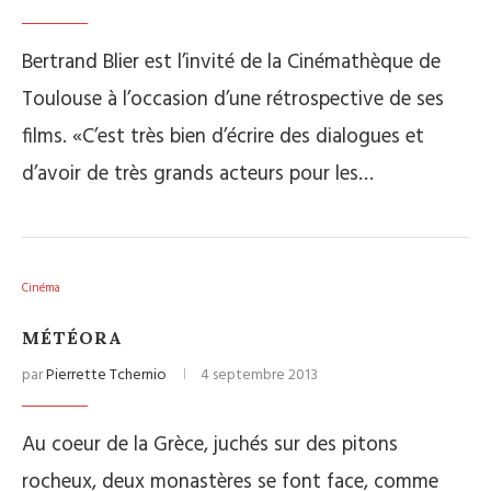
Bertrand Blier est l’invité de la Cinémathèque de
Toulouse à l’occasion d’une rétrospective de ses
films. «C’est très bien d’écrire des dialogues et
d’avoir de très grands acteurs pour les…
Cinéma
MÉTÉORA
par
Pierrette Tchernio
4 septembre 2013
Au coeur de la Grèce, juchés sur des pitons
rocheux, deux monastères se font face, comme