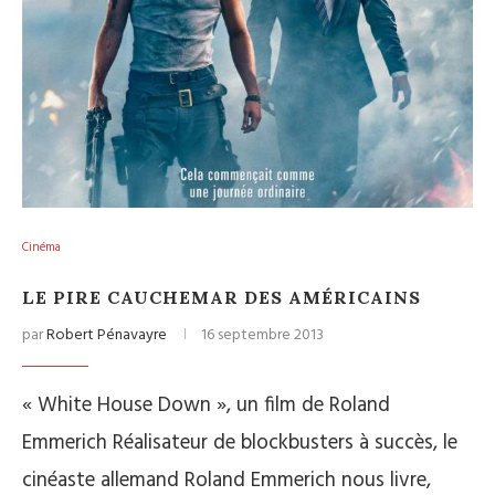
Cinéma
LE PIRE CAUCHEMAR DES AMÉRICAINS
par
Robert Pénavayre
16 septembre 2013
« White House Down », un film de Roland
Emmerich Réalisateur de blockbusters à succès, le
cinéaste allemand Roland Emmerich nous livre,