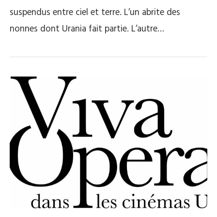
suspendus entre ciel et terre. L’un abrite des
nonnes dont Urania fait partie. L’autre…