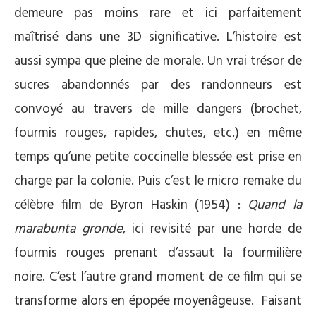
demeure pas moins rare et ici parfaitement
maîtrisé dans une 3D significative. L’histoire est
aussi sympa que pleine de morale. Un vrai trésor de
sucres abandonnés par des randonneurs est
convoyé au travers de mille dangers (brochet,
fourmis rouges, rapides, chutes, etc.) en même
temps qu’une petite coccinelle blessée est prise en
charge par la colonie. Puis c’est le micro remake du
célèbre film de Byron Haskin (1954) :
Quand la
marabunta gronde
, ici revisité par une horde de
fourmis rouges prenant d’assaut la fourmilière
noire. C’est l’autre grand moment de ce film qui se
transforme alors en épopée moyenâgeuse. Faisant