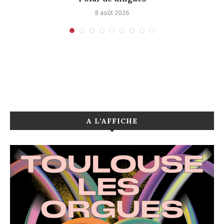
8 août 2026
A L’AFFICHE