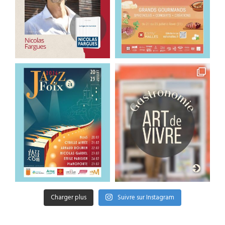
Charger plus
Suivre sur Instagram