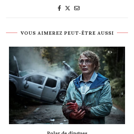
VOUS AIMEREZ PEUT-ÊTRE AUSSI
Polar de dingues