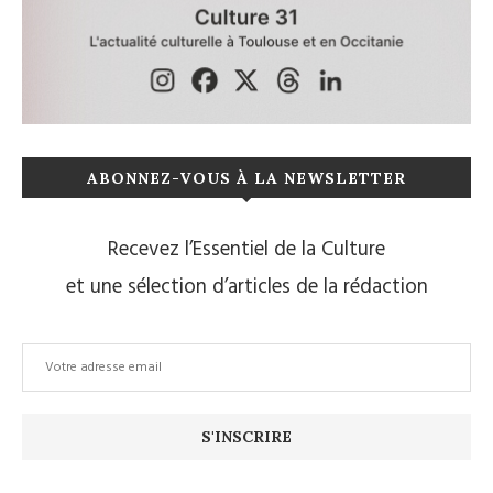
ABONNEZ-VOUS À LA NEWSLETTER
Recevez l’Essentiel de la Culture
et une sélection d’articles de la rédaction