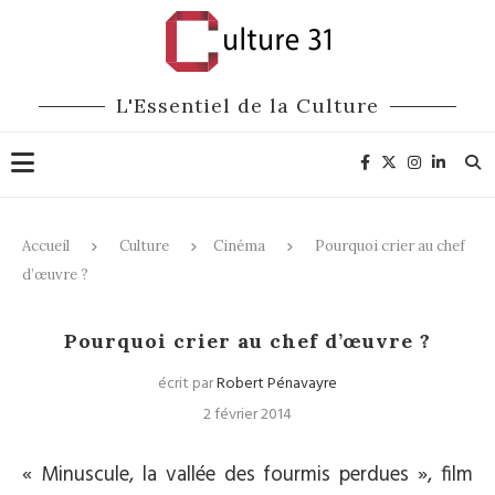
L'Essentiel de la Culture
Accueil
Culture
Cinéma
Pourquoi crier au chef
d’œuvre ?
Cinéma
Pourquoi crier au chef d’œuvre ?
écrit par
Robert Pénavayre
2 février 2014
« Minuscule, la vallée des fourmis perdues », film