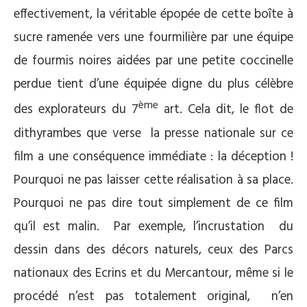
effectivement, la véritable épopée de cette boîte à
sucre ramenée vers une fourmilière par une équipe
de fourmis noires aidées par une petite coccinelle
perdue tient d’une équipée digne du plus célèbre
ème
des explorateurs du 7
art. Cela dit, le flot de
dithyrambes que verse la presse nationale sur ce
film a une conséquence immédiate : la déception !
Pourquoi ne pas laisser cette réalisation à sa place.
Pourquoi ne pas dire tout simplement de ce film
qu’il est malin. Par exemple, l’incrustation du
dessin dans des décors naturels, ceux des Parcs
nationaux des Ecrins et du Mercantour, même si le
procédé n’est pas totalement original, n’en