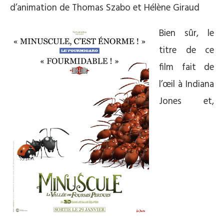
d’animation de Thomas Szabo et Hélène Giraud
Bien sûr, le
titre de ce
film fait de
l’œil à Indiana
Jones et,