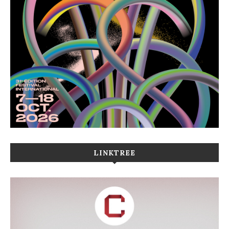
LINKTREE