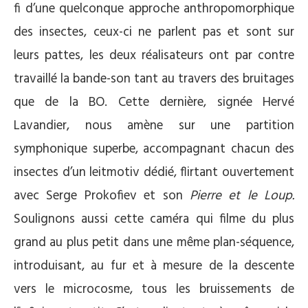
fi d’une quelconque approche anthropomorphique
des insectes, ceux-ci ne parlent pas et sont sur
leurs pattes, les deux réalisateurs ont par contre
travaillé la bande-son tant au travers des bruitages
que de la BO. Cette dernière, signée Hervé
Lavandier, nous amène sur une partition
symphonique superbe, accompagnant chacun des
insectes d’un leitmotiv dédié, flirtant ouvertement
avec Serge Prokofiev et son
Pierre et le Loup.
Soulignons aussi cette caméra qui filme du plus
grand au plus petit dans une même plan-séquence,
introduisant, au fur et à mesure de la descente
vers le microcosme, tous les bruissements de