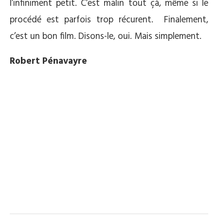
l’infiniment petit. C’est malin tout çà, même si le
procédé est parfois trop récurent. Finalement,
c’est un bon film. Disons-le, oui. Mais simplement.
Robert Pénavayre