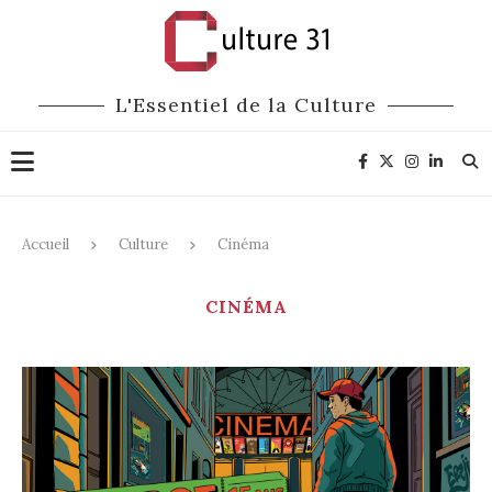
L'Essentiel de la Culture
Accueil
Culture
Cinéma
CINÉMA