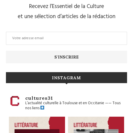
Recevez l’Essentiel de la Culture
et une sélection d’articles de la rédaction
INSTAGRAM
cultures31
L’actualité culturelle à Toulouse et en Occitanie
——
Tous
nos liens