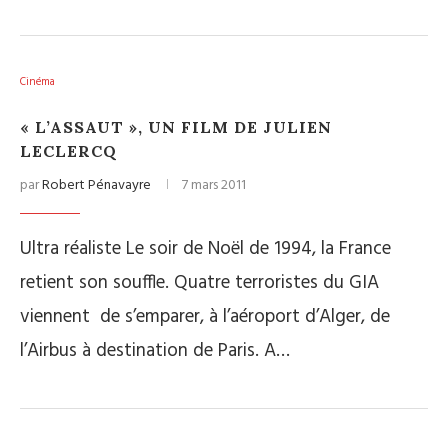
Cinéma
« L’ASSAUT », UN FILM DE JULIEN
LECLERCQ
par
Robert Pénavayre
7 mars 2011
Ultra réaliste Le soir de Noël de 1994, la France
retient son souffle. Quatre terroristes du GIA
viennent de s’emparer, à l’aéroport d’Alger, de
l’Airbus à destination de Paris. A…