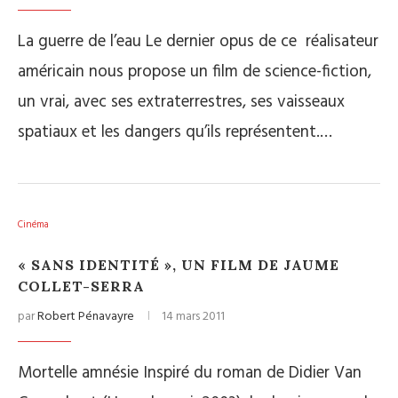
La guerre de l’eau Le dernier opus de ce réalisateur
américain nous propose un film de science-fiction,
un vrai, avec ses extraterrestres, ses vaisseaux
spatiaux et les dangers qu’ils représentent.…
Cinéma
« SANS IDENTITÉ », UN FILM DE JAUME
COLLET-SERRA
par
Robert Pénavayre
14 mars 2011
Mortelle amnésie Inspiré du roman de Didier Van