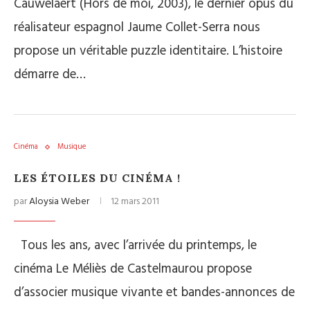
Cauwelaert (Hors de moi, 2003), le dernier opus du
réalisateur espagnol Jaume Collet-Serra nous
propose un véritable puzzle identitaire. L’histoire
démarre de…
Cinéma
Musique
LES ÉTOILES DU CINÉMA !
par
Aloysia Weber
12 mars 2011
Tous les ans, avec l’arrivée du printemps, le
cinéma Le Méliès de Castelmaurou propose
d’associer musique vivante et bandes-annonces de