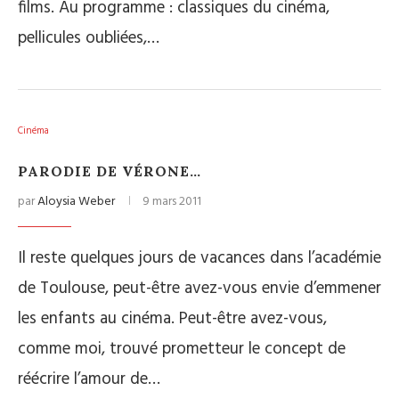
films. Au programme : classiques du cinéma,
pellicules oubliées,…
Cinéma
PARODIE DE VÉRONE…
par
Aloysia Weber
9 mars 2011
Il reste quelques jours de vacances dans l’académie
de Toulouse, peut-être avez-vous envie d’emmener
les enfants au cinéma. Peut-être avez-vous,
comme moi, trouvé prometteur le concept de
réécrire l’amour de…