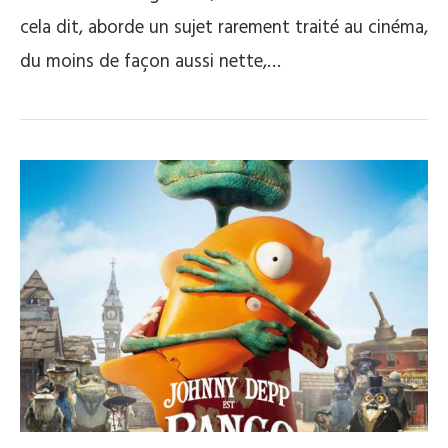
cela dit, aborde un sujet rarement traité au cinéma,
du moins de façon aussi nette,…