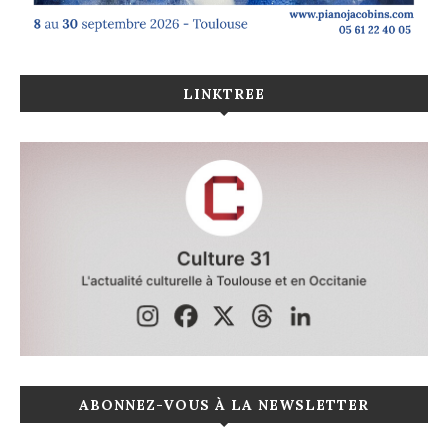
LINKTREE
ABONNEZ-VOUS À LA NEWSLETTER