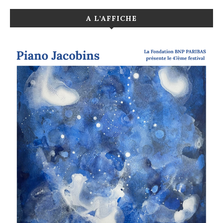
A L’AFFICHE