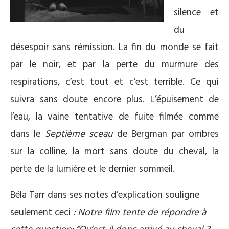
silence et
du
désespoir sans rémission. La fin du monde se fait
par le noir, et par la perte du murmure des
respirations, c’est tout et c’est terrible. Ce qui
suivra sans doute encore plus. L’épuisement de
l’eau, la vaine tentative de fuite filmée comme
dans le
Septième sceau
de Bergman par ombres
sur la colline, la mort sans doute du cheval, la
perte de la lumière et le dernier sommeil.
Béla Tarr dans ses notes d’explication souligne
seulement ceci
:
Notre film tente de répondre à