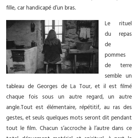
fille, car handicapé d’un bras.
Le rituel
du repas
de
pommes
de terre
semble un
tableau de Georges de La Tour, et il est filmé
chaque fois sous un autre regard, un autre
angle.Tout est élémentaire, répétitif, au ras des
gestes, et seuls quelques mots seront dit pendant
tout le film. Chacun s’accroche à l’autre dans ce