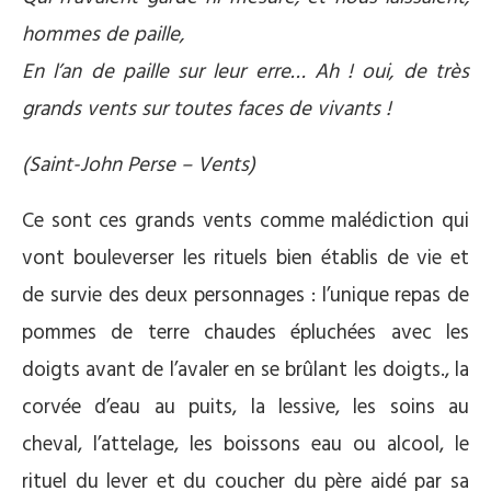
hommes de paille,
En l’an de paille sur leur erre… Ah ! oui, de très
grands vents sur toutes faces de vivants !
(Saint-John Perse – Vents)
Ce sont ces grands vents comme malédiction qui
vont bouleverser les rituels bien établis de vie et
de survie des deux personnages : l’unique repas de
pommes de terre chaudes épluchées avec les
doigts avant de l’avaler en se brûlant les doigts., la
corvée d’eau au puits, la lessive, les soins au
cheval, l’attelage, les boissons eau ou alcool, le
rituel du lever et du coucher du père aidé par sa