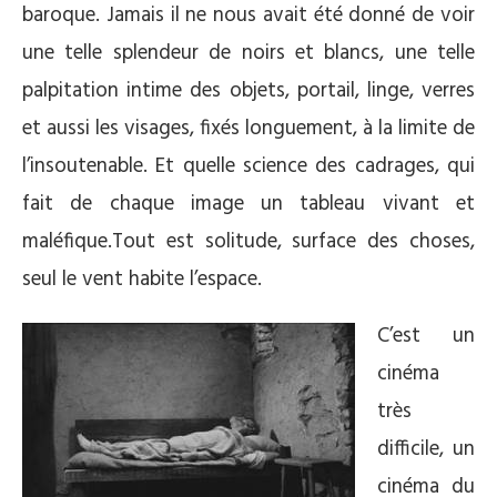
baroque. Jamais il ne nous avait été donné de voir
une telle splendeur de noirs et blancs, une telle
palpitation intime des objets, portail, linge, verres
et aussi les visages, fixés longuement, à la limite de
l’insoutenable. Et quelle science des cadrages, qui
fait de chaque image un tableau vivant et
maléfique.Tout est solitude, surface des choses,
seul le vent habite l’espace.
C’est un
cinéma
très
difficile, un
cinéma du