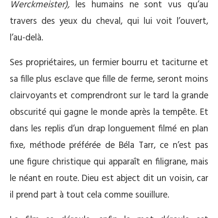
Werckmeister),
les humains ne sont vus qu’au
travers des yeux du cheval, qui lui voit l’ouvert,
l’au-delà.
Ses propriétaires, un fermier bourru et taciturne et
sa fille plus esclave que fille de ferme, seront moins
clairvoyants et comprendront sur le tard la grande
obscurité qui gagne le monde après la tempête. Et
dans les replis d’un drap longuement filmé en plan
fixe, méthode préférée de Béla Tarr, ce n’est pas
une figure christique qui apparaît en filigrane, mais
le néant en route. Dieu est abject dit un voisin, car
il prend part à tout cela comme souillure.