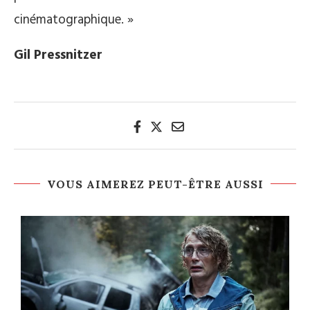
cinématographique. »
Gil Pressnitzer
VOUS AIMEREZ PEUT-ÊTRE AUSSI