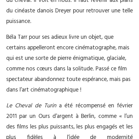
du cheval. Il voit en nous. Il faut revenir aux plans
du cinéaste danois Dreyer pour retrouver une telle
puissance.
Béla Tarr pour ses adieux livre un objet, que
certains appelleront encore cinématographe, mais
qui est une sorte de pierre énigmatique, glaciale,
comme nos cœurs dans la solitude. Passé ce film
spectateur abandonnez toute espérance, mais pas
dans l’art cinématographique !
Le Cheval de Turin
a été récompensé en février
2011 par un Ours d’argent à Berlin, comme « l’un
des films les plus puissants, les plus engagés et les
plus fidèles à l’idée de modernité