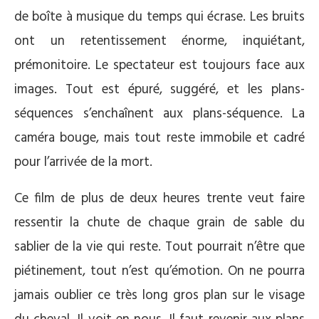
de boîte à musique du temps qui écrase. Les bruits
ont un retentissement énorme, inquiétant,
prémonitoire. Le spectateur est toujours face aux
images. Tout est épuré, suggéré, et les plans-
séquences s’enchaînent aux plans-séquence. La
caméra bouge, mais tout reste immobile et cadré
pour l’arrivée de la mort.
Ce film de plus de deux heures trente veut faire
ressentir la chute de chaque grain de sable du
sablier de la vie qui reste. Tout pourrait n’être que
piétinement, tout n’est qu’émotion. On ne pourra
jamais oublier ce très long gros plan sur le visage