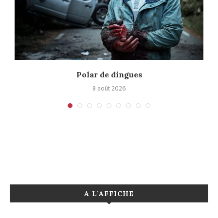
Polar de dingues
8 août 2026
A L’AFFICHE