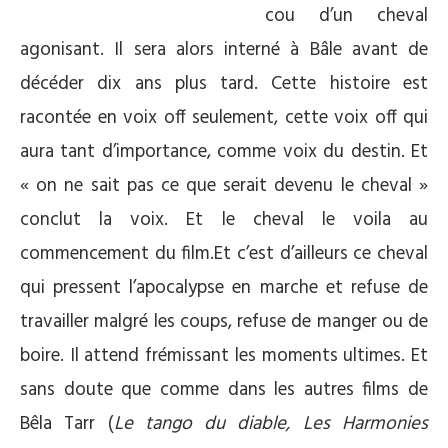
cou d’un cheval
agonisant. Il sera alors interné à Bâle avant de
décéder dix ans plus tard. Cette histoire est
racontée en voix off seulement, cette voix off qui
aura tant d’importance, comme voix du destin. Et
« on ne sait pas ce que serait devenu le cheval »
conclut la voix. Et le cheval le voila au
commencement du film.Et c’est d’ailleurs ce cheval
qui pressent l’apocalypse en marche et refuse de
travailler malgré les coups, refuse de manger ou de
boire. Il attend frémissant les moments ultimes. Et
sans doute que comme dans les autres films de
Bêla Tarr (
Le tango du diable, Les Harmonies