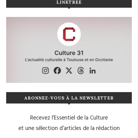
LINKTREE
ABONNEZ-VOUS À LA NEWSLETTER
Recevez l’Essentiel de la Culture
et une sélection d’articles de la rédaction