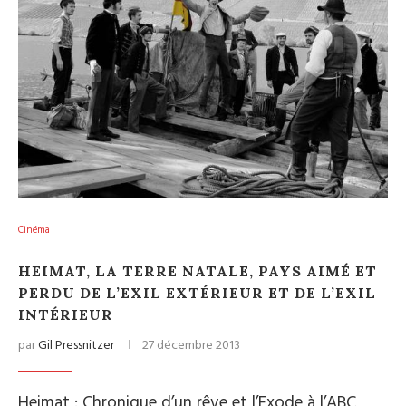
Cinéma
HEIMAT, LA TERRE NATALE, PAYS AIMÉ ET
PERDU DE L’EXIL EXTÉRIEUR ET DE L’EXIL
INTÉRIEUR
par
Gil Pressnitzer
27 décembre 2013
Heimat : Chronique d’un rêve et l’Exode à l’ABC