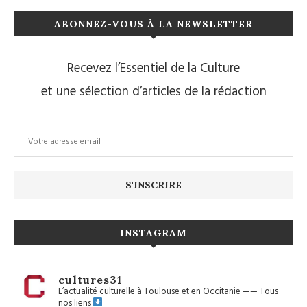
ABONNEZ-VOUS À LA NEWSLETTER
Recevez l’Essentiel de la Culture
et une sélection d’articles de la rédaction
INSTAGRAM
cultures31
L’actualité culturelle à Toulouse et en Occitanie
——
Tous
nos liens