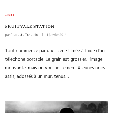
Cinéma
FRUITVALE STATION
par
Pierrette Tchernio
4 janvier 2014
Tout commence par une scène filmée à l’aide d’un
téléphone portable. Le grain est grossier, l’image
mouvante, mais on voit nettement 4 jeunes noirs
assis, adossés à un mur, tenus…