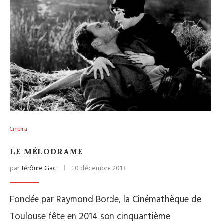
Cinéma
LE MÉLODRAME
par
Jérôme Gac
30 décembre 2013
Fondée par Raymond Borde, la Cinémathèque de
Toulouse fête en 2014 son cinquantième