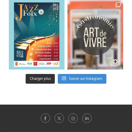
Charger plus
Suivre sur Instagram