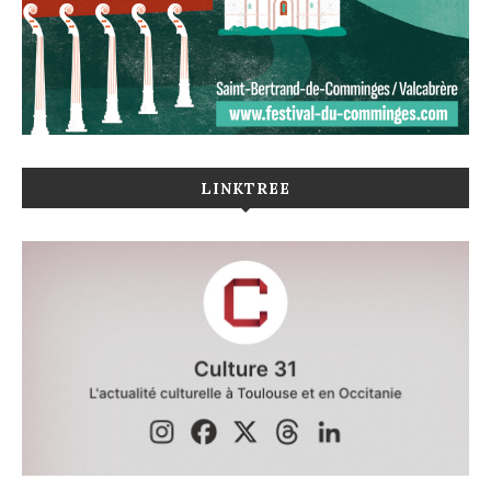
LINKTREE