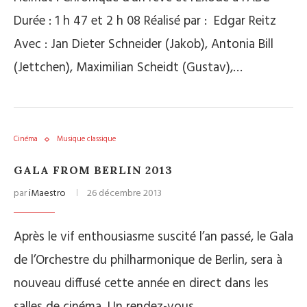
Durée : 1 h 47 et 2 h 08 Réalisé par : Edgar Reitz
Avec : Jan Dieter Schneider (Jakob), Antonia Bill
(Jettchen), Maximilian Scheidt (Gustav),…
Cinéma
Musique classique
GALA FROM BERLIN 2013
par
iMaestro
26 décembre 2013
Après le vif enthousiasme suscité l’an passé, le Gala
de l’Orchestre du philharmonique de Berlin, sera à
nouveau diffusé cette année en direct dans les