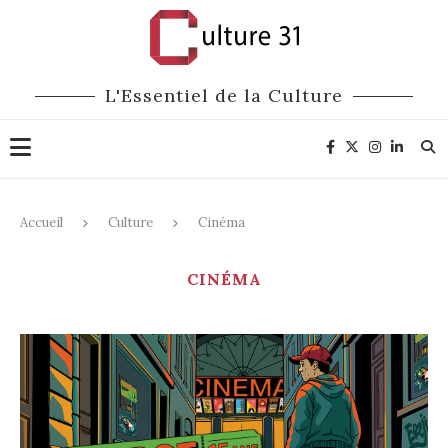
L'Essentiel de la Culture
Accueil
Culture
Cinéma
CINÉMA