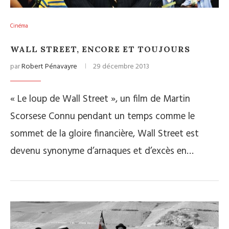
Cinéma
WALL STREET, ENCORE ET TOUJOURS
par
Robert Pénavayre
29 décembre 2013
« Le loup de Wall Street », un film de Martin
Scorsese Connu pendant un temps comme le
sommet de la gloire financière, Wall Street est
devenu synonyme d’arnaques et d’excès en…