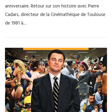
anniversaire. Retour sur son histoire avec Pierre
Cadars, directeur de la Cinémathèque de Toulouse
de 1981 à…