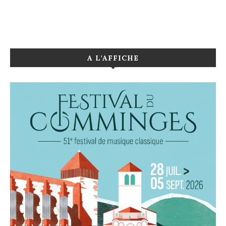
A L’AFFICHE