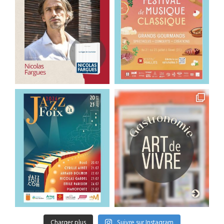
Charger plus
Suivre sur Instagram