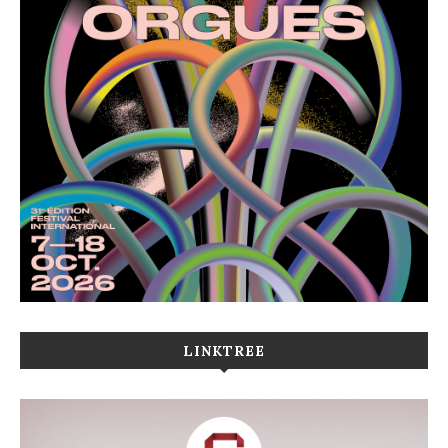
LINKTREE