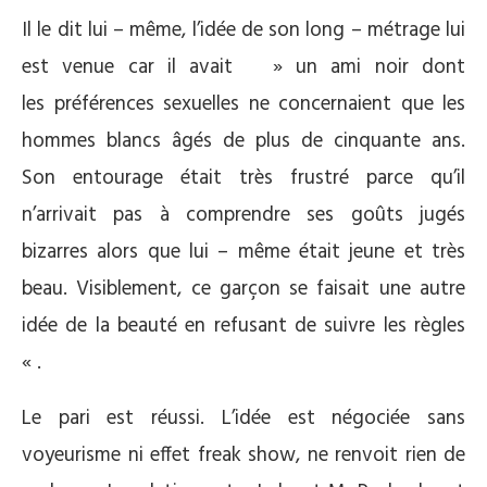
Il le dit lui – même, l’idée de son long – métrage lui
est venue car il avait » un ami noir dont
les préférences sexuelles ne concernaient que les
hommes blancs âgés de plus de cinquante ans.
Son entourage était très frustré parce qu’il
n’arrivait pas à comprendre ses goûts jugés
bizarres alors que lui – même était jeune et très
beau. Visiblement, ce garçon se faisait une autre
idée de la beauté en refusant de suivre les règles
« .
Le pari est réussi. L’idée est négociée sans
voyeurisme ni effet freak show, ne renvoit rien de