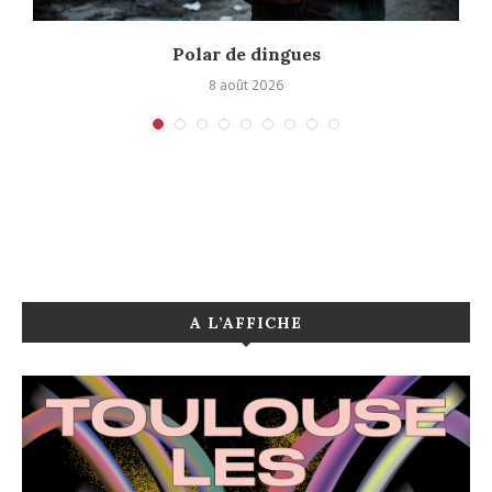
Polar de dingues
8 août 2026
A L’AFFICHE