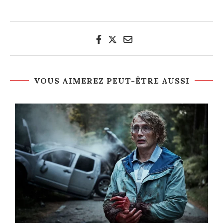
VOUS AIMEREZ PEUT-ÊTRE AUSSI