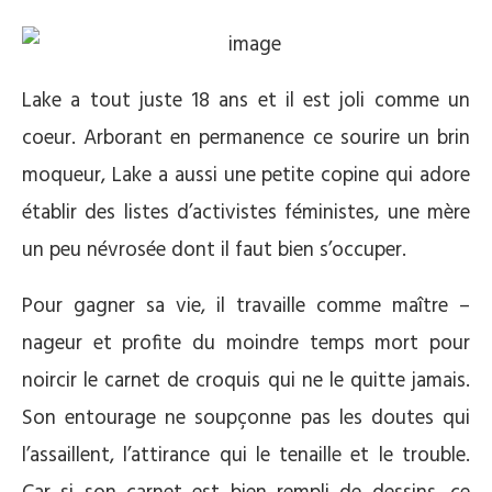
Lake a tout juste 18 ans et il est joli comme un
coeur. Arborant en permanence ce sourire un brin
moqueur, Lake a aussi une petite copine qui adore
établir des listes d’activistes féministes, une mère
un peu névrosée dont il faut bien s’occuper.
Pour gagner sa vie, il travaille comme maître –
nageur et profite du moindre temps mort pour
noircir le carnet de croquis qui ne le quitte jamais.
Son entourage ne soupçonne pas les doutes qui
l’assaillent, l’attirance qui le tenaille et le trouble.