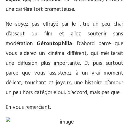
une carrière fort prometteuse.
Ne soyez pas effrayé par le titre un peu char
d’assaut du film et allez soutenir sans
modération
Gérontophilia
. D’abord parce que
vous aiderez un cinéma différent, qui mériterait
une diffusion plus importante. Et puis surtout
parce que vous assisterez à un vrai moment
délicat, touchant et joyeux, une histoire d’amour
un peu hors catégorie oui, d’accord, mais pas que.
En vous remerciant.