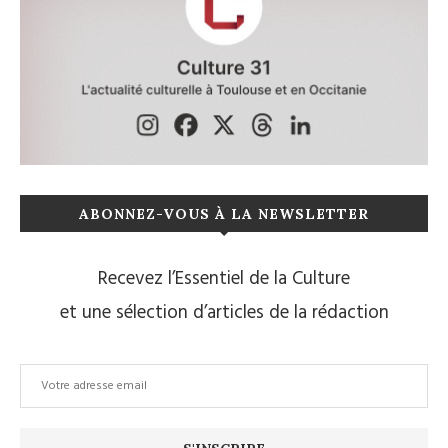
ABONNEZ-VOUS À LA NEWSLETTER
Recevez l’Essentiel de la Culture
et une sélection d’articles de la rédaction