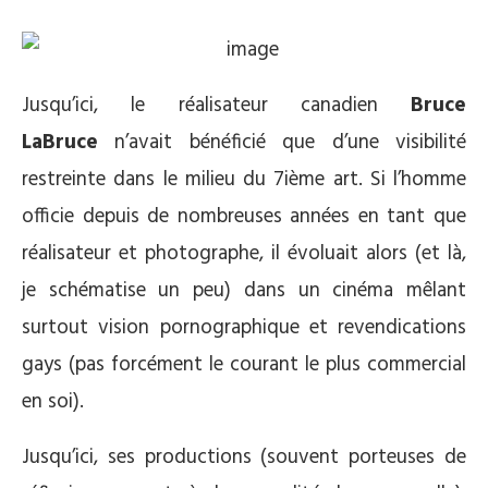
Jusqu’ici, le réalisateur canadien
Bruce
LaBruce
n’avait bénéficié que d’une visibilité
restreinte dans le milieu du 7ième art. Si l’homme
officie depuis de nombreuses années en tant que
réalisateur et photographe, il évoluait alors (et là,
je schématise un peu) dans un cinéma mêlant
surtout vision pornographique et revendications
gays (pas forcément le courant le plus commercial
en soi).
Jusqu’ici, ses productions (souvent porteuses de