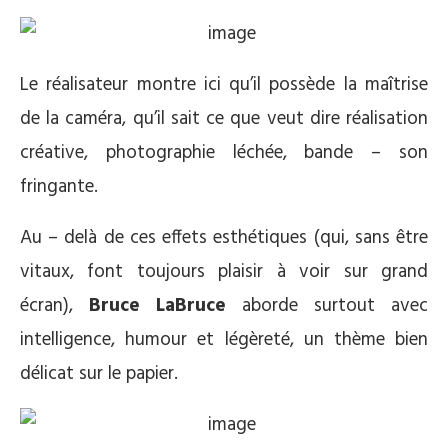
Le réalisateur montre ici qu’il possède la maîtrise
de la caméra, qu’il sait ce que veut dire réalisation
créative, photographie léchée, bande – son
fringante.
Au – delà de ces effets esthétiques (qui, sans être
vitaux, font toujours plaisir à voir sur grand
écran),
Bruce LaBruce
aborde surtout avec
intelligence, humour et légèreté, un thème bien
délicat sur le papier.