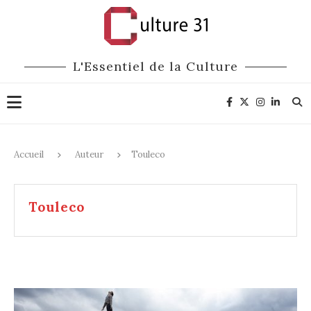
L'Essentiel de la Culture
Accueil
Auteur
Touleco
Touleco