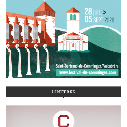
LINKTREE