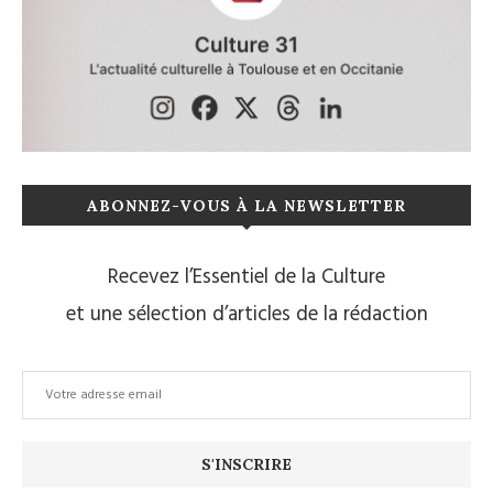
ABONNEZ-VOUS À LA NEWSLETTER
Recevez l’Essentiel de la Culture
et une sélection d’articles de la rédaction