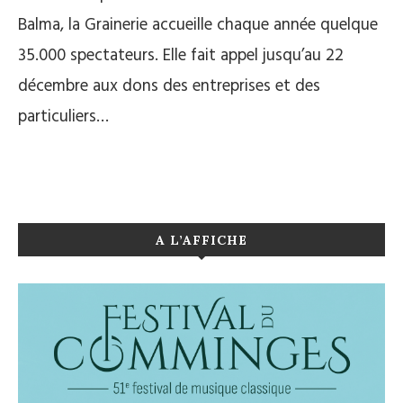
Balma, la Grainerie accueille chaque année quelque
35.000 spectateurs. Elle fait appel jusqu’au 22
décembre aux dons des entreprises et des
particuliers…
A L’AFFICHE