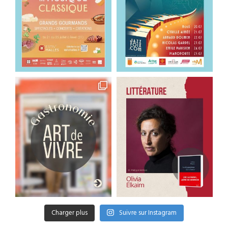
Charger plus
Suivre sur Instagram