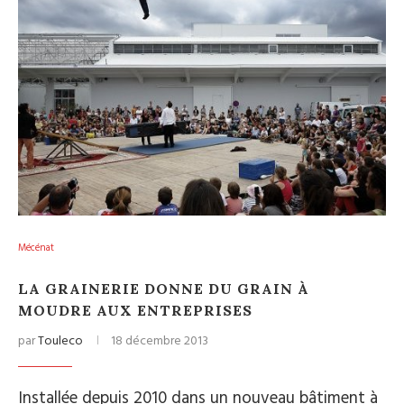
Mécénat
LA GRAINERIE DONNE DU GRAIN À
MOUDRE AUX ENTREPRISES
par
Touleco
18 décembre 2013
Installée depuis 2010 dans un nouveau bâtiment à