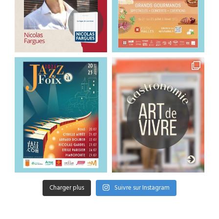
Charger plus
Suivre sur Instagram