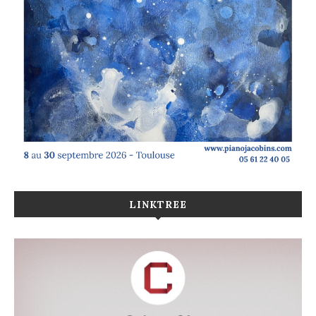
LINKTREE