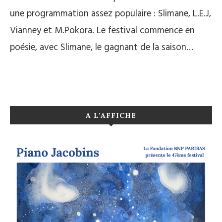
une programmation assez populaire : Slimane, L.E.J,
Vianney et M.Pokora. Le festival commence en
poésie, avec Slimane, le gagnant de la saison…
A L’AFFICHE