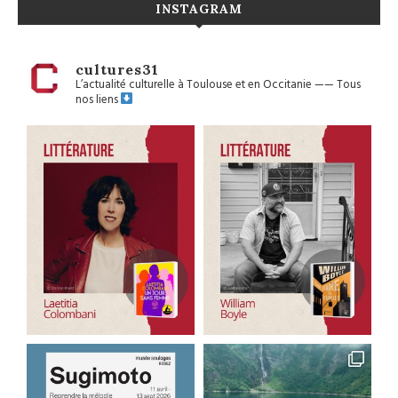
INSTAGRAM
cultures31
L’actualité culturelle à Toulouse et en Occitanie
——
Tous
nos liens