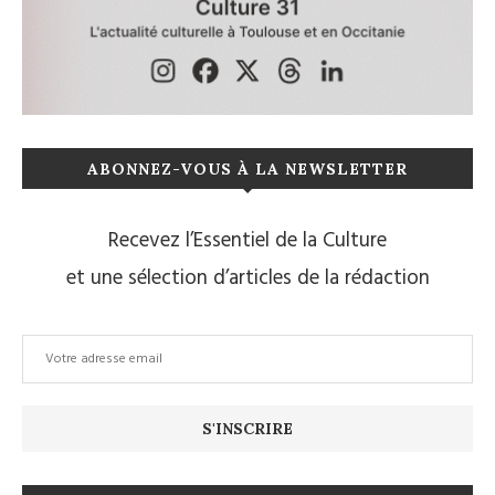
ABONNEZ-VOUS À LA NEWSLETTER
Recevez l’Essentiel de la Culture
et une sélection d’articles de la rédaction