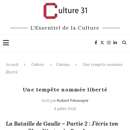
L'Essentiel de la Culture
Accueil
Culture
Cinéma
Une tempête nommée
liberté
Cinéma
Une tempête nommée liberté
écrit par
Robert Pénavayre
4 juillet 2026
La Bataille de Gaulle – Partie 2 : J’écris ton