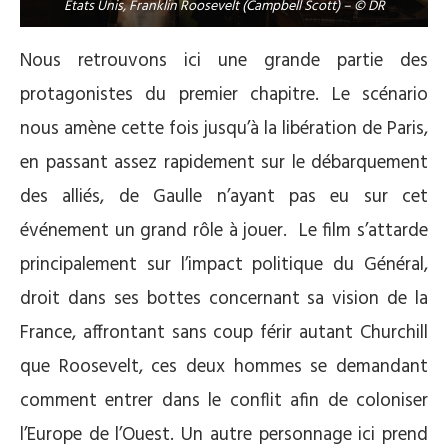
Etats Unis, Franklin Roosevelt (Campbell Scott) – © DR
Nous retrouvons ici une grande partie des
protagonistes du premier chapitre. Le scénario
nous amène cette fois jusqu’à la libération de Paris,
en passant assez rapidement sur le débarquement
des alliés, de Gaulle n’ayant pas eu sur cet
événement un grand rôle à jouer.
Le film s’attarde
principalement sur l’impact politique du Général,
droit dans ses bottes concernant sa vision de la
France, affrontant sans coup férir autant Churchill
que Roosevelt, ces deux hommes se demandant
comment entrer dans le conflit afin de coloniser
l’Europe de l’Ouest. Un autre personnage ici prend