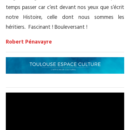
temps passer car c’est devant nos yeux que s’écrit
notre Histoire, celle dont nous sommes les
héritiers.
Fascinant ! Bouleversant !
Robert Pénavayre