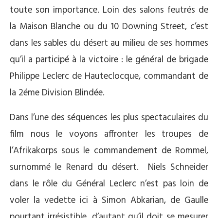
toute son importance. Loin des salons feutrés de
la Maison Blanche ou du 10 Downing Street, c’est
dans les sables du désert au milieu de ses hommes
qu’il a participé à la victoire : le général de brigade
Philippe Leclerc de Hauteclocque, commandant de
la 2éme Division Blindée.
Dans l’une des séquences les plus spectaculaires du
film nous le voyons affronter les troupes de
l’Afrikakorps sous le commandement de Rommel,
surnommé le Renard du désert.
Niels Schneider
dans le rôle du Général Leclerc n’est pas loin de
voler la vedette ici à Simon Abkarian, de Gaulle
pourtant irrésistible, d’autant qu’il doit se mesurer