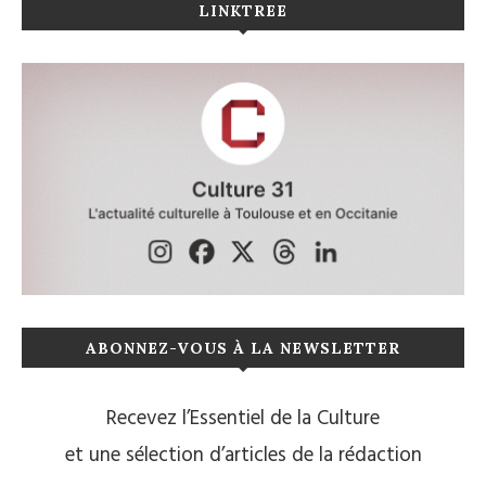
LINKTREE
ABONNEZ-VOUS À LA NEWSLETTER
Recevez l’Essentiel de la Culture
et une sélection d’articles de la rédaction