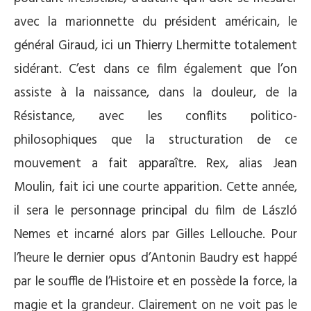
avec la marionnette du président américain, le
général Giraud, ici un Thierry Lhermitte totalement
sidérant. C’est dans ce film également que l’on
assiste à la naissance, dans la douleur, de la
Résistance, avec les conflits politico-
philosophiques que la structuration de ce
mouvement a fait apparaître. Rex, alias Jean
Moulin, fait ici une courte apparition. Cette année,
il sera le personnage principal du film de László
Nemes et incarné alors par Gilles Lellouche. Pour
l’heure le dernier opus d’Antonin Baudry est happé
par le souffle de l’Histoire et en possède la force, la
magie et la grandeur. Clairement on ne voit pas le