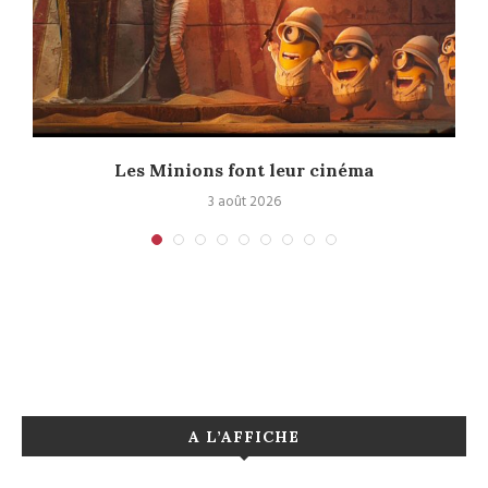
e
Les Minions font leur cinéma
3 août 2026
A L’AFFICHE