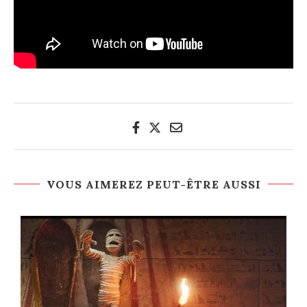
VOUS AIMEREZ PEUT-ÊTRE AUSSI