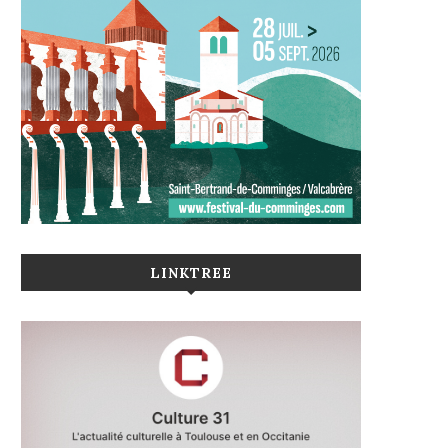
LINKTREE