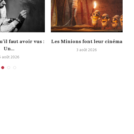
u’il faut avoir vus :
Les Minions font leur cinéma
Un...
3 août 2026
5 août 2026