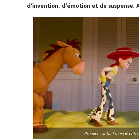
d’invention, d’émotion et de suspense. A
Premier contact musclé entre J