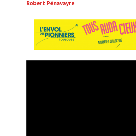
Robert Pénavayre