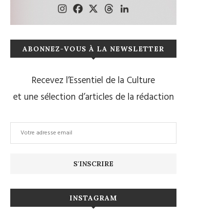
ABONNEZ-VOUS À LA NEWSLETTER
Recevez l’Essentiel de la Culture
et une sélection d’articles de la rédaction
INSTAGRAM