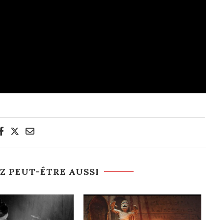
Z PEUT-ÊTRE AUSSI