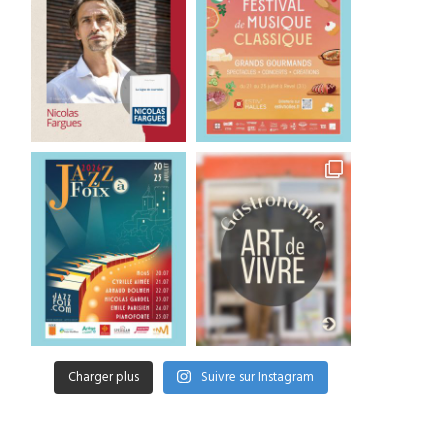
Charger plus
Suivre sur Instagram