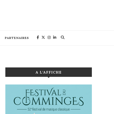
PARTENAIRES
A L’AFFICHE