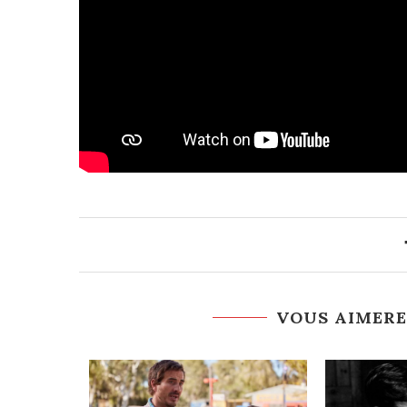
VOUS AIMERE