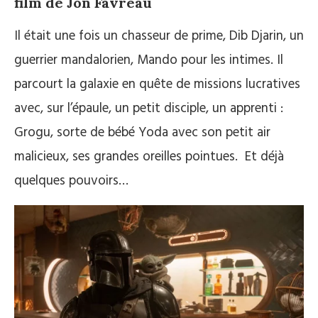
film de Jon Favreau
Il était une fois un chasseur de prime, Dib Djarin, un
guerrier mandalorien, Mando pour les intimes. Il
parcourt la galaxie en quête de missions lucratives
avec, sur l’épaule, un petit disciple, un apprenti :
Grogu, sorte de bébé Yoda avec son petit air
malicieux, ses grandes oreilles pointues.
Et déjà
quelques pouvoirs…