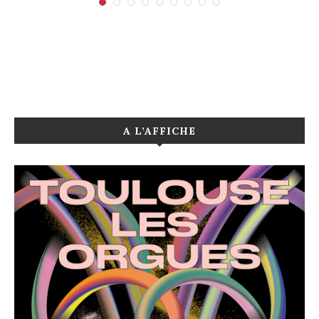
A L’AFFICHE