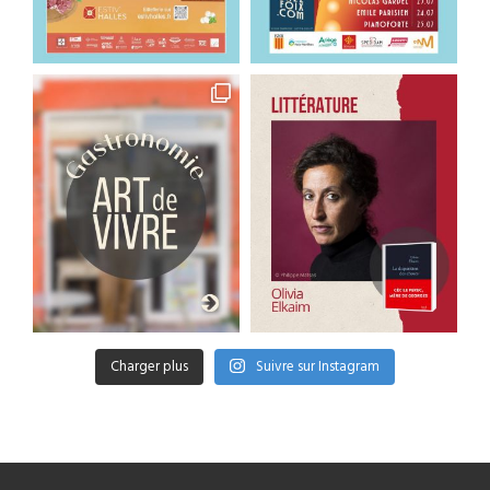
Charger plus
Suivre sur Instagram