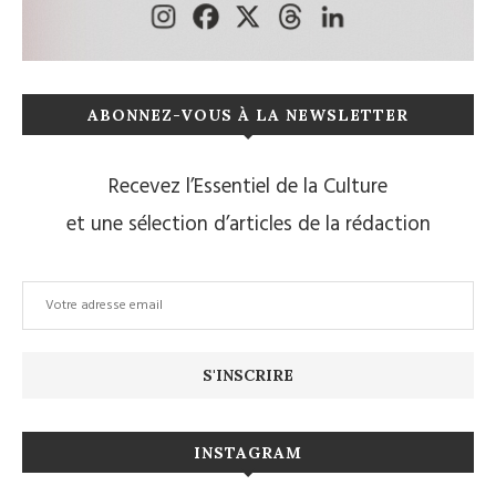
ABONNEZ-VOUS À LA NEWSLETTER
Recevez l’Essentiel de la Culture
et une sélection d’articles de la rédaction
INSTAGRAM