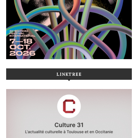
LINKTREE