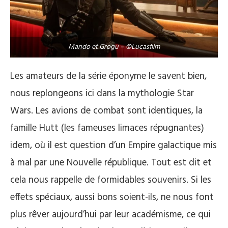
Mando et Grogu – ©Lucasfilm
Les amateurs de la série éponyme le savent bien,
nous replongeons ici dans la mythologie Star
Wars. Les avions de combat sont identiques, la
famille Hutt (les fameuses limaces répugnantes)
idem, où il est question d’un Empire galactique mis
à mal par une Nouvelle république. Tout est dit et
cela nous rappelle de formidables souvenirs. Si les
effets spéciaux, aussi bons soient-ils, ne nous font
plus rêver aujourd’hui par leur académisme, ce qui