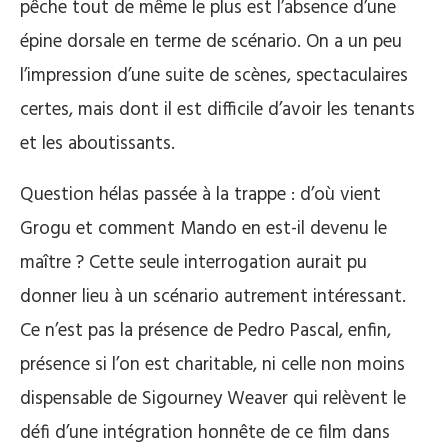
pêche tout de même le plus est l’absence d’une
épine dorsale en terme de scénario. On a un peu
l’impression d’une suite de scènes, spectaculaires
certes, mais dont il est difficile d’avoir les tenants
et les aboutissants.
Question hélas passée à la trappe : d’où vient
Grogu et comment Mando en est-il devenu le
maître ? Cette seule interrogation aurait pu
donner lieu à un scénario autrement intéressant.
Ce n’est pas la présence de Pedro Pascal, enfin,
présence si l’on est charitable, ni celle non moins
dispensable de Sigourney Weaver qui relèvent le
défi d’une intégration honnête de ce film dans