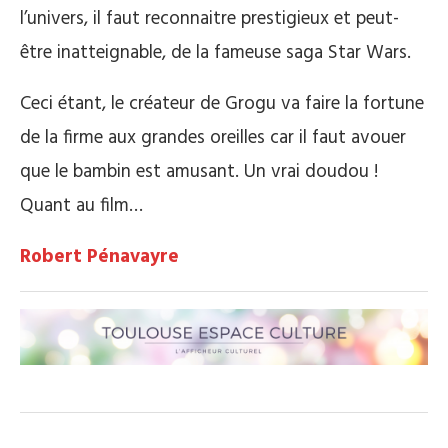
l’univers, il faut reconnaitre prestigieux et peut-
être inatteignable, de la fameuse saga Star Wars.
Ceci étant, le créateur de Grogu va faire la fortune
de la firme aux grandes oreilles car il faut avouer
que le bambin est amusant. Un vrai doudou !
Quant au film…
Robert Pénavayre