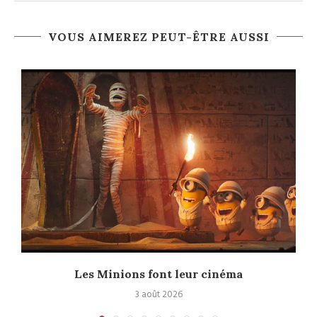
VOUS AIMEREZ PEUT-ÊTRE AUSSI
e
Les Minions font leur cinéma
3 août 2026