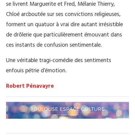
se livrent Marguerite et Fred, Mélanie Thierry,
Chloé arcboutée sur ses convictions religieuses,
forment un quatuor à vrai dire autant irrésistible
de drôlerie que particulièrement émouvant dans
ces instants de confusion sentimentale.
Une véritable tragi-comédie des sentiments
enfouis pétrie d’émotion.
Robert Pénavayre