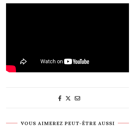
VOUS AIMEREZ PEUT-ÊTRE AUSSI