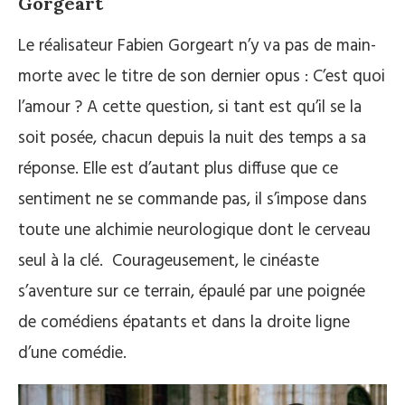
Gorgeart
Le réalisateur Fabien Gorgeart n’y va pas de main-
morte avec le titre de son dernier opus : C’est quoi
l’amour ? A cette question, si tant est qu’il se la
soit posée, chacun depuis la nuit des temps a sa
réponse. Elle est d’autant plus diffuse que ce
sentiment ne se commande pas, il s’impose dans
toute une alchimie neurologique dont le cerveau
seul à la clé.
Courageusement, le cinéaste
s’aventure sur ce terrain, épaulé par une poignée
de comédiens épatants et dans la droite ligne
d’une comédie.