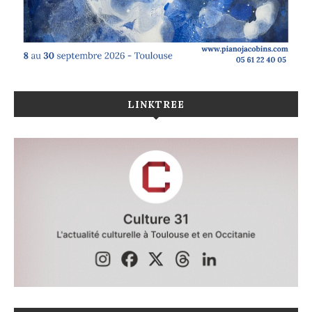
LINKTREE