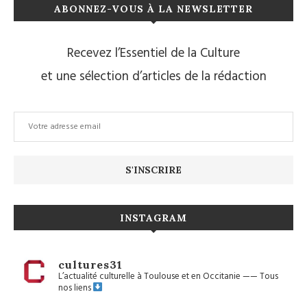
ABONNEZ-VOUS À LA NEWSLETTER
Recevez l’Essentiel de la Culture
et une sélection d’articles de la rédaction
INSTAGRAM
cultures31
L’actualité culturelle à Toulouse et en Occitanie
——
Tous
nos liens