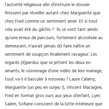
l’autorité religieuse afin d’instruire le dossier
finissent par réveiller autant chez Marguerite que
chez Fred comme un sentiment amer. Et si tout
cela avait été du gâchis ?
Ils se sont tant aimés
qu’une erreur de parcours, fortement alcoolisée au
demeurant, n’aurait jamais dû faire naître un
sentiment de soupçon finalement ravageur. Les
regards (é)perdus que se jettent les deux ex-
amants, le visionnage d’une vidéo de leur mariage,
tout va-t-il basculer à nouveau ? Laure Calamy,
Marguerite (un peu en surjeu !), Vincent Macaigne,
Fred en format gros ours aux yeux d’enfant, Lyes
Salem, Sofiane conscient de la lutte intérieure que