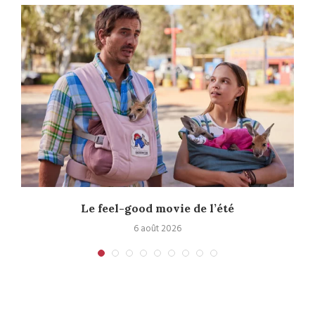
Le feel-good movie de l’été
6 août 2026