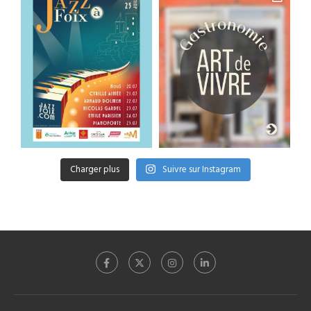
Charger plus
Suivre sur Instagram