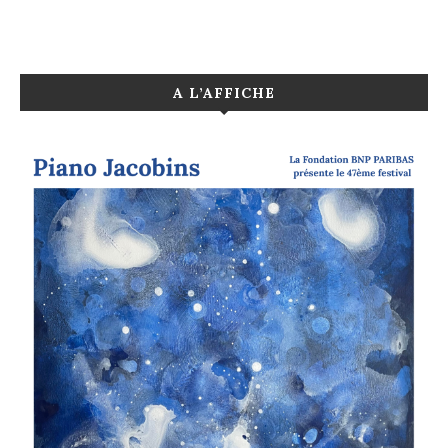
A L’AFFICHE