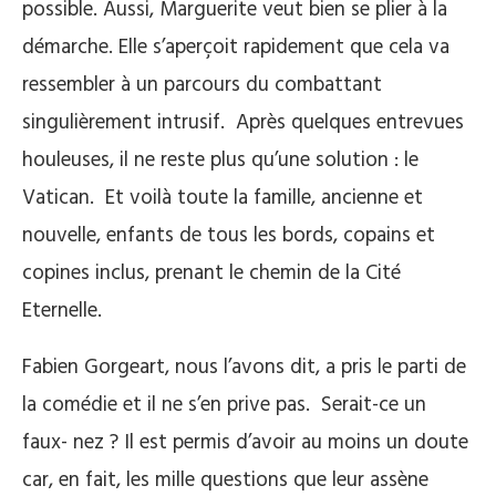
possible. Aussi, Marguerite veut bien se plier à la
démarche. Elle s’aperçoit rapidement que cela va
ressembler à un parcours du combattant
singulièrement intrusif.
Après quelques entrevues
houleuses, il ne reste plus qu’une solution : le
Vatican.
Et voilà toute la famille, ancienne et
nouvelle, enfants de tous les bords, copains et
copines inclus, prenant le chemin de la Cité
Eternelle.
Fabien Gorgeart, nous l’avons dit, a pris le parti de
la comédie et il ne s’en prive pas.
Serait-ce un
faux- nez ? Il est permis d’avoir au moins un doute
car, en fait, les mille questions que leur assène