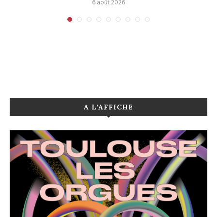
6 août 2026
A L’AFFICHE