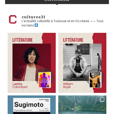
cultures31
L’actualité culturelle à Toulouse et en Occitanie
——
Tous
nos liens