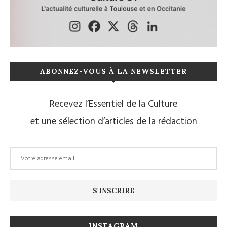
ABONNEZ-VOUS À LA NEWSLETTER
Recevez l’Essentiel de la Culture
et une sélection d’articles de la rédaction
INSTAGRAM