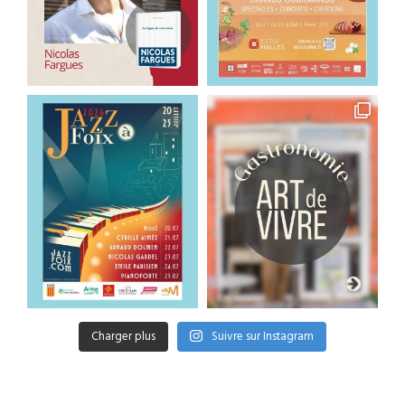
Charger plus
Suivre sur Instagram