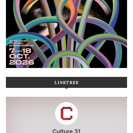
LINKTREE