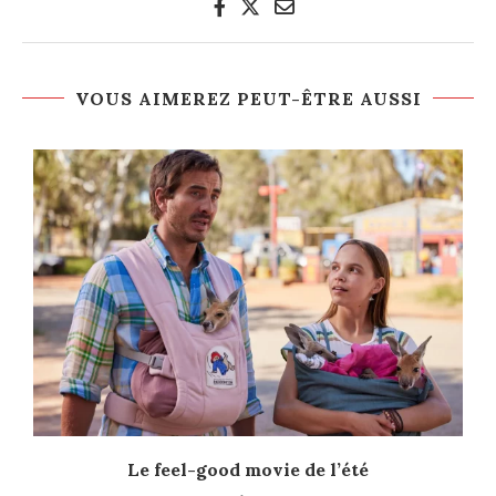
VOUS AIMEREZ PEUT-ÊTRE AUSSI
Le feel-good movie de l’été