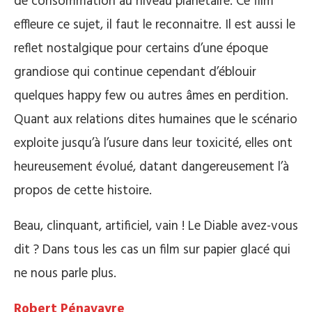
de consommation au niveau planétaire. Ce film
effleure ce sujet, il faut le reconnaitre. Il est aussi le
reflet nostalgique pour certains d’une époque
grandiose qui continue cependant d’éblouir
quelques happy few ou autres âmes en perdition.
Quant aux relations dites humaines que le scénario
exploite jusqu’à l’usure dans leur toxicité, elles ont
heureusement évolué, datant dangereusement l’à
propos de cette histoire.
Beau, clinquant, artificiel, vain ! Le Diable avez-vous
dit ? Dans tous les cas un film sur papier glacé qui
ne nous parle plus.
Robert Pénavayre