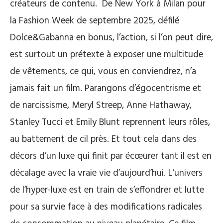
créateurs de contenu. De New York à Milan pour
la Fashion Week de septembre 2025, défilé
Dolce&Gabanna en bonus, l’action, si l’on peut dire,
est surtout un prétexte à exposer une multitude
de vêtements, ce qui, vous en conviendrez, n’a
jamais fait un film. Parangons d’égocentrisme et
de narcissisme, Meryl Streep, Anne Hathaway,
Stanley Tucci et Emily Blunt reprennent leurs rôles,
au battement de cil près. Et tout cela dans des
décors d’un luxe qui finit par écœurer tant il est en
décalage avec la vraie vie d’aujourd’hui. L’univers
de l’hyper-luxe est en train de s’effondrer et lutte
pour sa survie face à des modifications radicales