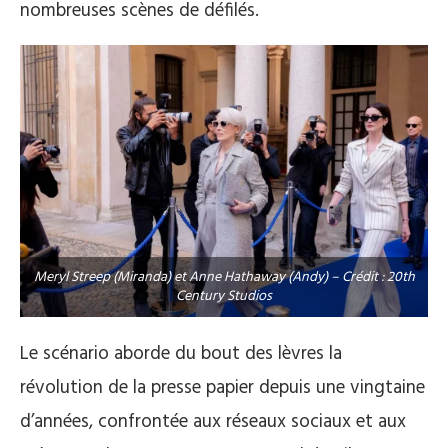
nombreuses scènes de défilés.
Meryl Streep (Miranda) et Anne Hathaway (Andy) – Crédit : 20th
Century Studios
Le scénario aborde du bout des lèvres la
révolution de la presse papier depuis une vingtaine
d’années, confrontée aux réseaux sociaux et aux