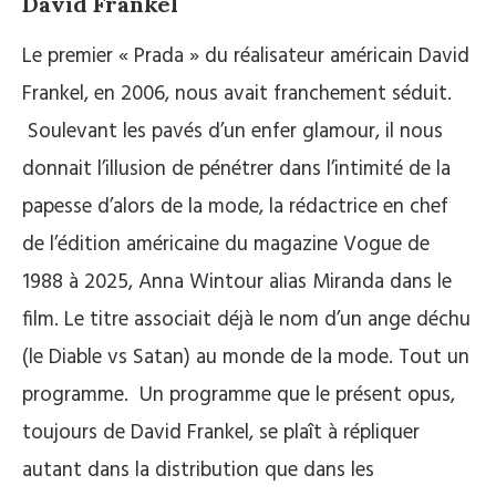
David Frankel
Le premier « Prada » du réalisateur américain David
Frankel, en 2006, nous avait franchement séduit.
Soulevant les pavés d’un enfer glamour, il nous
donnait l’illusion de pénétrer dans l’intimité de la
papesse d’alors de la mode, la rédactrice en chef
de l’édition américaine du magazine Vogue de
1988 à 2025, Anna Wintour alias Miranda dans le
film. Le titre associait déjà le nom d’un ange déchu
(le Diable vs Satan) au monde de la mode. Tout un
programme. Un programme que le présent opus,
toujours de David Frankel, se plaît à répliquer
autant dans la distribution que dans les