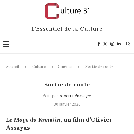
L'Essentiel de la Culture
Accueil
Culture
Cinéma
Sortie de route
Cinéma
Sortie de route
écrit par
Robert Pénavayre
30 janvier 2026
Le Mage du Kremlin
, un film d’Olivier
Assayas