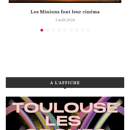
e
Les Minions font leur cinéma
3 août 2026
A L’AFFICHE