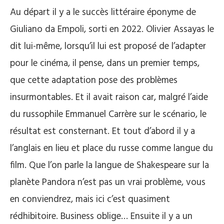
Au départ il y a le succès littéraire éponyme de
Giuliano da Empoli, sorti en 2022. Olivier Assayas le
dit lui-même, lorsqu’il lui est proposé de l’adapter
pour le cinéma, il pense, dans un premier temps,
que cette adaptation pose des problèmes
insurmontables. Et il avait raison car, malgré l’aide
du russophile Emmanuel Carrère sur le scénario, le
résultat est consternant.
Et tout d’abord il y a
l’anglais en lieu et place du russe comme langue du
film. Que l’on parle la langue de Shakespeare sur la
planète Pandora n’est pas un vrai problème, vous
en conviendrez, mais ici c’est quasiment
rédhibitoire. Business oblige… Ensuite il y a un