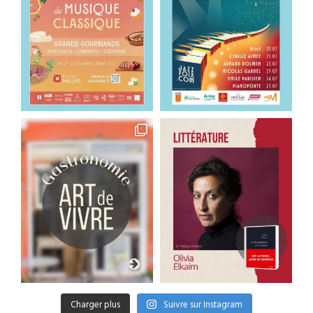
Charger plus
Suivre sur Instagram