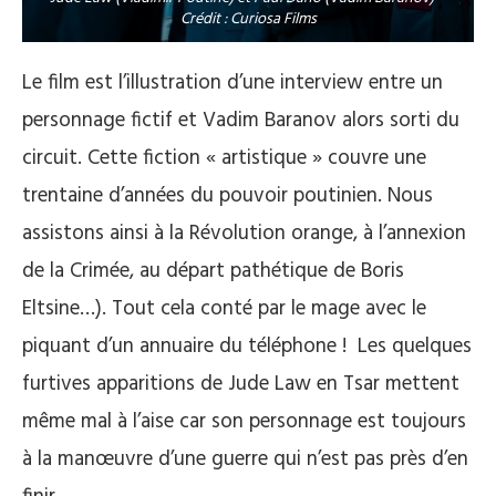
Crédit : Curiosa Films
Le film est l’illustration d’une interview entre un
personnage fictif et Vadim Baranov alors sorti du
circuit. Cette fiction « artistique » couvre une
trentaine d’années du pouvoir poutinien. Nous
assistons ainsi à la Révolution orange, à l’annexion
de la Crimée, au départ pathétique de Boris
Eltsine…). Tout cela conté par le mage avec le
piquant d’un annuaire du téléphone !
Les quelques
furtives apparitions de Jude Law en Tsar mettent
même mal à l’aise car son personnage est toujours
à la manœuvre d’une guerre qui n’est pas près d’en