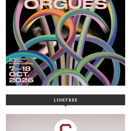
LINKTREE