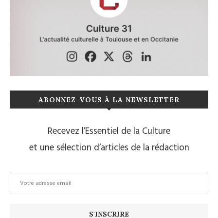
ABONNEZ-VOUS À LA NEWSLETTER
Recevez l’Essentiel de la Culture
et une sélection d’articles de la rédaction