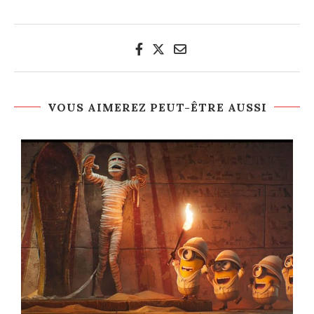
VOUS AIMEREZ PEUT-ÊTRE AUSSI