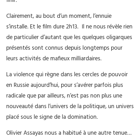
finir.
Clairement, au bout d’un moment, l’ennuie
s’installe. Et le film dure 2h13.
Il ne nous révèle rien
de particulier d’autant que les quelques oligarques
présentés sont connus depuis longtemps pour
leurs activités de mafieux milliardaires.
La violence qui règne dans les cercles de pouvoir
en Russie aujourd’hui, pour s’avérer parfois plus
radicale que par ailleurs, n’est pas non plus une
nouveauté dans l’univers de la politique, un univers
placé sous le signe de la domination.
Olivier Assayas nous a habitué à une autre tenue…