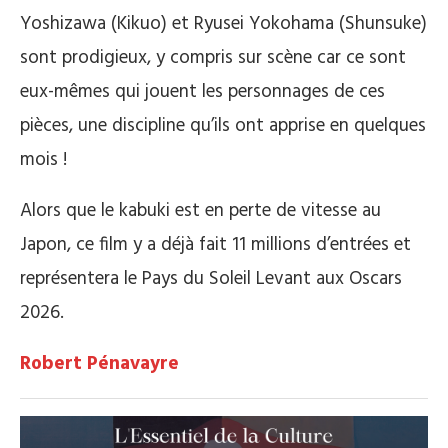
Yoshizawa (Kikuo) et Ryusei Yokohama (Shunsuke)
sont prodigieux, y compris sur scène car ce sont
eux-mêmes qui jouent les personnages de ces
pièces, une discipline qu’ils ont apprise en quelques
mois !
Alors que le kabuki est en perte de vitesse au
Japon, ce film y a déjà fait 11 millions d’entrées et
représentera le Pays du Soleil Levant aux Oscars
2026.
Robert Pénavayre