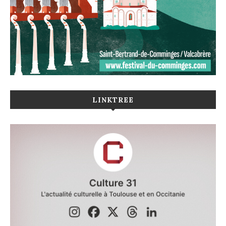
LINKTREE