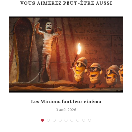
VOUS AIMEREZ PEUT-ÊTRE AUSSI
e
Les Minions font leur cinéma
3 août 2026