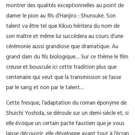
montrer des qualités exceptionnelles au point de
damer le pion au fils d’Hanjiro : Shunsuke. Son
talent va être tel que Kikuo héritera du nom de
son maître et même lui succédera au cours d’une
cérémonie aussi grandiose que dramatique. Au
grand dam du fils biologique… Sur ce thème le film
creuse et bouscule ici cette tradition plus que
centenaire qui veut que la transmission se fasse
par le sang et non par le talent…
Cette fresque, l’adaptation du roman éponyme de
Shuichi Yoshida, se déroule sur un demi-siècle et, si
elle évoque un certain pacte faustien que je vous
laisse découvrir, elle développe avant tout à l’écran