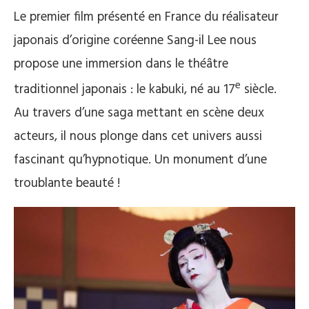
Le premier film présenté en France du réalisateur
japonais d’origine coréenne Sang-il Lee nous
propose une immersion dans le théâtre
e
traditionnel japonais : le kabuki, né au 17
siècle.
Au travers d’une saga mettant en scène deux
acteurs, il nous plonge dans cet univers aussi
fascinant qu’hypnotique. Un monument d’une
troublante beauté !