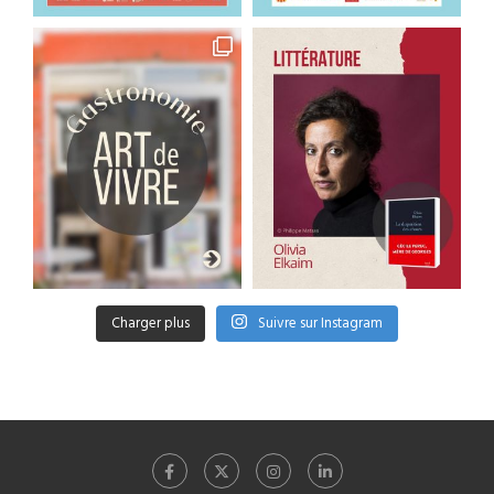
Charger plus
Suivre sur Instagram