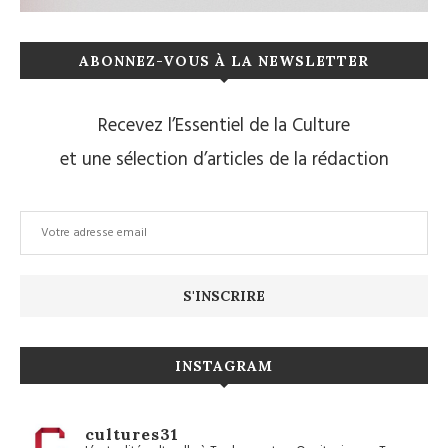
ABONNEZ-VOUS À LA NEWSLETTER
Recevez l’Essentiel de la Culture
et une sélection d’articles de la rédaction
INSTAGRAM
cultures31