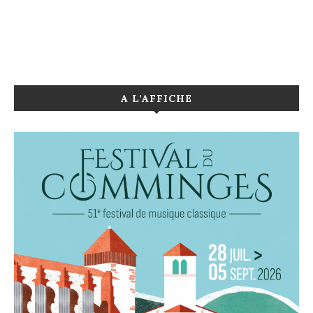
A L’AFFICHE