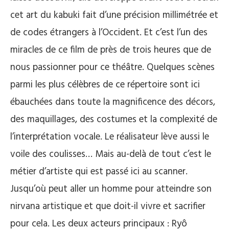
cet art du kabuki fait d’une précision millimétrée et
de codes étrangers à l’Occident. Et c’est l’un des
miracles de ce film de près de trois heures que de
nous passionner pour ce théâtre. Quelques scènes
parmi les plus célèbres de ce répertoire sont ici
ébauchées dans toute la magnificence des décors,
des maquillages, des costumes et la complexité de
l’interprétation vocale. Le réalisateur lève aussi le
voile des coulisses… Mais au-delà de tout c’est le
métier d’artiste qui est passé ici au scanner.
Jusqu’où peut aller un homme pour atteindre son
nirvana artistique et que doit-il vivre et sacrifier
pour cela. Les deux acteurs principaux : Ryô