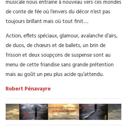
musicale nous entraine à nouveau vers ces mondes
de conte de fée où l’envers du décor n’est pas
toujours brillant mais où tout finit….
Action, effets spéciaux, glamour, avalanche d’airs,
de duos, de chœurs et de ballets, un brin de
frisson et deux soupçons de suspense sont au
menu de cette friandise sans grande prétention
mais au goût un peu plus acide qu’attendu.
Robert Pénavayre