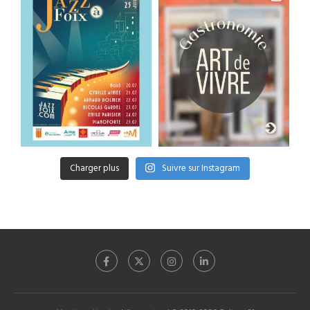
Charger plus
Suivre sur Instagram