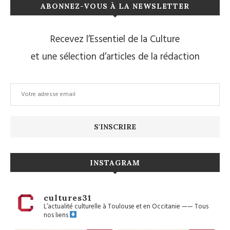
ABONNEZ-VOUS À LA NEWSLETTER
Recevez l’Essentiel de la Culture
et une sélection d’articles de la rédaction
INSTAGRAM
cultures31
L’actualité culturelle à Toulouse et en Occitanie
——
Tous
nos liens