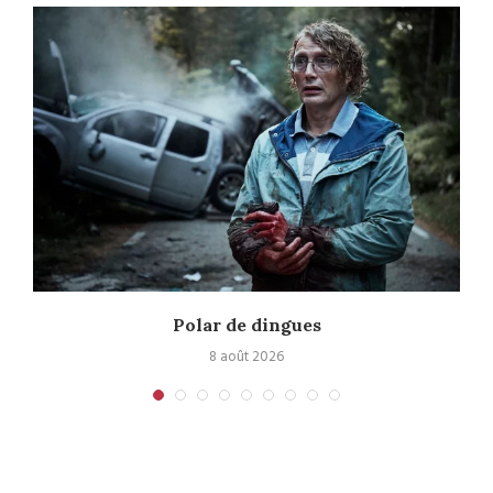
Polar de dingues
8 août 2026