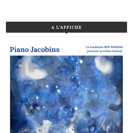
A L’AFFICHE