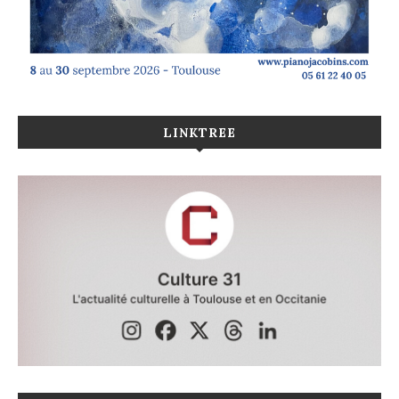
LINKTREE