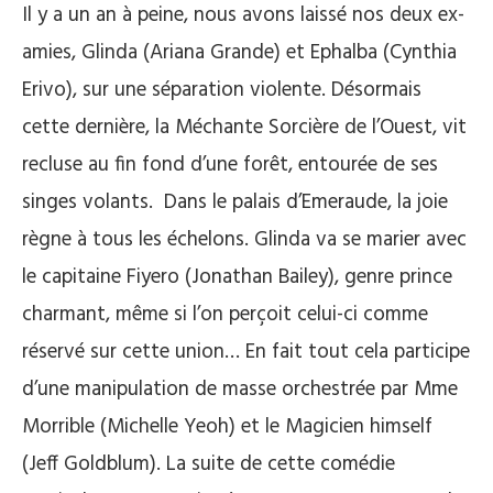
Il y a un an à peine, nous avons laissé nos deux ex-
amies, Glinda (Ariana Grande) et Ephalba (Cynthia
Erivo), sur une séparation violente. Désormais
cette dernière, la Méchante Sorcière de l’Ouest, vit
recluse au fin fond d’une forêt, entourée de ses
singes volants. Dans le palais d’Emeraude, la joie
règne à tous les échelons. Glinda va se marier avec
le capitaine Fiyero (Jonathan Bailey), genre prince
charmant, même si l’on perçoit celui-ci comme
réservé sur cette union… En fait tout cela participe
d’une manipulation de masse orchestrée par Mme
Morrible (Michelle Yeoh) et le Magicien himself
(Jeff Goldblum). La suite de cette comédie