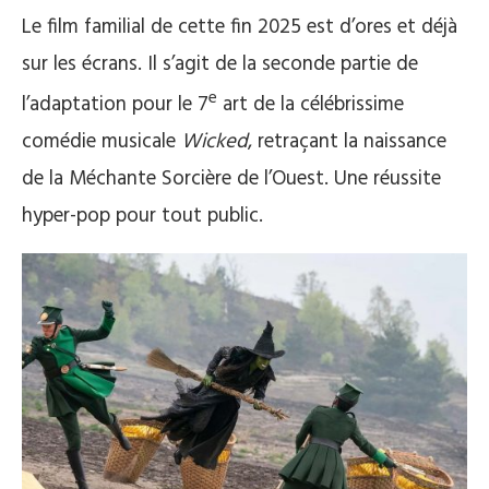
Le film familial de cette fin 2025 est d’ores et déjà
sur les écrans. Il s’agit de la seconde partie de
e
l’adaptation pour le 7
art de la célébrissime
comédie musicale
Wicked
, retraçant la naissance
de la Méchante Sorcière de l’Ouest. Une réussite
hyper-pop pour tout public.