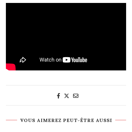
VOUS AIMEREZ PEUT-ÊTRE AUSSI