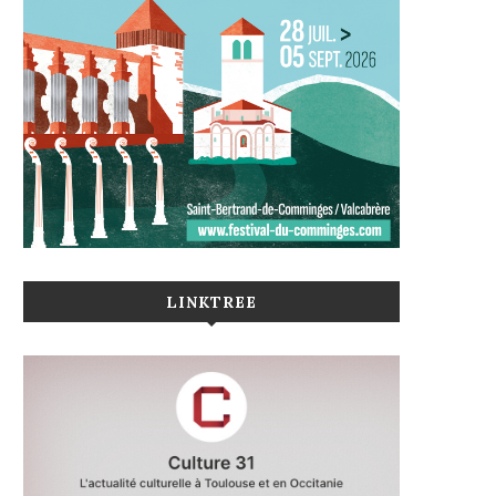
LINKTREE