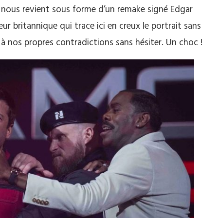
 nous revient sous forme d’un remake signé Edgar
ur britannique qui trace ici en creux le portrait sans
 à nos propres contradictions sans hésiter. Un choc !