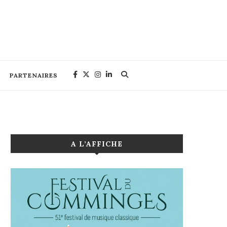
PARTENAIRES
A L’AFFICHE