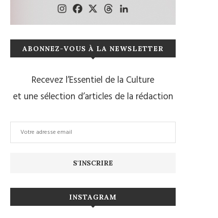
ABONNEZ-VOUS À LA NEWSLETTER
Recevez l’Essentiel de la Culture
et une sélection d’articles de la rédaction
INSTAGRAM