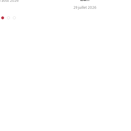
1 août 2026
29 juillet 2026