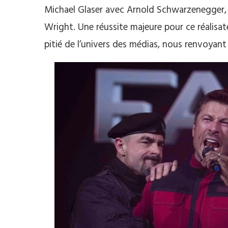
Michael Glaser avec Arnold Schwarzenegger,
Wright. Une réussite majeure pour ce réalisate
pitié de l’univers des médias, nous renvoyant