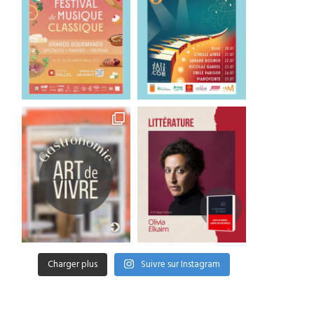
28 juillet 2026
27 juillet 2026
Charger plus
Suivre sur Instagram