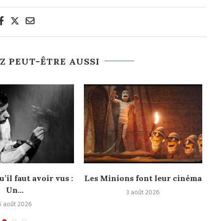
Z PEUT-ÊTRE AUSSI
u’il faut avoir vus :
Les Minions font leur cinéma
Un...
3 août 2026
5 août 2026