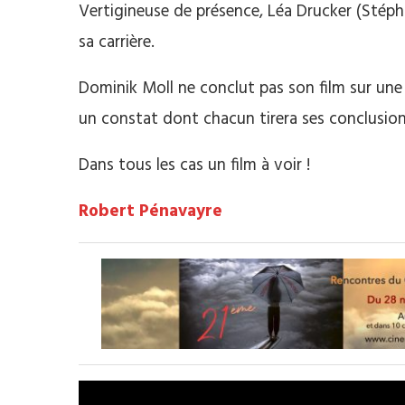
Vertigineuse de présence, Léa Drucker (Stéphan
sa carrière.
Dominik Moll ne conclut pas son film sur une 
un constat dont chacun tirera ses conclusion
Dans tous les cas un film à voir !
Robert Pénavayre