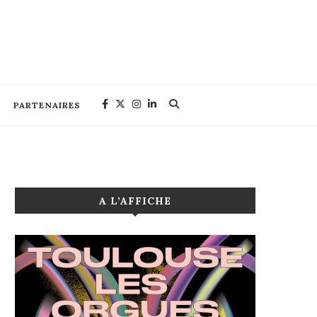
PARTENAIRES
A L’AFFICHE