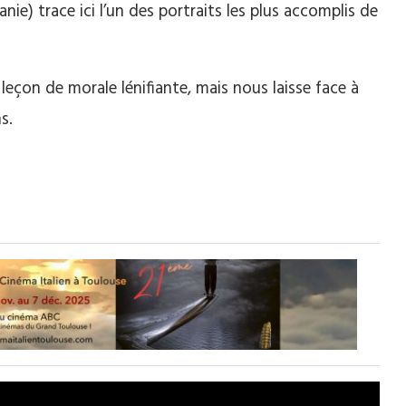
ie) trace ici l’un des portraits les plus accomplis de
leçon de morale lénifiante, mais nous laisse face à
s.