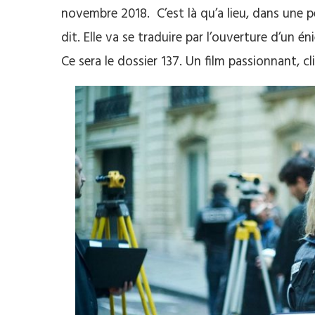
novembre 2018. C’est là qu’a lieu, dans une p
dit. Elle va se traduire par l’ouverture d’un é
Ce sera le dossier 137. Un film passionnant, c