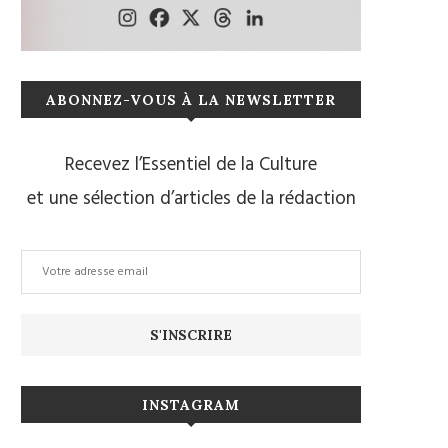
ABONNEZ-VOUS À LA NEWSLETTER
Recevez l’Essentiel de la Culture
et une sélection d’articles de la rédaction
INSTAGRAM