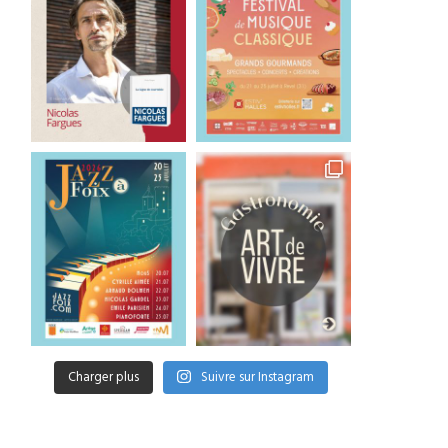
Charger plus
Suivre sur Instagram