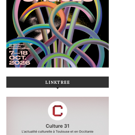
LINKTREE