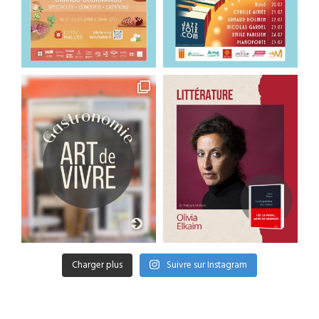
Charger plus
Suivre sur Instagram