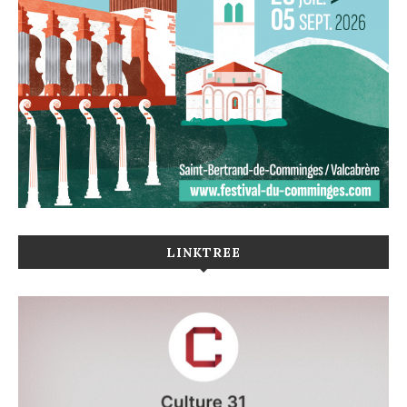
LINKTREE