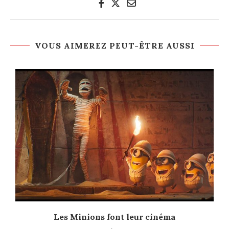
VOUS AIMEREZ PEUT-ÊTRE AUSSI
e
Les Minions font leur cinéma