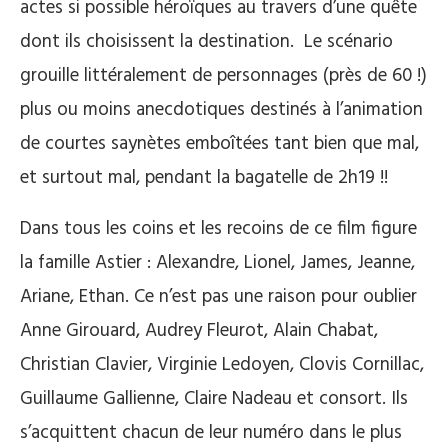
actes si possible héroïques au travers d’une quête
dont ils choisissent la destination. Le scénario
grouille littéralement de personnages (près de 60 !)
plus ou moins anecdotiques destinés à l’animation
de courtes saynètes emboîtées tant bien que mal,
et surtout mal, pendant la bagatelle de 2h19 !!
Dans tous les coins et les recoins de ce film figure
la famille Astier : Alexandre, Lionel, James, Jeanne,
Ariane, Ethan. Ce n’est pas une raison pour oublier
Anne Girouard, Audrey Fleurot, Alain Chabat,
Christian Clavier, Virginie Ledoyen, Clovis Cornillac,
Guillaume Gallienne, Claire Nadeau et consort. Ils
s’acquittent chacun de leur numéro dans le plus