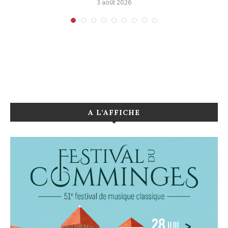
3 août 2026
A L’AFFICHE