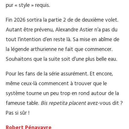
pur « style » requis.
Fin 2026 sortira la partie 2 de de deuxième volet.
Autant être prévenu, Alexandre Astier n’a pas du
tout l’intention d’en reste là. Sa mise en abîme de
la légende arthurienne ne fait que commencer.
Souhaitons que la suite soit d’une plus belle eau.
Pour les fans de la série assurément. Et encore,
même ceux-là commencent à trouver que le
système tourne un peu trop en rond autour de la
fameuse table.
Bis repetita placent
avez-vous dit ?
Pas si sûr !
Robert Pénavayre