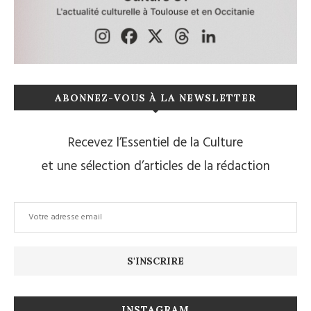
ABONNEZ-VOUS À LA NEWSLETTER
Recevez l’Essentiel de la Culture
et une sélection d’articles de la rédaction
INSTAGRAM