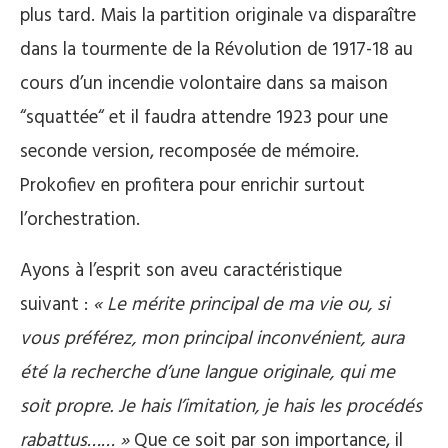
plus tard. Mais la partition originale va disparaître
dans la tourmente de la Révolution de 1917-18 au
cours d’un incendie volontaire dans sa maison
“squattée“ et il faudra attendre 1923 pour une
seconde version, recomposée de mémoire.
Prokofiev en profitera pour enrichir surtout
l’orchestration.
Ayons à l’esprit son aveu caractéristique
suivant :
« Le mérite principal de ma vie ou, si
vous préférez, mon principal inconvénient, aura
été la recherche d’une langue originale, qui me
soit propre. Je hais l’imitation, je hais les procédés
rabattus…… »
Que ce soit par son importance, il