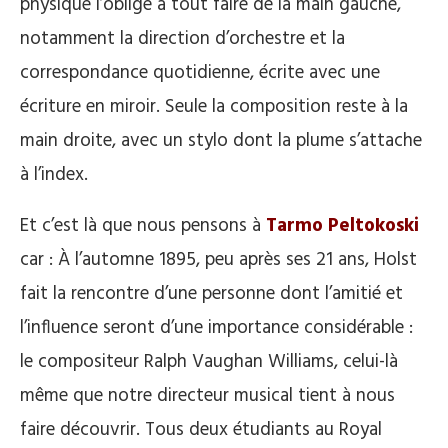
physique l’oblige à tout faire de la main gauche,
notamment la direction d’orchestre et la
correspondance quotidienne, écrite avec une
écriture en miroir. Seule la composition reste à la
main droite, avec un stylo dont la plume s’attache
à l’index.
Et c’est là que nous pensons à
Tarmo Peltokoski
car : À l’automne 1895, peu après ses 21 ans, Holst
fait la rencontre d’une personne dont l’amitié et
l’influence seront d’une importance considérable :
le compositeur Ralph Vaughan Williams, celui-là
même que notre directeur musical tient à nous
faire découvrir. Tous deux étudiants au Royal