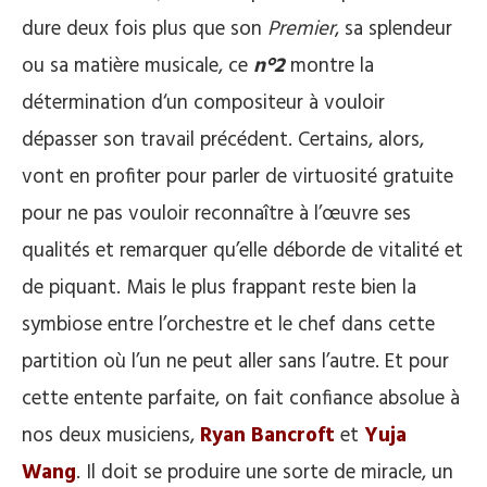
dure deux fois plus que son
Premier
, sa splendeur
ou sa matière musicale, ce
n°2
montre la
détermination d‘un compositeur à vouloir
dépasser son travail précédent. Certains, alors,
vont en profiter pour parler de virtuosité gratuite
pour ne pas vouloir reconnaître à l’œuvre ses
qualités et remarquer qu’elle déborde de vitalité et
de piquant. Mais le plus frappant reste bien la
symbiose entre l’orchestre et le chef dans cette
partition où l’un ne peut aller sans l’autre. Et pour
cette entente parfaite, on fait confiance absolue à
nos deux musiciens,
Ryan Bancroft
et
Yuja
Wang
. Il doit se produire une sorte de miracle, un