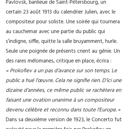
Pavlovsk, banlieue de Saint-Pétersbourg, un
certain 23 août 1913 du calendrier Julien, avec le
compositeur pour soliste. Une soirée qui tournera
au cauchemar avec une partie du public qui
s’indigne, siffle, quitte la salle bruyamment, hurle.
Seule une poignée de présents crient au génie. Un
des rares mélomanes, critique en place, écrira :
« Prokofiev a un pas d’avance sur son temps. Le
public a hué l’œuvre. Cela ne signifie rien. D’ici une
dizaine d’années, ce même public se rachètera en
faisant une ovation unanime à un compositeur
devenu célèbre et reconnu dans toute l’Europe.
»
Dans sa deuxième version de 1923, le Concerto fut