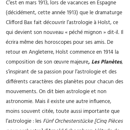
C’est en mars 1913, lors de vacances en Espagne
(décidément, cette année 1913) que le dramaturge
Clifford Bax fait découvrir l’astrologie à Holst, ce
qui devient son nouveau « péché mignon » dit-il. Il
écrira même des horoscopes pour ses amis. De
retour en Angleterre, Holst commence en 1914 la
composition de son œuvre majeure
, Les Planètes
,
s’inspirant de sa passion pour l’astrologie et des
différents caractères des planètes pour chacun des
mouvements. On dit bien astrologie et non
astronomie. Mais il existe une autre influence,
moins souvent citée, toute aussi importante que
l’astrologie : les
Fünf Orchesterstücke [Cinq Pièces