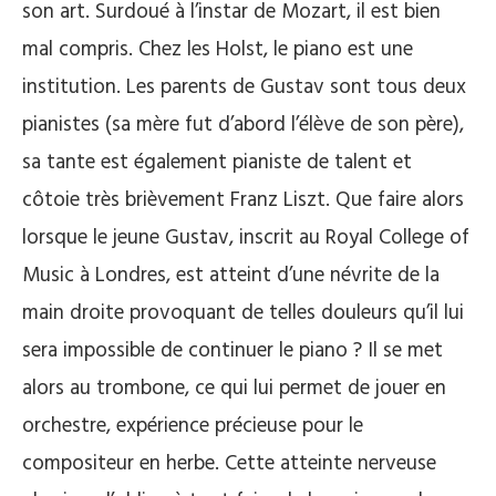
son art. Surdoué à l’instar de Mozart, il est bien
mal compris. Chez les Holst, le piano est une
institution. Les parents de Gustav sont tous deux
pianistes (sa mère fut d’abord l’élève de son père),
sa tante est également pianiste de talent et
côtoie très brièvement Franz Liszt. Que faire alors
lorsque le jeune Gustav, inscrit au Royal College of
Music à Londres, est atteint d’une névrite de la
main droite provoquant de telles douleurs qu’il lui
sera impossible de continuer le piano ? Il se met
alors au trombone, ce qui lui permet de jouer en
orchestre, expérience précieuse pour le
compositeur en herbe. Cette atteinte nerveuse