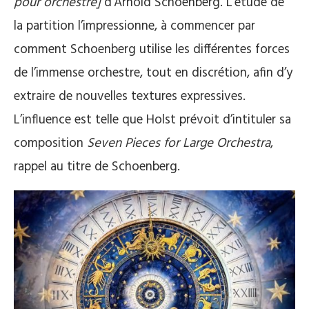
pour orchestre]
d’Arnold Schoenberg. L’étude de
la partition l’impressionne, à commencer par
comment Schoenberg utilise les différentes forces
de l’immense orchestre, tout en discrétion, afin d’y
extraire de nouvelles textures expressives.
L’influence est telle que Holst prévoit d’intituler sa
composition
Seven Pieces for Large Orchestra
,
rappel au titre de Schoenberg.