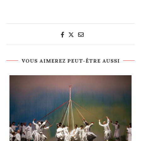
VOUS AIMEREZ PEUT-ÊTRE AUSSI