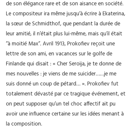
de son élégance rare et de son aisance en société.
Le compositeur ira même jusqu’à écrire à Ekaterina,
la sœur de Schmidthof, que pendant la durée de
leur amitié, il n’était plus lui-même, mais qu’il était
“à moitié Max“. Avril 1913, Prokofiev reçoit une
lettre de son ami, en vacances sur le golfe de
Finlande qui disait : « Cher Seroija, je te donne de
mes nouvelles : je viens de me suicider……je me
suis donné un coup de pétard… ». Prokofiev fut
totalement dévasté par ce tragique événement, et
on peut supposer qu’un tel choc affectif ait pu
avoir une influence certaine sur les idées menant à
la composition.