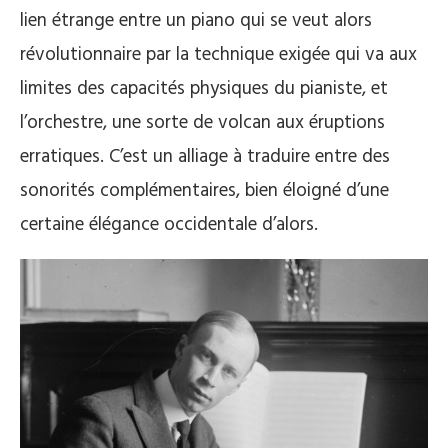
lien étrange entre un piano qui se veut alors
révolutionnaire par la technique exigée qui va aux
limites des capacités physiques du pianiste, et
l’orchestre, une sorte de volcan aux éruptions
erratiques. C’est un alliage à traduire entre des
sonorités complémentaires, bien éloigné d’une
certaine élégance occidentale d’alors.