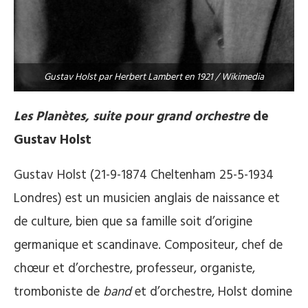
Gustav Holst par Herbert Lambert en 1921 / Wikimedia
Les Planètes, suite pour grand orchestre
de
Gustav Holst
Gustav Holst (21-9-1874 Cheltenham 25-5-1934
Londres) est un musicien anglais de naissance et
de culture, bien que sa famille soit d’origine
germanique et scandinave. Compositeur, chef de
chœur et d’orchestre, professeur, organiste,
tromboniste de
band
et d’orchestre, Holst domine