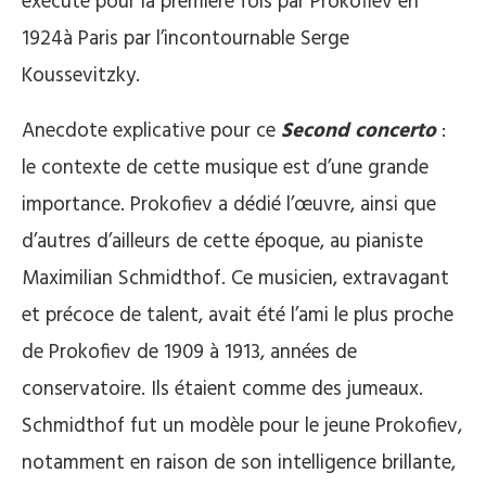
exécuté pour la première fois par Prokofiev en
1924à Paris par l’incontournable Serge
Koussevitzky.
Anecdote explicative pour ce
Second concerto
:
le contexte de cette musique est d’une grande
importance. Prokofiev a dédié l’œuvre, ainsi que
d’autres d’ailleurs de cette époque, au pianiste
Maximilian Schmidthof. Ce musicien, extravagant
et précoce de talent, avait été l’ami le plus proche
de Prokofiev de 1909 à 1913, années de
conservatoire. Ils étaient comme des jumeaux.
Schmidthof fut un modèle pour le jeune Prokofiev,
notamment en raison de son intelligence brillante,