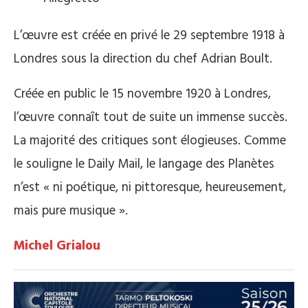
L’œuvre est créée en privé le 29 septembre 1918 à
Londres sous la direction du chef Adrian Boult.
Créée en public le 15 novembre 1920 à Londres,
l’œuvre connaît tout de suite un immense succès.
La majorité des critiques sont élogieuses. Comme
le souligne le Daily Mail, le langage des Planètes
n’est « ni poétique, ni pittoresque, heureusement,
mais pure musique ».
Michel Grialou