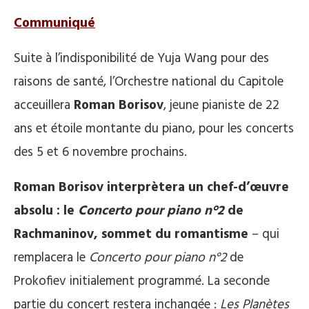
Communiqué
Suite à l’indisponibilité de Yuja Wang pour des
raisons de santé, l’Orchestre national du Capitole
acceuillera
Roman Borisov
, jeune pianiste de 22
ans et étoile montante du piano, pour les concerts
des 5 et 6 novembre prochains.
Roman Borisov interprètera un chef-d’œuvre
absolu : le
Concerto pour piano n°2
de
Rachmaninov, sommet du romantisme
– qui
remplacera le
Concerto pour piano n°2
de
Prokofiev initialement programmé. La seconde
partie du concert restera inchangée :
Les Planètes