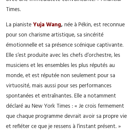
Times.
La pianiste
Yuja Wang
,
née à Pékin, est reconnue
pour son charisme artistique, sa sincérité
émotionnelle et sa présence scénique captivante.
Elle s’est produite avec les chefs d’orchestre, les
musiciens et les ensembles les plus réputés au
monde, et est réputée non seulement pour sa
virtuosité, mais aussi pour ses performances
spontanées et entraînantes. Elle a notamment
déclaré au New York Times : « Je crois fermement
que chaque programme devrait avoir sa propre vie
et refléter ce que je ressens à l’instant présent. »