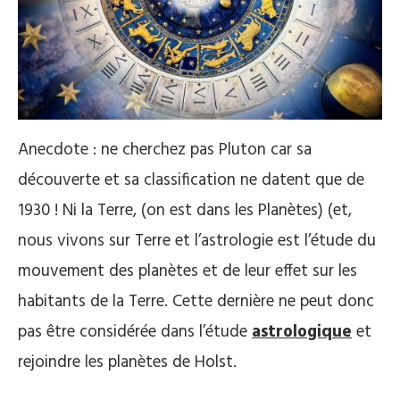
Anecdote : ne cherchez pas Pluton car sa
découverte et sa classification ne datent que de
1930 ! Ni la Terre, (on est dans les Planètes) (et,
nous vivons sur Terre et l’astrologie est l’étude du
mouvement des planètes et de leur effet sur les
habitants de la Terre. Cette dernière ne peut donc
pas être considérée dans l’étude
astrologique
et
rejoindre les planètes de Holst.