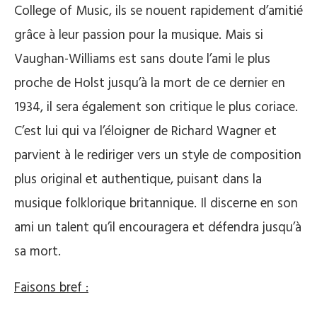
College of Music, ils se nouent rapidement d’amitié
grâce à leur passion pour la musique. Mais si
Vaughan-Williams est sans doute l’ami le plus
proche de Holst jusqu’à la mort de ce dernier en
1934, il sera également son critique le plus coriace.
C’est lui qui va l’éloigner de Richard Wagner et
parvient à le rediriger vers un style de composition
plus original et authentique, puisant dans la
musique folklorique britannique. Il discerne en son
ami un talent qu’il encouragera et défendra jusqu’à
sa mort.
Faisons bref :