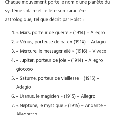
Chaque mouvement porte le nom d’une planète du
système solaire et reflète son caractère
astrologique, tel que décrit par Holst :
« Mars, porteur de guerre » (1914) – Allegro
« Vénus, porteuse de paix » (1914) – Adagio
« Mercure, le messager ailé » (1916) – Vivace
« Jupiter, porteur de joie » (1914) – Allegro
giocoso
« Saturne, porteur de vieillesse » (1915) –
Adagio
« Uranus, le magicien » (1915) – Allegro
« Neptune, le mystique » (1915) – Andante –
Allegretto