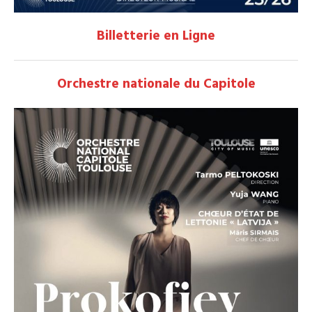
Billetterie en Ligne
Orchestre nationale du Capitole