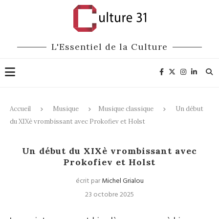
L'Essentiel de la Culture
Accueil
Musique
Musique classique
Un début
du XIXè vrombissant avec Prokofiev et Holst
Musique classique
Un début du XIXè vrombissant avec
Prokofiev et Holst
écrit par
Michel Grialou
23 octobre 2025