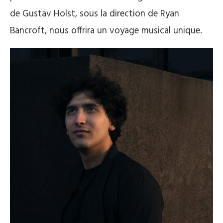
de Gustav Holst, sous la direction de Ryan
Bancroft, nous offrira un voyage musical unique.