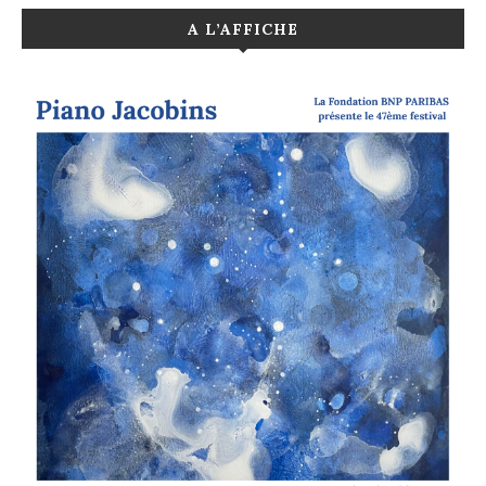
A L’AFFICHE