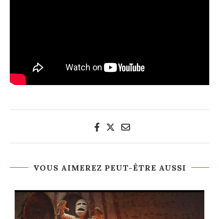
VOUS AIMEREZ PEUT-ÊTRE AUSSI