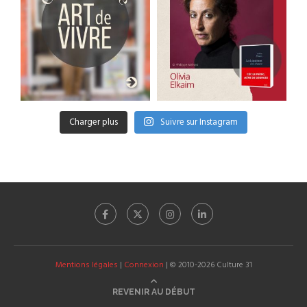
Charger plus
Suivre sur Instagram
Mentions légales
|
Connexion
| © 2010-2026 Culture 31
REVENIR AU DÉBUT