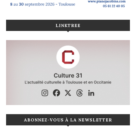
LINKTREE
ABONNEZ-VOUS À LA NEWSLETTER