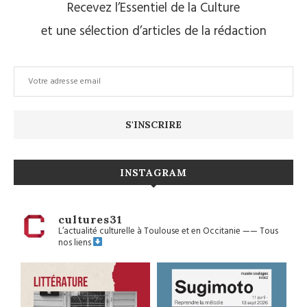
Recevez l’Essentiel de la Culture
et une sélection d’articles de la rédaction
INSTAGRAM
cultures31
L’actualité culturelle à Toulouse et en Occitanie
——
Tous
nos liens