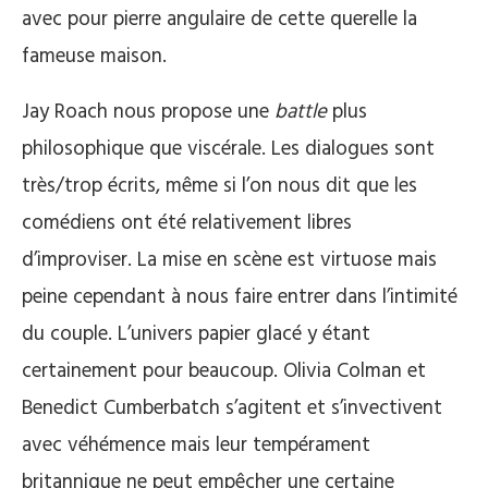
avec pour pierre angulaire de cette querelle la
fameuse maison.
Jay Roach nous propose une
battle
plus
philosophique que viscérale. Les dialogues sont
très/trop écrits, même si l’on nous dit que les
comédiens ont été relativement libres
d’improviser. La mise en scène est virtuose mais
peine cependant à nous faire entrer dans l’intimité
du couple. L’univers papier glacé y étant
certainement pour beaucoup. Olivia Colman et
Benedict Cumberbatch s’agitent et s’invectivent
avec véhémence mais leur tempérament
britannique ne peut empêcher une certaine