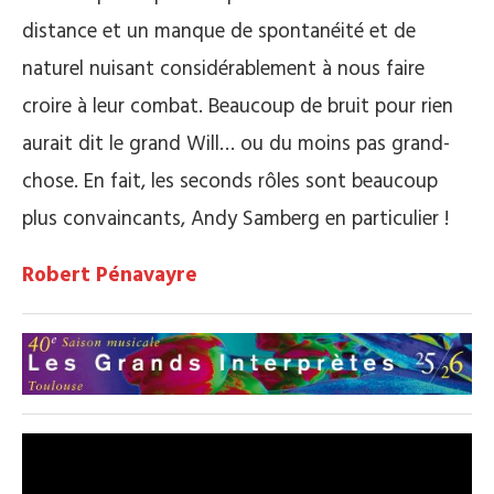
distance et un manque de spontanéité et de
naturel nuisant considérablement à nous faire
croire à leur combat. Beaucoup de bruit pour rien
aurait dit le grand Will… ou du moins pas grand-
chose. En fait, les seconds rôles sont beaucoup
plus convaincants, Andy Samberg en particulier !
Robert Pénavayre