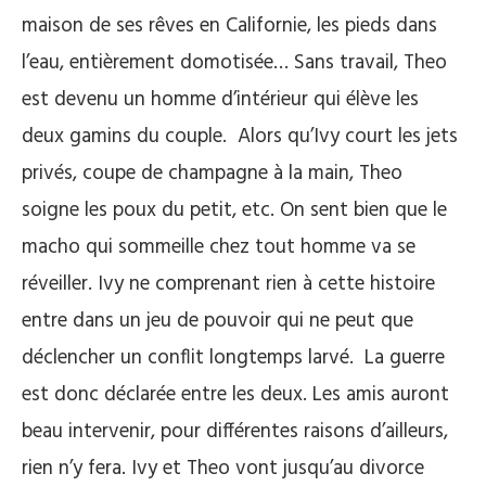
maison de ses rêves en Californie, les pieds dans
l’eau, entièrement domotisée… Sans travail, Theo
est devenu un homme d’intérieur qui élève les
deux gamins du couple. Alors qu’Ivy court les jets
privés, coupe de champagne à la main, Theo
soigne les poux du petit, etc. On sent bien que le
macho qui sommeille chez tout homme va se
réveiller. Ivy ne comprenant rien à cette histoire
entre dans un jeu de pouvoir qui ne peut que
déclencher un conflit longtemps larvé. La guerre
est donc déclarée entre les deux. Les amis auront
beau intervenir, pour différentes raisons d’ailleurs,
rien n’y fera. Ivy et Theo vont jusqu’au divorce