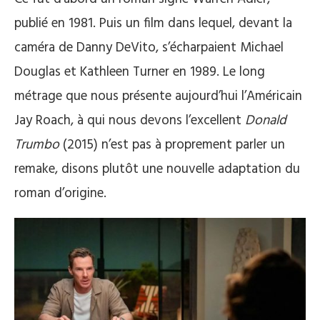
publié en 1981. Puis un film dans lequel, devant la
caméra de Danny DeVito, s’écharpaient Michael
Douglas et Kathleen Turner en 1989. Le long
métrage que nous présente aujourd’hui l’Américain
Jay Roach, à qui nous devons l’excellent
Donald
Trumbo
(2015) n’est pas à proprement parler un
remake, disons plutôt une nouvelle adaptation du
roman d’origine.