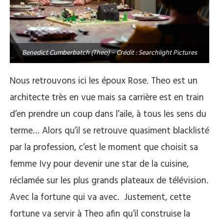
Benedict Cumberbatch (Theo) – Crédit : Searchlight Pictures
Nous retrouvons ici les époux Rose. Theo est un
architecte très en vue mais sa carrière est en train
d’en prendre un coup dans l’aile, à tous les sens du
terme… Alors qu’il se retrouve quasiment blacklisté
par la profession, c’est le moment que choisit sa
femme Ivy pour devenir une star de la cuisine,
réclamée sur les plus grands plateaux de télévision.
Avec la fortune qui va avec. Justement, cette
fortune va servir à Theo afin qu’il construise la