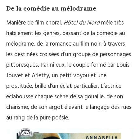
De la comédie au mélodrame
Manière de film choral,
Hôtel du Nord
mêle très
habilement les genres, passant de la comédie au
mélodrame, de la romance au film noir, à travers
les destinées croisées d’un groupe de personnages
pittoresques. Parmi eux, le couple formé par Louis
Jouvet et Arletty, un petit voyou et une
prostituée, brille d’un éclat particulier. L’actrice
éclabousse chaque scène de sa gouaille, de son
charisme, de son argot élevant le langage des rues
au rang de la pure poésie.