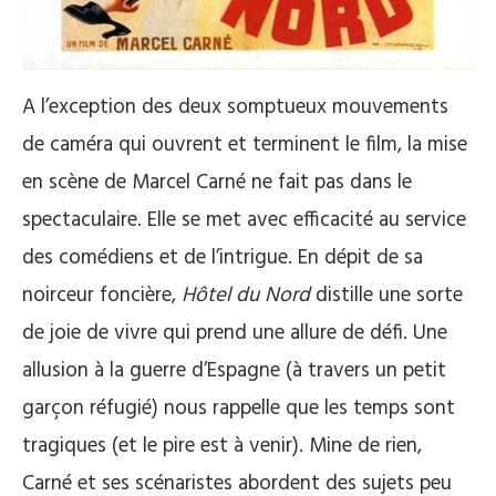
A l’exception des deux somptueux mouvements
de caméra qui ouvrent et terminent le film, la mise
en scène de Marcel Carné ne fait pas dans le
spectaculaire. Elle se met avec efficacité au service
des comédiens et de l’intrigue. En dépit de sa
noirceur foncière,
Hôtel du Nord
distille une sorte
de joie de vivre qui prend une allure de défi. Une
allusion à la guerre d’Espagne (à travers un petit
garçon réfugié) nous rappelle que les temps sont
tragiques (et le pire est à venir). Mine de rien,
Carné et ses scénaristes abordent des sujets peu