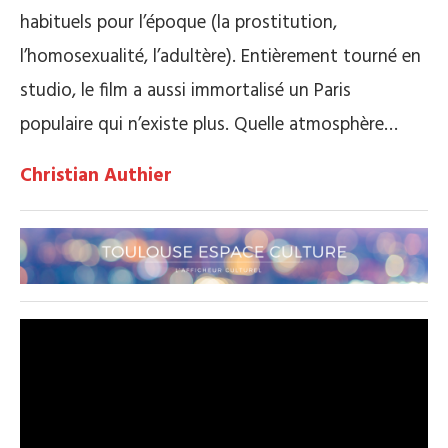
habituels pour l’époque (la prostitution,
l’homosexualité, l’adultère). Entièrement tourné en
studio, le film a aussi immortalisé un Paris
populaire qui n’existe plus. Quelle atmosphère…
Christian Authier