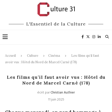
L'Essentiel de la Culture
Accueil
Culture
Cinéma
Les films qu’il faut
avoir vus : Hôtel du Nord de Marcel Carné (178)
Cinéma
Les films qu’il faut avoir vus : Hôtel du
Nord de Marcel Carné (178)
écrit par
Christian Authier
11 juin 2025