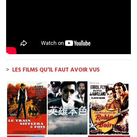
>
LES FILMS QU’IL FAUT AVOIR VUS