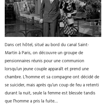
Dans cet hôtel, situé au bord du canal Saint-
Martin à Paris, on découvre un groupe de
pensionnaires réunis pour une communion
lorsqu’un jeune couple apparaît et prend une
chambre. L’homme et sa compagne ont décidé de
se suicider, mais après qu’un coup de feu a retenti
durant la nuit, seule la femme est blessée tandis
que l’homme a pris la fuite…