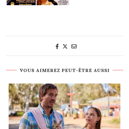
VOUS AIMEREZ PEUT-ÊTRE AUSSI