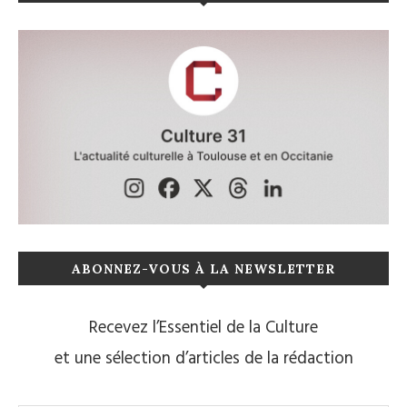
ABONNEZ-VOUS À LA NEWSLETTER
Recevez l’Essentiel de la Culture
et une sélection d’articles de la rédaction