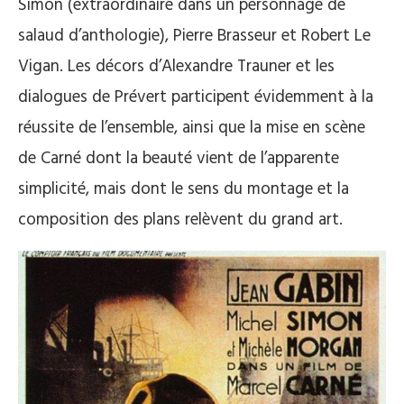
Simon (extraordinaire dans un personnage de
salaud d’anthologie), Pierre Brasseur et Robert Le
Vigan. Les décors d’Alexandre Trauner et les
dialogues de Prévert participent évidemment à la
réussite de l’ensemble, ainsi que la mise en scène
de Carné dont la beauté vient de l’apparente
simplicité, mais dont le sens du montage et la
composition des plans relèvent du grand art.