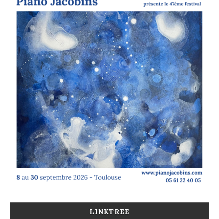
LINKTREE