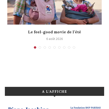
Le feel-good movie de l’été
6 août 2026
A L’AFFICHE