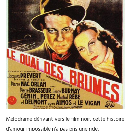
Mélodrame dérivant vers le film noir, cette histoire
d’amour impossible n’a pas pris une ride.