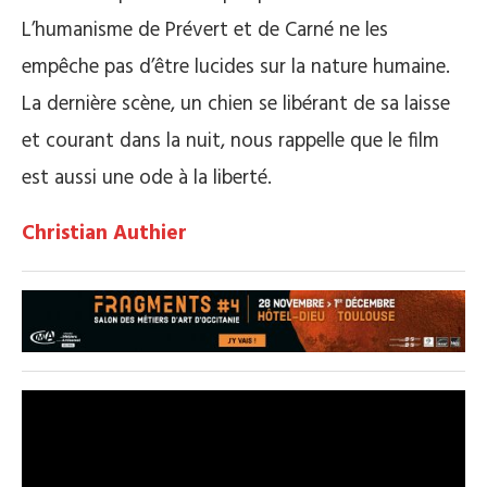
L’humanisme de Prévert et de Carné ne les
empêche pas d’être lucides sur la nature humaine.
La dernière scène, un chien se libérant de sa laisse
et courant dans la nuit, nous rappelle que le film
est aussi une ode à la liberté.
Christian Authier