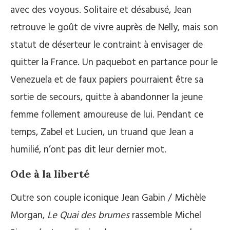
avec des voyous. Solitaire et désabusé, Jean
retrouve le goût de vivre auprès de Nelly, mais son
statut de déserteur le contraint à envisager de
quitter la France. Un paquebot en partance pour le
Venezuela et de faux papiers pourraient être sa
sortie de secours, quitte à abandonner la jeune
femme follement amoureuse de lui. Pendant ce
temps, Zabel et Lucien, un truand que Jean a
humilié, n’ont pas dit leur dernier mot.
Ode à la liberté
Outre son couple iconique Jean Gabin / Michèle
Morgan,
Le Quai des brumes
rassemble Michel