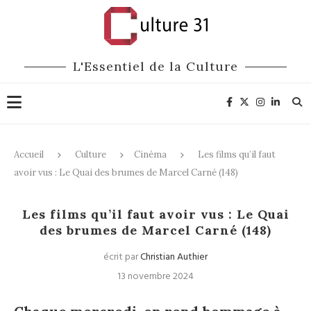
L'Essentiel de la Culture
Accueil
Culture
Cinéma
Les films qu’il faut
avoir vus : Le Quai des brumes de Marcel Carné (148)
Cinéma
Les films qu’il faut avoir vus : Le Quai
des brumes de Marcel Carné (148)
écrit par
Christian Authier
13 novembre 2024