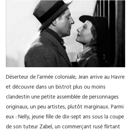
Déserteur de l’armée coloniale, Jean arrive au Havre
et découvre dans un bistrot plus ou moins
clandestin une petite assemblée de personnages
originaux, un peu artistes, plutôt marginaux. Parmi
eux : Nelly, jeune fille de dix-sept ans sous la coupe
de son tuteur Zabel, un commerçant rusé flirtant