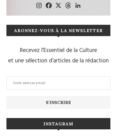
ABONNEZ-VOUS À LA NEWSLETTER
Recevez l’Essentiel de la Culture
et une sélection d’articles de la rédaction
INSTAGRAM