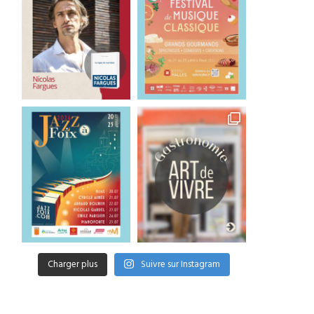
Charger plus
Suivre sur Instagram