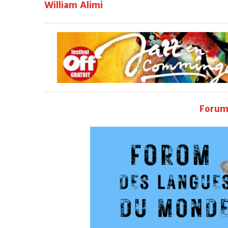
William Alimi
Forum