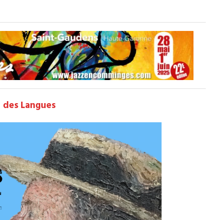
 des Langues