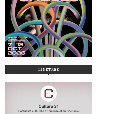
LINKTREE