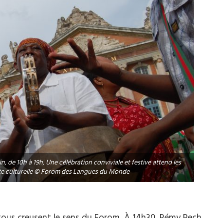
 de 10h à 19h, Une célébration conviviale et festive attend les
te culturelle © Forom des Langues du Monde