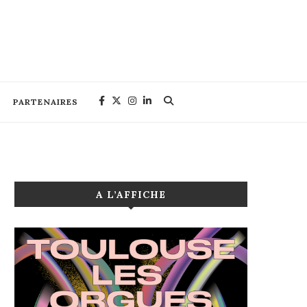
PARTENAIRES
A L’AFFICHE