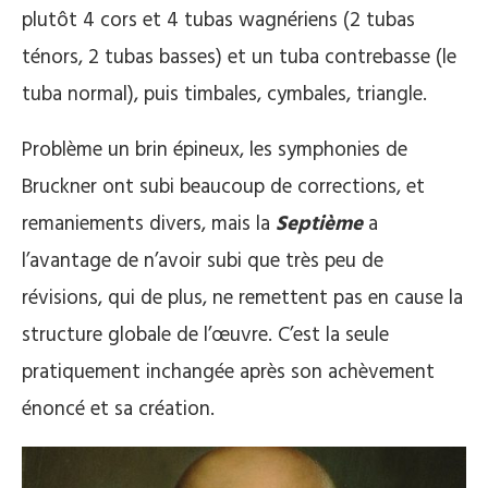
plutôt 4 cors et 4 tubas wagnériens (2 tubas
ténors, 2 tubas basses) et un tuba contrebasse (le
tuba normal), puis timbales, cymbales, triangle.
Problème un brin épineux, les symphonies de
Bruckner ont subi beaucoup de corrections, et
remaniements divers, mais la
Septième
a
l’avantage de n’avoir subi que très peu de
révisions, qui de plus, ne remettent pas en cause la
structure globale de l’œuvre. C’est la seule
pratiquement inchangée après son achèvement
énoncé et sa création.