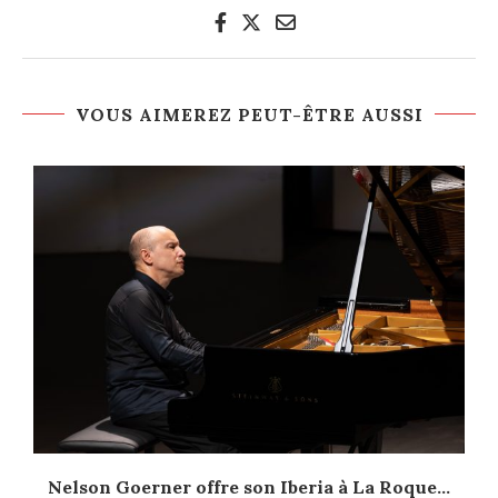
VOUS AIMEREZ PEUT-ÊTRE AUSSI
Nelson Goerner offre son Iberia à La Roque...