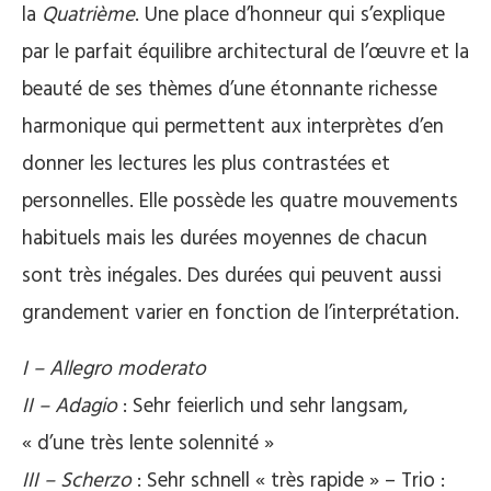
la
Quatrième
. Une place d’honneur qui s’explique
par le parfait équilibre architectural de l’œuvre et la
beauté de ses thèmes d’une étonnante richesse
harmonique qui permettent aux interprètes d’en
donner les lectures les plus contrastées et
personnelles. Elle possède les quatre mouvements
habituels mais les durées moyennes de chacun
sont très inégales. Des durées qui peuvent aussi
grandement varier en fonction de l’interprétation.
I – Allegro moderato
II – Adagio
: Sehr feierlich und sehr langsam,
« d’une très lente solennité »
III – Scherzo
: Sehr schnell « très rapide » – Trio :