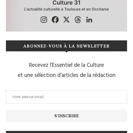
ABONNEZ-VOUS À LA NEWSLETTER
Recevez l’Essentiel de la Culture
et une sélection d’articles de la rédaction