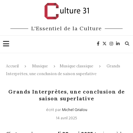
L'Essentiel de la Culture
Accueil
Musique
Musique classique
Grands
Interprètes, une conclusion de saison superlative
Musique classique
Grands Interprètes, une conclusion de
saison superlative
écrit par
Michel Grialou
14 avril 2025