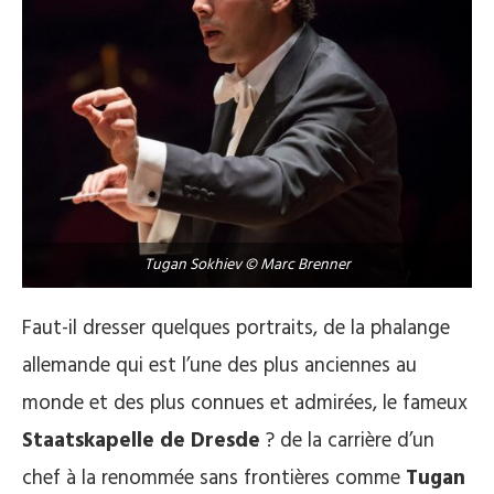
Tugan Sokhiev © Marc Brenner
Faut-il dresser quelques portraits, de la phalange
allemande qui est l’une des plus anciennes au
monde et des plus connues et admirées, le fameux
Staatskapelle de Dresde
? de la carrière d’un
chef à la renommée sans frontières comme
Tugan