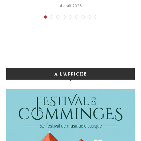
4 août 2026
A L’AFFICHE