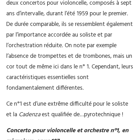
deux concertos pour violoncelle, composés à sept
ans d’intervalle, durant l’été 1959 pour le premier.
De durée comparable, ils se ressemblent également
par l’importance accordée au soliste et par
l’orchestration réduite. On note par exemple
l’absence de trompettes et de trombones, mais un
cor tout de même ici dans le n° 1. Cependant, leurs
caractéristiques essentielles sont
fondamentalement différentes.
Ce n°1 est d’une extrême difficulté pour le soliste
et la
Cadenza
est qualifiée de…pyrotechnique !
Concerto pour violoncelle et orchestre n°1, en