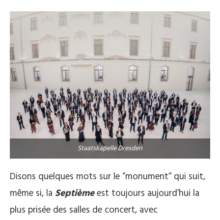
Staatskapelle Dresden
Disons quelques mots sur le “monument“ qui suit,
même si, la
Septième
est toujours aujourd’hui la
plus prisée des salles de concert, avec