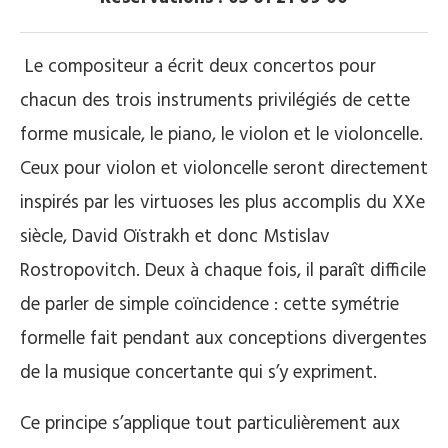
Le compositeur a écrit deux concertos pour
chacun des trois instruments privilégiés de cette
forme musicale, le piano, le violon et le violoncelle.
Ceux pour violon et violoncelle seront directement
inspirés par les virtuoses les plus accomplis du XXe
siècle, David Oïstrakh et donc Mstislav
Rostropovitch. Deux à chaque fois, il paraît difficile
de parler de simple coïncidence : cette symétrie
formelle fait pendant aux conceptions divergentes
de la musique concertante qui s’y expriment.
Ce principe s’applique tout particulièrement aux