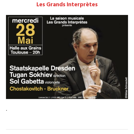
Les Grands Interprètes
.