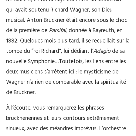
qui avait soutenu Richard Wagner, son Dieu
musical. Anton Bruckner était encore sous le choc
de la première de
Parsifal,
donnée à Bayreuth, en
1882. Quelques mois plus tard, il se recueillait sur la
tombe du “roi Richard“, lui dédiant l’
Adagio
de sa
nouvelle Symphonie…Toutefois, les liens entre les
deux musiciens s’arrêtent ici : le mysticisme de
Wagner n’a rien de comparable avec la spiritualité
de Bruckner.
À l’écoute, vous remarquerez les phrases
brucknériennes et leurs contours extrêmement
sinueux, avec des méandres imprévus. L’orchestre