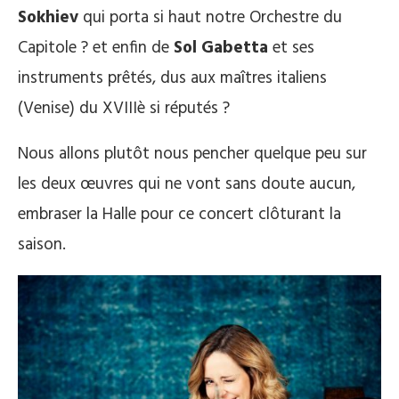
Sokhiev
qui porta si haut notre Orchestre du
Capitole ? et enfin de
Sol Gabetta
et ses
instruments prêtés, dus aux maîtres italiens
(Venise) du XVIIIè si réputés ?
Nous allons plutôt nous pencher quelque peu sur
les deux œuvres qui ne vont sans doute aucun,
embraser la Halle pour ce concert clôturant la
saison.