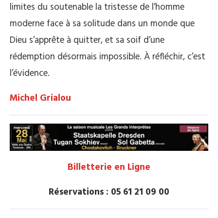
limites du soutenable la tristesse de l’homme
moderne face à sa solitude dans un monde que
Dieu s’apprête à quitter, et sa soif d’une
rédemption désormais impossible. À réfléchir, c’est
l’évidence.
Michel Grialou
Billetterie en Ligne
Réservations : 05 61 21 09 00