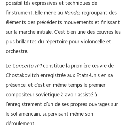
possibilités expressives et techniques de
l’instrument. Elle mène au
Rondo
, regroupant des
éléments des précédents mouvements et finissant
sur la marche initiale. C’est bien une des œuvres les
plus brillantes du répertoire pour violoncelle et
orchestre.
Le
Concerto n°1
constitue la première œuvre de
Chostakovitch enregistrée aux Etats-Unis en sa
présence, et c’est en même temps le premier
compositeur soviétique à avoir assisté à
l’enregistrement d’un de ses propres ouvrages sur
le sol américain, supervisant même son
déroulement.