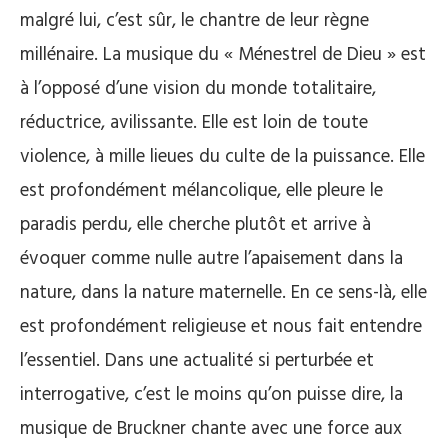
malgré lui, c’est sûr, le chantre de leur règne
millénaire. La musique du « Ménestrel de Dieu » est
à l’opposé d’une vision du monde totalitaire,
réductrice, avilissante. Elle est loin de toute
violence, à mille lieues du culte de la puissance. Elle
est profondément mélancolique, elle pleure le
paradis perdu, elle cherche plutôt et arrive à
évoquer comme nulle autre l’apaisement dans la
nature, dans la nature maternelle. En ce sens-là, elle
est profondément religieuse et nous fait entendre
l’essentiel. Dans une actualité si perturbée et
interrogative, c’est le moins qu’on puisse dire, la
musique de Bruckner chante avec une force aux