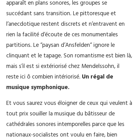
apparaît en plans sonores, les groupes se
succédant sans transition. Le pittoresque et
l’anecdotique restent discrets et n’entravent en
rien la facilité d’écoute de ces monumentales
partitions. Le “paysan d’Ansfelden“ ignore le
clinquant et le tapage. Son romantisme est bien là,
mais s’il est si extériorisé chez Mendelssohn, il
reste ici ô combien intériorisé.
Un régal de
musique symphonique.
Et vous saurez vous éloigner de ceux qui veulent à
tout prix souiller la musique du bâtisseur de
cathédrales sonores intemporelles parce que les
nationaux-socialistes ont voulu en faire, bien