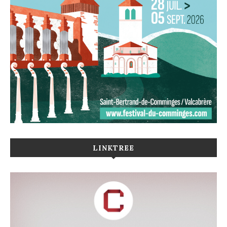
LINKTREE