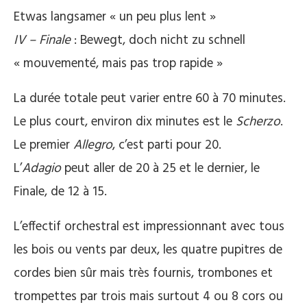
Etwas langsamer « un peu plus lent »
IV – Finale
: Bewegt, doch nicht zu schnell
« mouvementé, mais pas trop rapide »
La durée totale peut varier entre 60 à 70 minutes.
Le plus court, environ dix minutes est le
Scherzo
.
Le premier
Allegro
, c’est parti pour 20.
L’
Adagio
peut aller de 20 à 25 et le dernier, le
Finale, de 12 à 15.
L’effectif orchestral est impressionnant avec tous
les bois ou vents par deux, les quatre pupitres de
cordes bien sûr mais très fournis, trombones et
trompettes par trois mais surtout 4 ou 8 cors ou