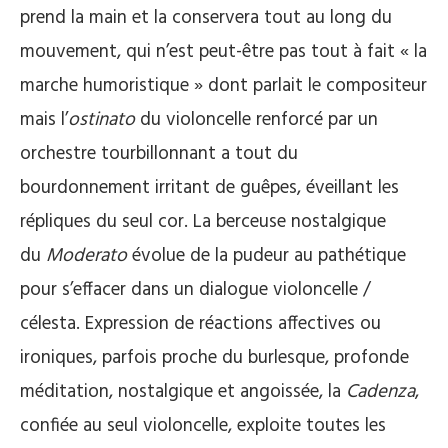
prend la main et la conservera tout au long du
mouvement, qui n’est peut-être pas tout à fait « la
marche humoristique » dont parlait le compositeur
mais l’
ostinato
du violoncelle renforcé par un
orchestre tourbillonnant a tout du
bourdonnement irritant de guêpes, éveillant les
répliques du seul cor. La berceuse nostalgique
du
Moderato
évolue de la pudeur au pathétique
pour s’effacer dans un dialogue violoncelle /
célesta. Expression de réactions affectives ou
ironiques, parfois proche du burlesque, profonde
méditation, nostalgique et angoissée, la
Cadenza
,
confiée au seul violoncelle, exploite toutes les