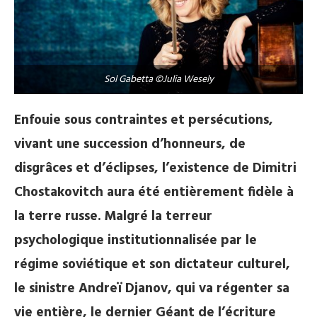
Sol Gabetta ©Julia Wesely
Enfouie sous contraintes et persécutions,
vivant une succession d’honneurs, de
disgrâces et d’éclipses, l’existence de Dimitri
Chostakovitch aura été entièrement fidèle à
la terre russe. Malgré la terreur
psychologique institutionnalisée par le
régime soviétique et son dictateur culturel,
le sinistre Andreï Djanov, qui va régenter sa
vie entière, le dernier Géant de l’écriture