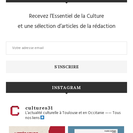
Recevez l’Essentiel de la Culture
et une sélection d’articles de la rédaction
INSTAGRAM
cultures31
L’actualité culturelle à Toulouse et en Occitanie
——
Tous
nos liens