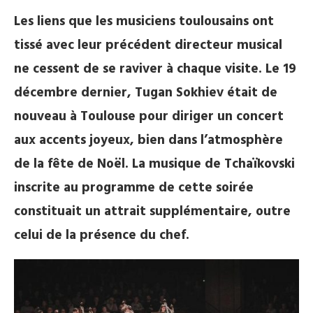
Les liens que les musiciens toulousains ont
tissé avec leur précédent directeur musical
ne cessent de se raviver à chaque visite. Le 19
décembre dernier, Tugan Sokhiev était de
nouveau à Toulouse pour diriger un concert
aux accents joyeux, bien dans l’atmosphère
de la fête de Noël. La musique de Tchaïkovski
inscrite au programme de cette soirée
constituait un attrait supplémentaire, outre
celui de la présence du chef.