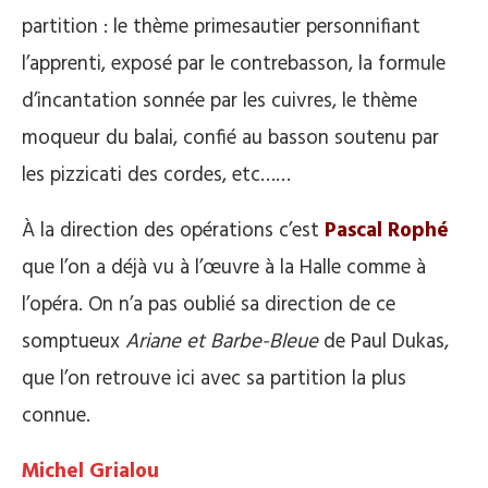
partition : le thème primesautier personnifiant
l’apprenti, exposé par le contrebasson, la formule
d’incantation sonnée par les cuivres, le thème
moqueur du balai, confié au basson soutenu par
les pizzicati des cordes, etc……
À la direction des opérations c’est
Pascal Rophé
que l’on a déjà vu à l’œuvre à la Halle comme à
l’opéra. On n’a pas oublié sa direction de ce
somptueux
Ariane et Barbe-Bleue
de Paul Dukas,
que l’on retrouve ici avec sa partition la plus
connue.
Michel Grialou