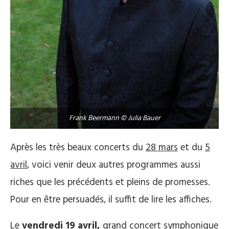
Frank Beermann © Julia Bauer
Après les très beaux concerts du
28 mars
et du
5
avril
, voici venir deux autres programmes aussi
riches que les précédents et pleins de promesses.
Pour en être persuadés, il suffit de lire les affiches.
Le
vendredi 19 avril,
grand concert symphonique