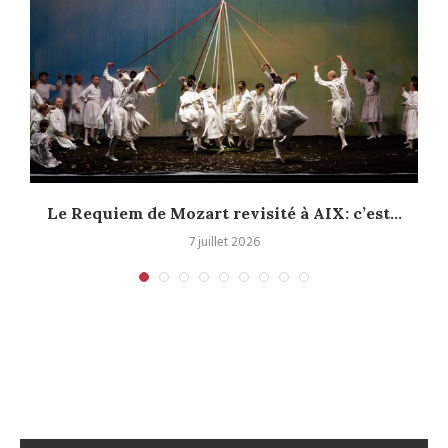
Le Requiem de Mozart revisité à AIX: c’est...
7 juillet 2026