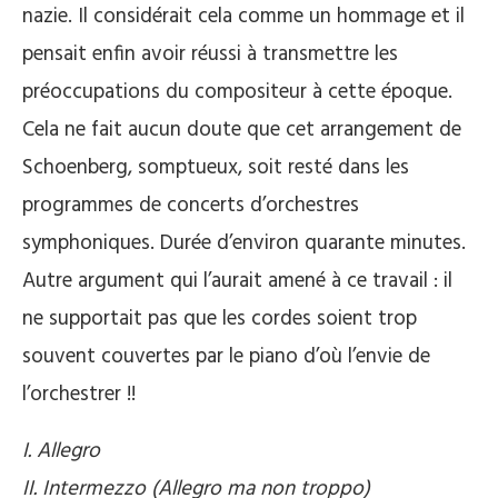
nazie. Il considérait cela comme un hommage et il
pensait enfin avoir réussi à transmettre les
préoccupations du compositeur à cette époque.
Cela ne fait aucun doute que cet arrangement de
Schoenberg, somptueux, soit resté dans les
programmes de concerts d’orchestres
symphoniques. Durée d’environ quarante minutes.
Autre argument qui l’aurait amené à ce travail : il
ne supportait pas que les cordes soient trop
souvent couvertes par le piano d’où l’envie de
l’orchestrer !!
I. Allegro
II. Intermezzo (Allegro ma non troppo)