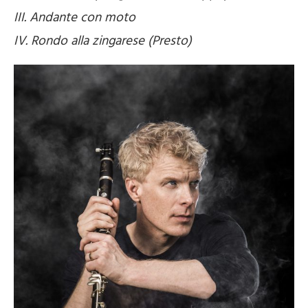
III. Andante con moto
IV. Rondo alla zingarese (Presto)