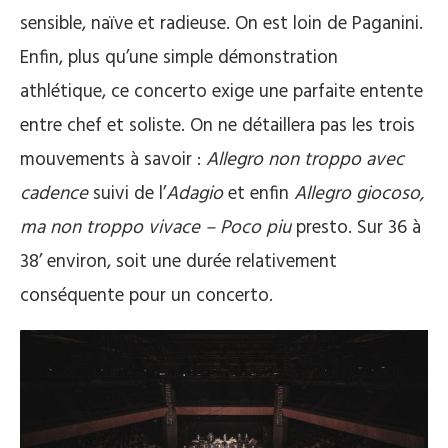
sensible, naïve et radieuse. On est loin de Paganini.
Enfin, plus qu’une simple démonstration
athlétique, ce concerto exige une parfaite entente
entre chef et soliste. On ne détaillera pas les trois
mouvements à savoir :
Allegro non troppo avec
cadence
suivi de l’
Adagio
et enfin
Allegro giocoso,
ma non troppo vivace – Poco piu
presto. Sur 36 à
38’ environ, soit une durée relativement
conséquente pour un concerto.