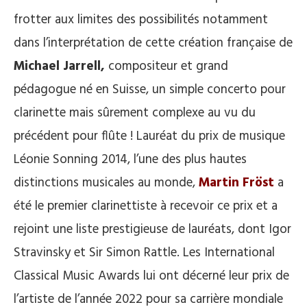
frotter aux limites des possibilités notamment
dans l’interprétation de cette création française de
Michael Jarrell,
compositeur et grand
pédagogue né en Suisse, un simple concerto pour
clarinette mais sûrement complexe au vu du
précédent pour flûte ! Lauréat du prix de musique
Léonie Sonning 2014, l’une des plus hautes
distinctions musicales au monde,
Martin Fröst
a
été le premier clarinettiste à recevoir ce prix et a
rejoint une liste prestigieuse de lauréats, dont Igor
Stravinsky et Sir Simon Rattle. Les International
Classical Music Awards lui ont décerné leur prix de
l’artiste de l’année 2022 pour sa carrière mondiale