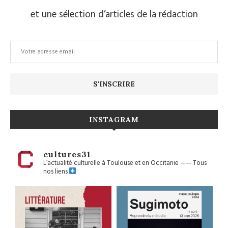
et une sélection d’articles de la rédaction
INSTAGRAM
cultures31
L’actualité culturelle à Toulouse et en Occitanie
——
Tous
nos liens