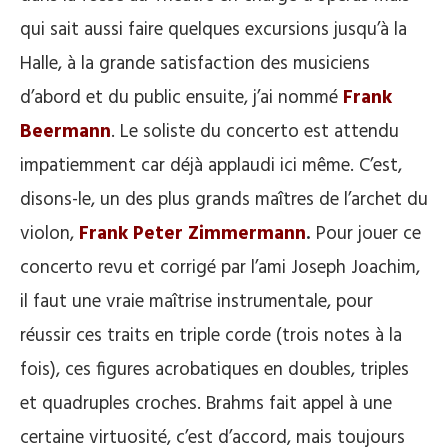
qui sait aussi faire quelques excursions jusqu’à la
Halle, à la grande satisfaction des musiciens
d’abord et du public ensuite, j’ai nommé
Frank
Beermann
. Le soliste du concerto est attendu
impatiemment car déjà applaudi ici même. C’est,
disons-le, un des plus grands maîtres de l’archet du
violon,
Frank Peter Zimmermann
.
Pour jouer ce
concerto revu et corrigé par l’ami Joseph Joachim,
il faut une vraie maîtrise instrumentale, pour
réussir ces traits en triple corde (trois notes à la
fois), ces figures acrobatiques en doubles, triples
et quadruples croches. Brahms fait appel à une
certaine virtuosité, c’est d’accord, mais toujours