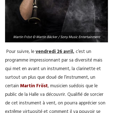
Martin Fröst © Martin Bäcker / Sony Music Entertainment
Pour suivre, le
vendredi 26 avril,
c’est un
programme impressionnant par sa diversité mais
qui met en avant un instrument, la clarinette et
surtout un plus que doué de l’instrument, un
certain
Martin Fröst
, musicien suédois que le
public de la Halle va découvrir. Qualifié de sorcier
de cet instrument à vent, on pourra apprécier son
extrême virtuosité et comment il va pouvoir se