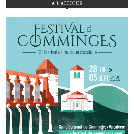
A L’AFFICHE