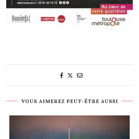
VOUS AIMEREZ PEUT-ÊTRE AUSSI