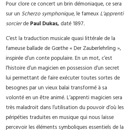
Pour clore ce concert un brin démoniaque, ce sera
sur un
Scherzo symphonique,
le fameux
L’apprenti
sorcier
de
Paul Dukas,
daté 1897.
C’est la traduction musicale quasi littérale de la
fameuse ballade de Gœthe « Der Zauberlehrling »,
inspirée d’un conte populaire. En un mot, c’est
l’histoire d’un magicien en possession d’un secret
lui permettant de faire exécuter toutes sortes de
besognes par un vieux balai transformé à sa
volonté en un être animé. L’apprenti magicien sera
très maladroit dans l’utilisation du pouvoir d’où les
péripéties traduites en musique qui nous laisse
percevoir les éléments symboliques essentiels de la