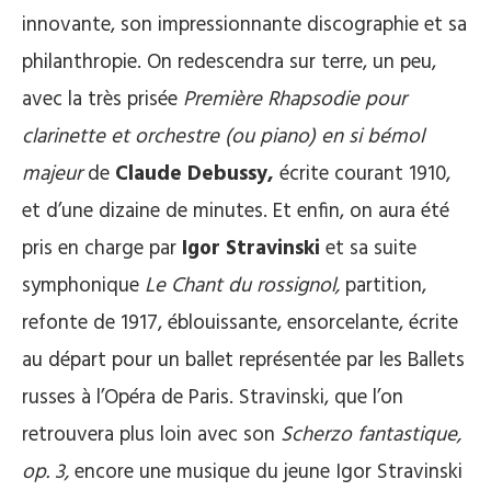
innovante, son impressionnante discographie et sa
philanthropie. On redescendra sur terre, un peu,
avec la très prisée
Première Rhapsodie pour
clarinette et orchestre (ou piano) en si bémol
majeur
de
Claude Debussy,
écrite courant 1910,
et d’une dizaine de minutes. Et enfin, on aura été
pris en charge par
Igor Stravinski
et sa suite
symphonique
Le Chant du rossignol,
partition,
refonte de 1917, éblouissante, ensorcelante, écrite
au départ pour un ballet représentée par les Ballets
russes à l’Opéra de Paris. Stravinski, que l’on
retrouvera plus loin avec son
Scherzo fantastique,
op. 3,
encore une musique du jeune Igor Stravinski