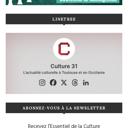
LINKTREE
ABONNEZ-VOUS À LA NEWSLETTER
Recevez l’Essentiel de la Culture