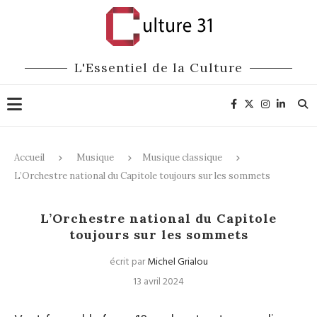
L'Essentiel de la Culture
Accueil
Musique
Musique classique
L’Orchestre national du Capitole toujours sur les sommets
Musique classique
L’Orchestre national du Capitole
toujours sur les sommets
écrit par
Michel Grialou
13 avril 2024