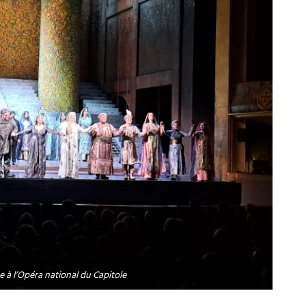
à l’Opéra national du Capitole