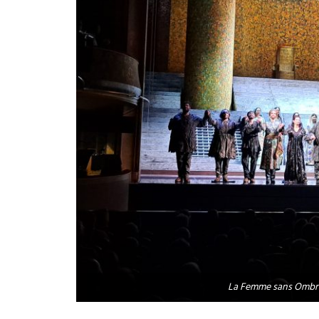
La Femme sans Ombre 