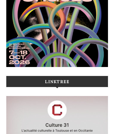
LINKTREE