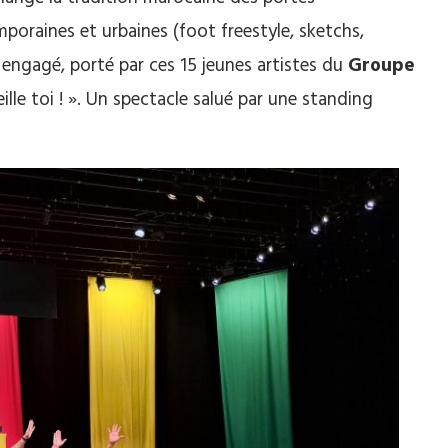
poraines et urbaines (foot freestyle, sketchs,
 engagé, porté par ces 15 jeunes artistes du
Groupe
eille toi ! ». Un spectacle salué par une standing