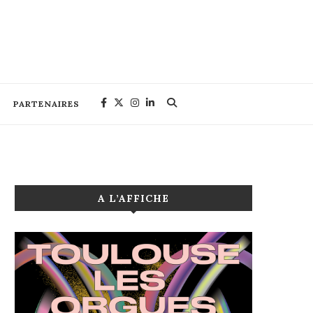
PARTENAIRES
A L’AFFICHE