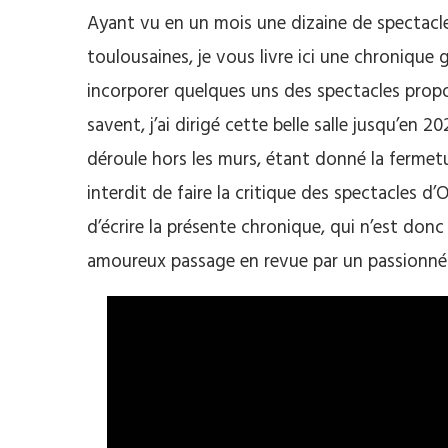
Ayant vu en un mois une dizaine de spectacle
toulousaines, je vous livre ici une chronique 
incorporer quelques uns des spectacles pro
savent, j’ai dirigé cette belle salle jusqu’en 2
déroule hors les murs, étant donné la fermetu
interdit de faire la critique des spectacles d’
d’écrire la présente chronique, qui n’est don
amoureux passage en revue par un passionné