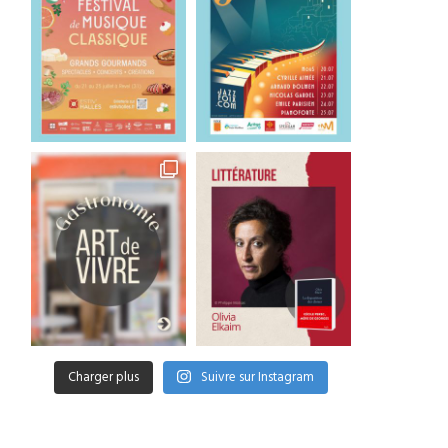
Charger plus
Suivre sur Instagram