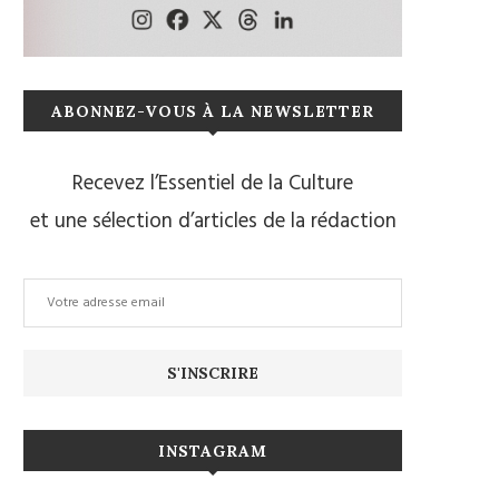
ABONNEZ-VOUS À LA NEWSLETTER
Recevez l’Essentiel de la Culture
et une sélection d’articles de la rédaction
INSTAGRAM