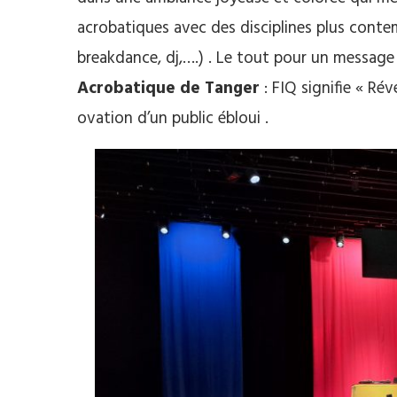
acrobatiques avec des disciplines plus contem
breakdance, dj,….) . Le tout pour un message
Acrobatique de Tanger
: FIQ signifie « Rév
ovation d’un public ébloui .