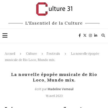
L'Essentiel de la Culture
Accueil
Culture
Festivals
La nouvelle épopée
musicale de Rio Loco, Mundo mix.
Festivals
Musique du monde
La nouvelle épopée musicale de Rio
Loco, Mundo mix.
écrit par
Madeline Verneuil
16 avril 2023