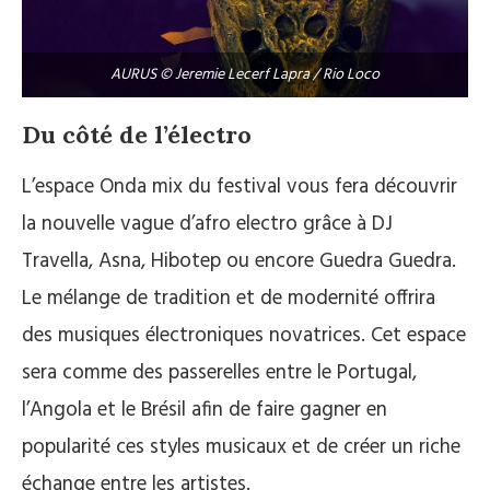
AURUS © Jeremie Lecerf Lapra / Rio Loco
Du côté de l’électro
L’espace Onda mix du festival vous fera découvrir
la nouvelle vague d’afro electro grâce à DJ
Travella, Asna, Hibotep ou encore Guedra Guedra.
Le mélange de tradition et de modernité offrira
des musiques électroniques novatrices. Cet espace
sera comme des passerelles entre le Portugal,
l’Angola et le Brésil afin de faire gagner en
popularité ces styles musicaux et de créer un riche
échange entre les artistes.