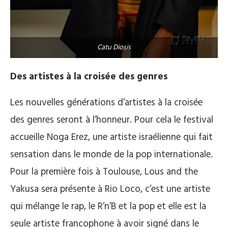
Catu Diosis
Des artistes à la croisée des genres
Les nouvelles générations d’artistes à la croisée
des genres seront à l’honneur. Pour cela le festival
accueille Noga Erez, une artiste israélienne qui fait
sensation dans le monde de la pop internationale.
Pour la première fois à Toulouse, Lous and the
Yakusa sera présente à Rio Loco, c’est une artiste
qui mélange le rap, le R’n’B et la pop et elle est la
seule artiste francophone à avoir signé dans le