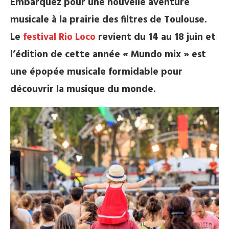
Embarquez pour une nouvelle aventure
musicale à la prairie des filtres de Toulouse.
Le
festival Rio Loco
revient du 14 au 18 juin et
l’édition de cette année « Mundo mix » est
une épopée musicale formidable pour
découvrir la musique du monde.