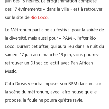
juin dès 15 heures. La programmation complète
des 17 événements « dans la ville » est à retrouver
sur le site de
Rio Loco
.
Le Métronum participe au festival pour la soirée de
la diversité, mais aussi pour « PAM », l’after Rio
Loco. Durant cet after, qui aura lieu dans la nuit du
samedi 17 juin au dimanche 18 juin, vous pourrez
retrouver un DJ set collectif avec Pan African
Music.
Catu Diosis viendra imposer son BPM dansant sur
la scène du métronum, avec l’afro house qu’elle
propose, la foule ne pourra qu’être ravie.