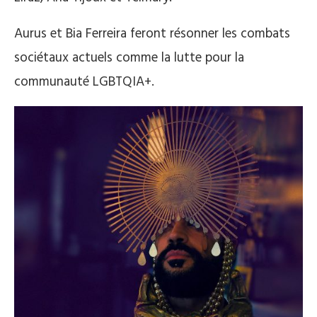
Aurus et Bia Ferreira feront résonner les combats
sociétaux actuels comme la lutte pour la
communauté LGBTQIA+.