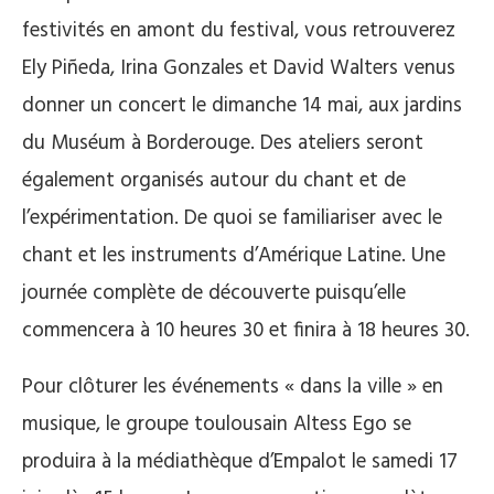
festivités en amont du festival, vous retrouverez
Ely Piñeda, Irina Gonzales et David Walters venus
donner un concert le dimanche 14 mai, aux jardins
du Muséum à Borderouge. Des ateliers seront
également organisés autour du chant et de
l’expérimentation. De quoi se familiariser avec le
chant et les instruments d’Amérique Latine. Une
journée complète de découverte puisqu’elle
commencera à 10 heures 30 et finira à 18 heures 30.
Pour clôturer les événements « dans la ville » en
musique, le groupe toulousain Altess Ego se
produira à la médiathèque d’Empalot le samedi 17