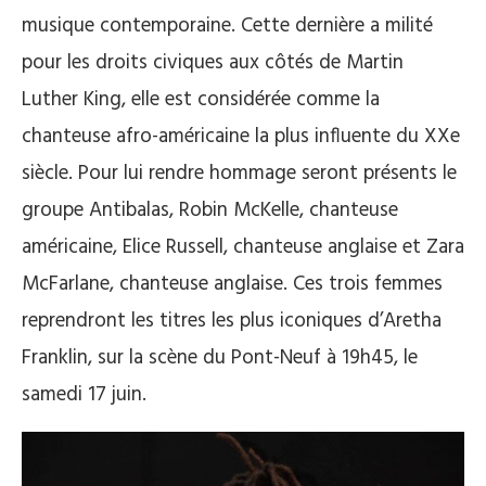
musique contemporaine. Cette dernière a milité
pour les droits civiques aux côtés de Martin
Luther King, elle est considérée comme la
chanteuse afro-américaine la plus influente du XXe
siècle. Pour lui rendre hommage seront présents le
groupe Antibalas, Robin McKelle, chanteuse
américaine, Elice Russell, chanteuse anglaise et Zara
McFarlane, chanteuse anglaise. Ces trois femmes
reprendront les titres les plus iconiques d’Aretha
Franklin, sur la scène du Pont-Neuf à 19h45, le
samedi 17 juin.