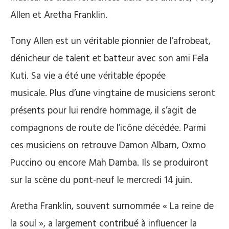
Allen et Aretha Franklin.
Tony Allen est un véritable pionnier de l’afrobeat,
dénicheur de talent et batteur avec son ami Fela
Kuti. Sa vie a été une véritable épopée
musicale. Plus d’une vingtaine de musiciens seront
présents pour lui rendre hommage, il s’agit de
compagnons de route de l’icône décédée. Parmi
ces musiciens on retrouve Damon Albarn, Oxmo
Puccino ou encore Mah Damba. Ils se produiront
sur la scène du pont-neuf le mercredi 14 juin.
Aretha Franklin, souvent surnommée « La reine de
la soul », a largement contribué à influencer la