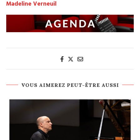
Madeline Verneuil
VOUS AIMEREZ PEUT-ÊTRE AUSSI