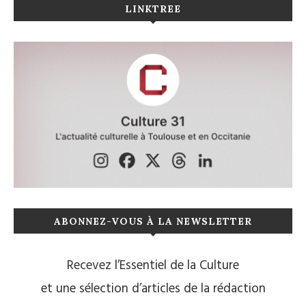
LINKTREE
ABONNEZ-VOUS À LA NEWSLETTER
Recevez l’Essentiel de la Culture
et une sélection d’articles de la rédaction