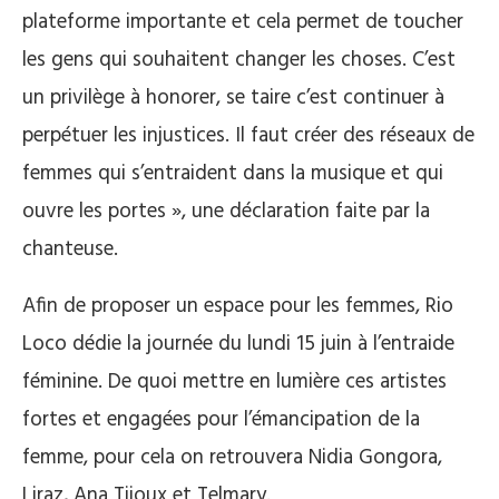
plateforme importante et cela permet de toucher
les gens qui souhaitent changer les choses. C’est
un privilège à honorer, se taire c’est continuer à
perpétuer les injustices. Il faut créer des réseaux de
femmes qui s’entraident dans la musique et qui
ouvre les portes », une déclaration faite par la
chanteuse.
Afin de proposer un espace pour les femmes, Rio
Loco dédie la journée du lundi 15 juin à l’entraide
féminine. De quoi mettre en lumière ces artistes
fortes et engagées pour l’émancipation de la
femme, pour cela on retrouvera Nidia Gongora,
Liraz, Ana Tijoux et Telmary.