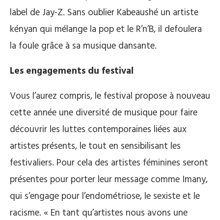
label de Jay-Z. Sans oublier Kabeaushé un artiste
kényan qui mélange la pop et le R’n’B, il defoulera
la foule grâce à sa musique dansante.
Les engagements du festival
Vous l’aurez compris, le festival propose à nouveau
cette année une diversité de musique pour faire
découvrir les luttes contemporaines liées aux
artistes présents, le tout en sensibilisant les
festivaliers. Pour cela des artistes féminines seront
présentes pour porter leur message comme Imany,
qui s’engage pour l’endométriose, le sexiste et le
racisme. « En tant qu’artistes nous avons une