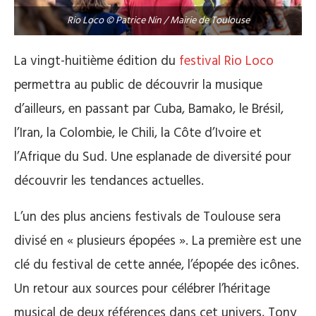
Rio Loco © Patrice Nin / Mairie de Toulouse
La vingt-huitième édition du
festival Rio Loco
permettra au public de découvrir la musique
d’ailleurs, en passant par Cuba, Bamako, le Brésil,
l’Iran, la Colombie, le Chili, la Côte d’Ivoire et
l’Afrique du Sud. Une esplanade de diversité pour
découvrir les tendances actuelles.
L’un des plus anciens festivals de Toulouse sera
divisé en « plusieurs épopées ». La première est une
clé du festival de cette année, l’épopée des icônes.
Un retour aux sources pour célébrer l’héritage
musical de deux références dans cet univers, Tony