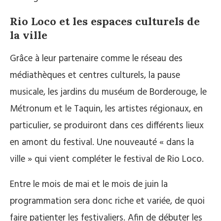
Rio Loco et les espaces culturels de
la ville
Grâce à leur partenaire comme le réseau des
médiathèques et centres culturels, la pause
musicale, les jardins du muséum de Borderouge, le
Métronum et le Taquin, les artistes régionaux, en
particulier, se produiront dans ces différents lieux
en amont du festival. Une nouveauté « dans la
ville » qui vient compléter le festival de Rio Loco.
Entre le mois de mai et le mois de juin la
programmation sera donc riche et variée, de quoi
faire patienter les festivaliers. Afin de débuter les