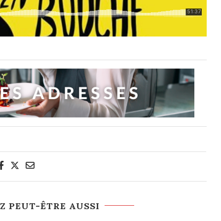
Z PEUT-ÊTRE AUSSI