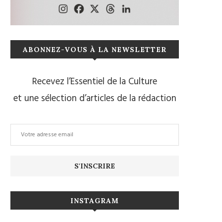
ABONNEZ-VOUS À LA NEWSLETTER
Recevez l’Essentiel de la Culture
et une sélection d’articles de la rédaction
INSTAGRAM