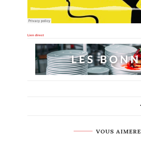
Lien direct
VOUS AIMERE