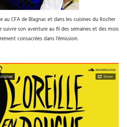
ce au CFA de Blagnac et dans les cuisines du Rocher
de suivre son aventure au fil des semaines et des mois
ièrement consacrées dans l’émission.