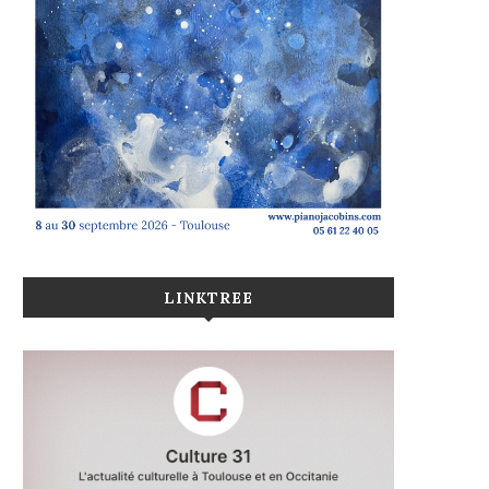
LINKTREE