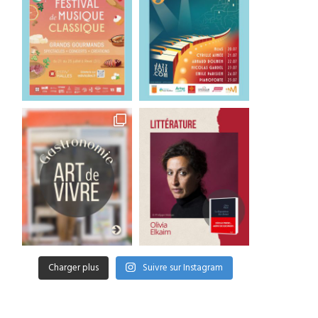
Charger plus
Suivre sur Instagram