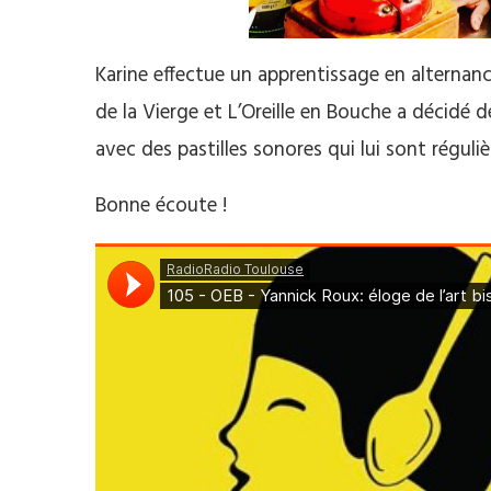
Karine effectue un apprentissage en alternan
de la Vierge et L’Oreille en Bouche a décidé 
avec des pastilles sonores qui lui sont régul
Bonne écoute !