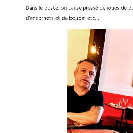
Dans le poste, on cause pressé de joues de bœu
d’encornets et de boudin etc…