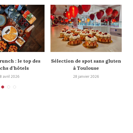
runch : le top des
Sélection de spot sans gluten
chs d’hôtels
à Toulouse
8 avril 2026
28 janvier 2026